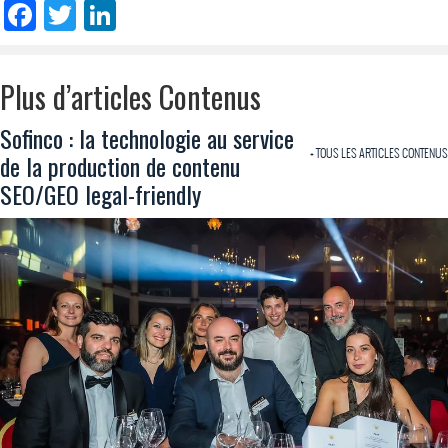
Facebook
Twitter
LinkedIn
Plus d’articles Contenus
Sofinco : la technologie au service
+ TOUS LES ARTICLES CONTENUS
de la production de contenu
SEO/GEO legal-friendly