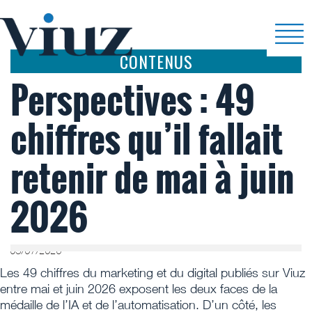
CONTENUS
Perspectives : 49
chiffres qu’il fallait
retenir de mai à juin
2026
03/07/2026
Les 49 chiffres du marketing et du digital publiés sur Viuz
entre mai et juin 2026 exposent les deux faces de la
médaille de l’IA et de l’automatisation. D’un côté, les