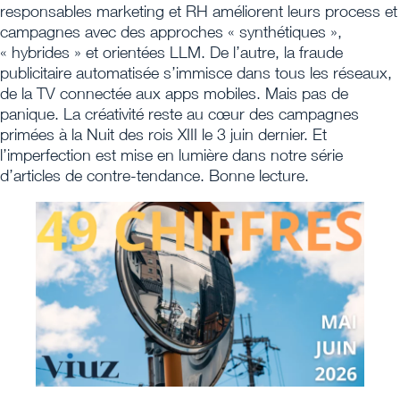
responsables marketing et RH améliorent leurs process et
campagnes avec des approches « synthétiques »,
« hybrides » et orientées LLM. De l’autre, la fraude
publicitaire automatisée s’immisce dans tous les réseaux,
de la TV connectée aux apps mobiles. Mais pas de
panique. La créativité reste au cœur des campagnes
primées à la Nuit des rois XIII le 3 juin dernier. Et
l’imperfection est mise en lumière dans notre série
d’articles de contre-tendance. Bonne lecture.