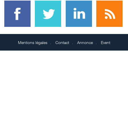
Mentions légales
Contact
Annonce
Event