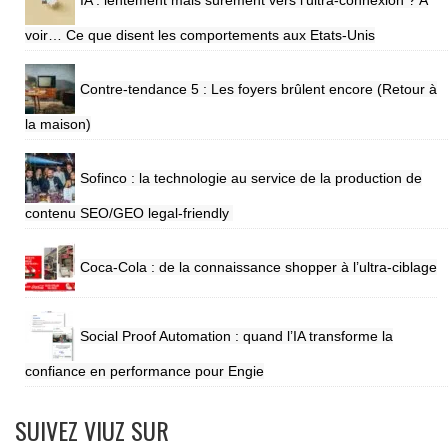
voir… Ce que disent les comportements aux Etats-Unis
Contre-tendance 5 : Les foyers brûlent encore (Retour à
la maison)
Sofinco : la technologie au service de la production de
contenu SEO/GEO legal-friendly
Coca-Cola : de la connaissance shopper à l’ultra-ciblage
Social Proof Automation : quand l’IA transforme la
confiance en performance pour Engie
SUIVEZ VIUZ SUR