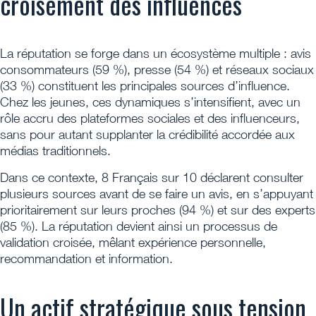
croisement des influences
La réputation se forge dans un écosystème multiple : avis
consommateurs (59 %), presse (54 %) et réseaux sociaux
(33 %) constituent les principales sources d’influence.
Chez les jeunes, ces dynamiques s’intensifient, avec un
rôle accru des plateformes sociales et des influenceurs,
sans pour autant supplanter la crédibilité accordée aux
médias traditionnels.
Dans ce contexte, 8 Français sur 10 déclarent consulter
plusieurs sources avant de se faire un avis, en s’appuyant
prioritairement sur leurs proches (94 %) et sur des experts
(85 %). La réputation devient ainsi un processus de
validation croisée, mêlant expérience personnelle,
recommandation et information.
Un actif stratégique sous tension