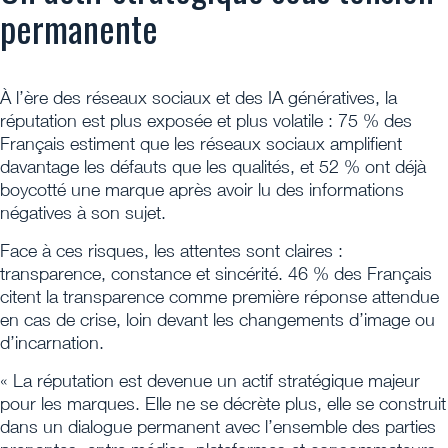
permanente
À l’ère des réseaux sociaux et des IA génératives, la
réputation est plus exposée et plus volatile : 75 % des
Français estiment que les réseaux sociaux amplifient
davantage les défauts que les qualités, et 52 % ont déjà
boycotté une marque après avoir lu des informations
négatives à son sujet.
Face à ces risques, les attentes sont claires :
transparence, constance et sincérité. 46 % des Français
citent la transparence comme première réponse attendue
en cas de crise, loin devant les changements d’image ou
d’incarnation.
« La réputation est devenue un actif stratégique majeur
pour les marques. Elle ne se décrète plus, elle se construit
dans un dialogue permanent avec l’ensemble des parties