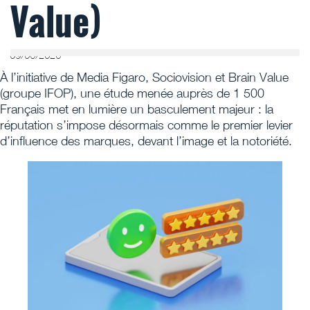
Value)
09/06/2026
À l’initiative de Media Figaro, Sociovision et Brain Value
(groupe IFOP), une étude menée auprès de 1 500
Français met en lumière un basculement majeur : la
réputation s’impose désormais comme le premier levier
d’influence des marques, devant l’image et la notoriété.