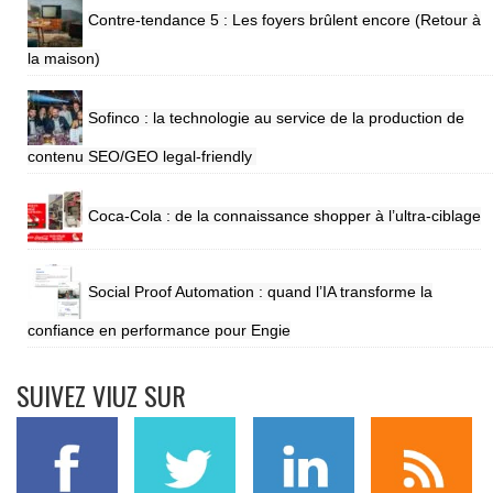
Contre-tendance 5 : Les foyers brûlent encore (Retour à
la maison)
Sofinco : la technologie au service de la production de
contenu SEO/GEO legal-friendly
Coca-Cola : de la connaissance shopper à l’ultra-ciblage
Social Proof Automation : quand l’IA transforme la
confiance en performance pour Engie
SUIVEZ VIUZ SUR