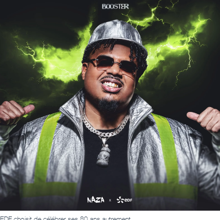
EDF choisit de célébrer ses 80 ans autrement.