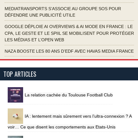
MEDIATRANSPORTS S’ASSOCIE AU GROUPE SOS POUR
DÉFENDRE UNE PUBLICITÉ UTILE
GOOGLE DÉPLOIE AI OVERVIEWS & AI MODE EN FRANCE : LE
CPA, LE GESTE ET LE SPIIL SE MOBILISENT POUR PROTÉGER
LES MÉDIAS ET L’OPEN WEB
NAZA BOOSTE LES 80 ANS D’EDF AVEC HAVAS MEDIA FRANCE
TOP ARTICLES
La relation cachée du Toulouse Football Club
IA : lentement mais sûrement vers l’ultra-connexion ? A
voir… Ce que disent les comportements aux Etats-Unis