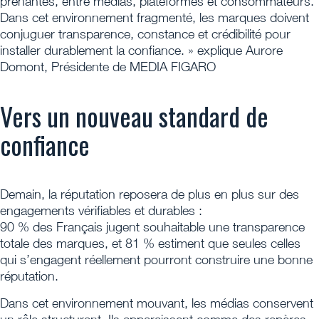
prenantes, entre médias, plateformes et consommateurs.
Dans cet environnement fragmenté, les marques doivent
conjuguer transparence, constance et crédibilité pour
installer durablement la confiance. » explique Aurore
Domont, Présidente de MEDIA FIGARO
Vers un nouveau standard de
confiance
Demain, la réputation reposera de plus en plus sur des
engagements vérifiables et durables :
90 % des Français jugent souhaitable une transparence
totale des marques, et 81 % estiment que seules celles
qui s’engagent réellement pourront construire une bonne
réputation.
Dans cet environnement mouvant, les médias conservent