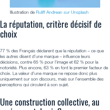
Illustration de
Ruliff Andrean sur Unsplash
La réputation, critère décisif de
choix
77 % des Français déclarent que la réputation – ce que
les autres disent d’une marque – influence leurs
décisions, contre 65 % pour l’image et 62 % pour la
notoriété. Plus encore, 63 % en font le premier facteur de
choix. La valeur d’une marque ne repose donc plus
uniquement sur son discours, mais sur l’ensemble des
perceptions qui circulent à son sujet.
Une construction collective, au