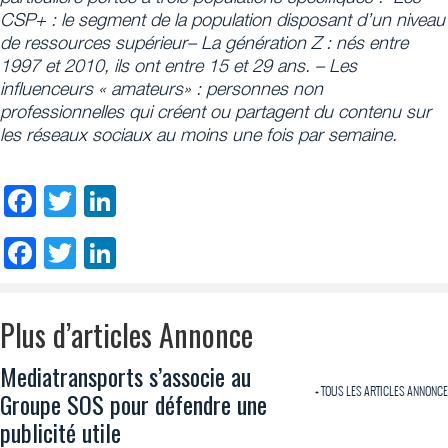
CSP+ : le segment de la population disposant d’un niveau
de ressources supérieur– La génération Z : nés entre
1997 et 2010, ils ont entre 15 et 29 ans. – Les
influenceurs « amateurs» : personnes non
professionnelles qui créent ou partagent du contenu sur
les réseaux sociaux au moins une fois par semaine.
Facebook
Twitter
LinkedIn
Facebook
Twitter
LinkedIn
Plus d’articles Annonce
Mediatransports s’associe au
+ TOUS LES ARTICLES ANNONCE
Groupe SOS pour défendre une
publicité utile