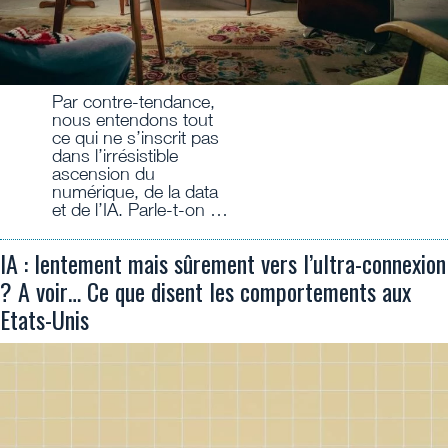
Par contre-tendance,
nous entendons tout
ce qui ne s’inscrit pas
dans l’irrésistible
ascension du
numérique, de la data
et de l’IA. Parle-t-on …
IA : lentement mais sûrement vers l’ultra-connexion
? A voir… Ce que disent les comportements aux
Etats-Unis