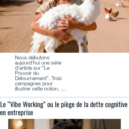
Nous débutons
aujourd’hui une série
d’article sur “Le
Pouvoir du
Détournement”. Trois
campagnes pour
illustrer cette notion, …
Le “Vibe Working” ou le piège de la dette cognitive
en entreprise