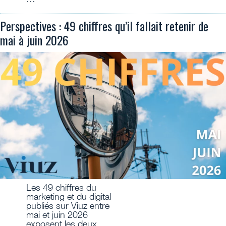
Perspectives : 49 chiffres qu’il fallait retenir de
mai à juin 2026
Les 49 chiffres du
marketing et du digital
publiés sur Viuz entre
mai et juin 2026
exposent les deux