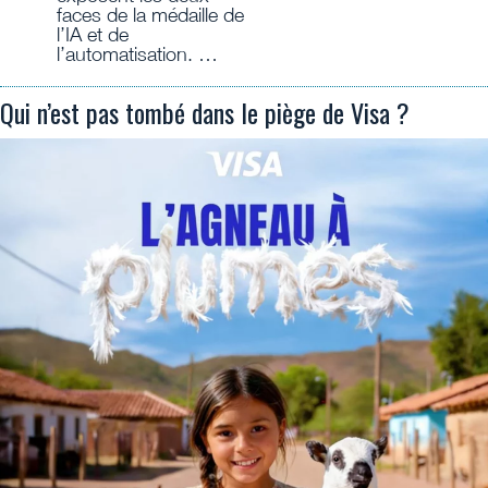
faces de la médaille de
l’IA et de
l’automatisation. …
Qui n’est pas tombé dans le piège de Visa ?