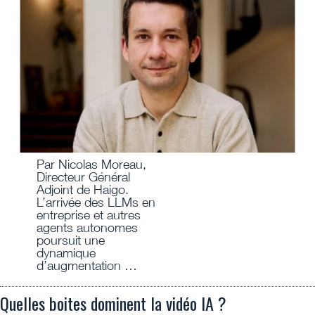
Par Nicolas Moreau,
Directeur Général
Adjoint de Haigo.
L’arrivée des LLMs en
entreprise et autres
agents autonomes
poursuit une
dynamique
d’augmentation …
Quelles boites dominent la vidéo IA ?