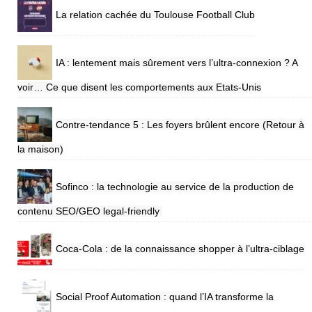
La relation cachée du Toulouse Football Club
IA : lentement mais sûrement vers l’ultra-connexion ? A
voir… Ce que disent les comportements aux Etats-Unis
Contre-tendance 5 : Les foyers brûlent encore (Retour à
la maison)
Sofinco : la technologie au service de la production de
contenu SEO/GEO legal-friendly
Coca-Cola : de la connaissance shopper à l’ultra-ciblage
Social Proof Automation : quand l’IA transforme la