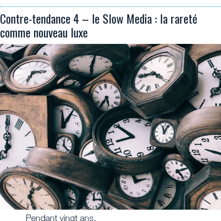
Contre-tendance 4 – le Slow Media : la rareté
comme nouveau luxe
Pendant vingt ans,