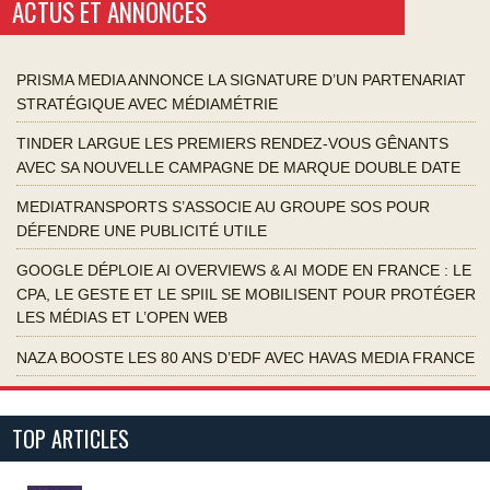
ACTUS ET ANNONCES
PRISMA MEDIA ANNONCE LA SIGNATURE D’UN PARTENARIAT
STRATÉGIQUE AVEC MÉDIAMÉTRIE
TINDER LARGUE LES PREMIERS RENDEZ-VOUS GÊNANTS
AVEC SA NOUVELLE CAMPAGNE DE MARQUE DOUBLE DATE
MEDIATRANSPORTS S’ASSOCIE AU GROUPE SOS POUR
DÉFENDRE UNE PUBLICITÉ UTILE
GOOGLE DÉPLOIE AI OVERVIEWS & AI MODE EN FRANCE : LE
CPA, LE GESTE ET LE SPIIL SE MOBILISENT POUR PROTÉGER
LES MÉDIAS ET L’OPEN WEB
NAZA BOOSTE LES 80 ANS D’EDF AVEC HAVAS MEDIA FRANCE
TOP ARTICLES