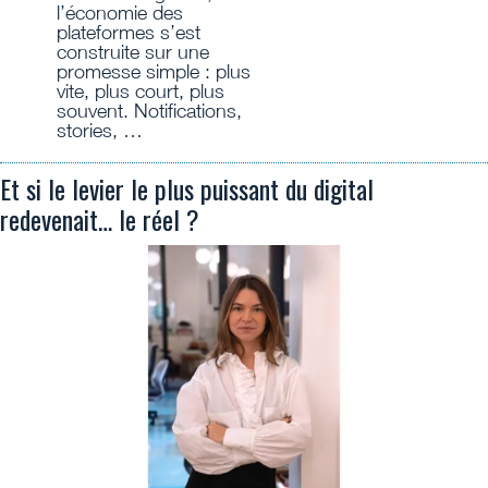
l’économie des
plateformes s’est
construite sur une
promesse simple : plus
vite, plus court, plus
souvent. Notifications,
stories, …
Et si le levier le plus puissant du digital
redevenait… le réel ?