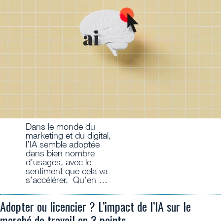
Dans le monde du
marketing et du digital,
l’IA semble adoptée
dans bien nombre
d’usages, avec le
sentiment que cela va
s’accélérer. Qu’en …
Adopter ou licencier ? L’impact de l’IA sur le
marché de travail en 3 points