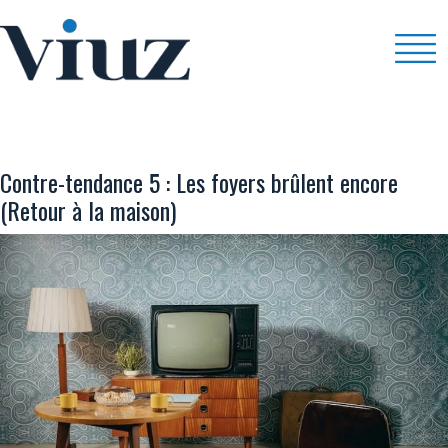
CONTENUS
Contre-tendance 5 : Les foyers brûlent encore
(Retour à la maison)