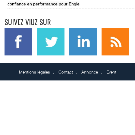
confiance en performance pour Engie
SUIVEZ VIUZ SUR
Mentions légales
Contact
Annonce
Event