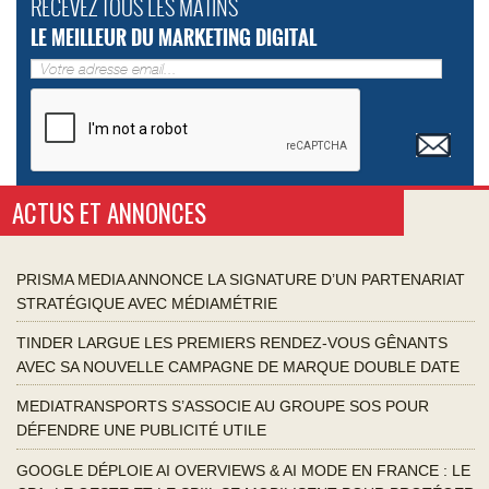
RECEVEZ TOUS LES MATINS
LE MEILLEUR DU MARKETING DIGITAL
ACTUS ET ANNONCES
PRISMA MEDIA ANNONCE LA SIGNATURE D’UN PARTENARIAT
STRATÉGIQUE AVEC MÉDIAMÉTRIE
TINDER LARGUE LES PREMIERS RENDEZ-VOUS GÊNANTS
AVEC SA NOUVELLE CAMPAGNE DE MARQUE DOUBLE DATE
MEDIATRANSPORTS S’ASSOCIE AU GROUPE SOS POUR
DÉFENDRE UNE PUBLICITÉ UTILE
GOOGLE DÉPLOIE AI OVERVIEWS & AI MODE EN FRANCE : LE