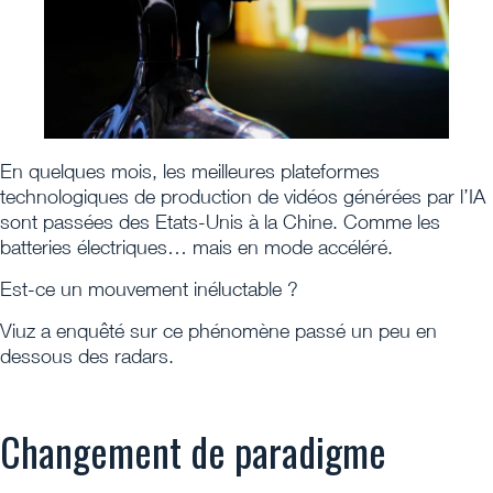
En quelques mois, les meilleures plateformes
technologiques de production de vidéos générées par l’IA
sont passées des Etats-Unis à la Chine. Comme les
batteries électriques… mais en mode accéléré.
Est-ce un mouvement inéluctable ?
Viuz a enquêté sur ce phénomène passé un peu en
dessous des radars.
Changement de paradigme