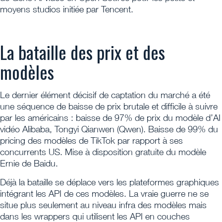
moyens studios initiée par Tencent.
La bataille des prix et des
modèles
Le dernier élément décisif de captation du marché a été
une séquence de baisse de prix brutale et difficile à suivre
par les américains : baisse de 97% de prix du modèle d’AI
vidéo Alibaba, Tongyi Qianwen (Qwen). Baisse de 99% du
pricing des modèles de TikTok par rapport à ses
concurrents US. Mise à disposition gratuite du modèle
Ernie de Baidu.
Déjà la bataille se déplace vers les plateformes graphiques
intégrant les API de ces modèles. La vraie guerre ne se
situe plus seulement au niveau infra des modèles mais
dans les wrappers qui utilisent les API en couches