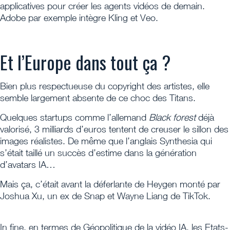
applicatives pour créer les agents vidéos de demain.
Adobe par exemple intègre Kling et Veo.
Et l’Europe dans tout ça ?
Bien plus respectueuse du copyright des artistes, elle
semble largement absente de ce choc des Titans.
Quelques startups comme l’allemand
Black forest
déjà
valorisé, 3 milliards d’euros tentent de creuser le sillon des
images réalistes. De même que l’anglais Synthesia qui
s’était taillé un succès d’estime dans la génération
d’avatars IA…
Mais ça, c’était avant la déferlante de Heygen monté par
Joshua Xu, un ex de Snap et ​Wayne Liang de TikTok.
In fine, en termes de Géopolitique de la vidéo IA, les Etats-