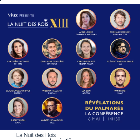
La Nuit des Rois