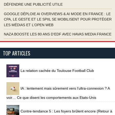
DÉFENDRE UNE PUBLICITÉ UTILE
GOOGLE DÉPLOIE AI OVERVIEWS & AI MODE EN FRANCE : LE
CPA, LE GESTE ET LE SPIIL SE MOBILISENT POUR PROTÉGER
LES MÉDIAS ET L’OPEN WEB
NAZA BOOSTE LES 80 ANS D’EDF AVEC HAVAS MEDIA FRANCE
TOP ARTICLES
La relation cachée du Toulouse Football Club
IA : lentement mais sûrement vers l’ultra-connexion ? A
voir… Ce que disent les comportements aux Etats-Unis
Contre-tendance 5 : Les foyers brûlent encore (Retour à