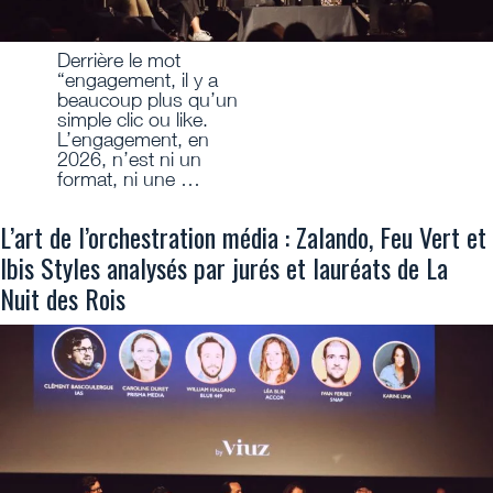
Derrière le mot
“engagement, il y a
beaucoup plus qu’un
simple clic ou like.
L’engagement, en
2026, n’est ni un
format, ni une …
L’art de l’orchestration média : Zalando, Feu Vert et
Ibis Styles analysés par jurés et lauréats de La
Nuit des Rois