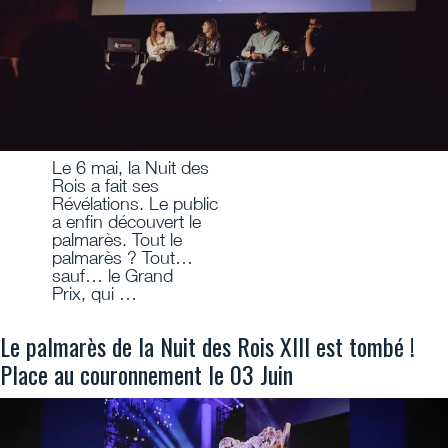
Le 6 mai, la Nuit des
Rois a fait ses
Révélations. Le public
a enfin découvert le
palmarès. Tout le
palmarès ? Tout…
sauf… le Grand
Prix, qui …
Le palmarès de la Nuit des Rois XIII est tombé !
Place au couronnement le 03 Juin