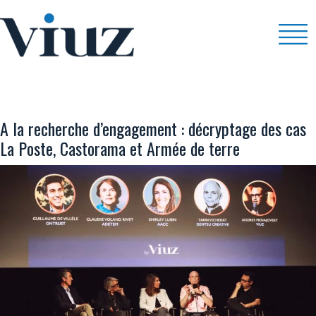
EVENT
A la recherche d’engagement : décryptage des cas
La Poste, Castorama et Armée de terre