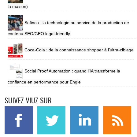
la maison)
Sofinco : la technologie au service de la production de
contenu SEO/GEO legal-friendly
Coca-Cola : de la connaissance shopper à l’ultra-ciblage
Social Proof Automation : quand l’IA transforme la
confiance en performance pour Engie
SUIVEZ VIUZ SUR