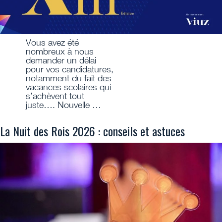
Vous avez été
nombreux à nous
demander un délai
pour vos candidatures,
notamment du fait des
vacances scolaires qui
s’achèvent tout
juste…. Nouvelle …
La Nuit des Rois 2026 : conseils et astuces