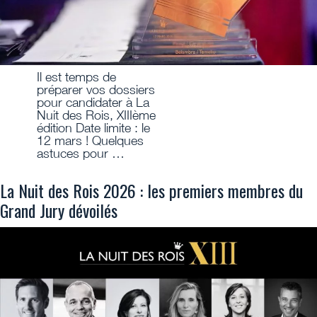
Il est temps de
préparer vos dossiers
pour candidater à La
Nuit des Rois, XIIIème
édition Date limite : le
12 mars ! Quelques
astuces pour …
La Nuit des Rois 2026 : les premiers membres du
Grand Jury dévoilés