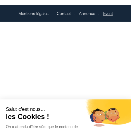
Mentions légales
Contact
Annonce
Event
Salut c'est nous...
les Cookies !
On a attendu d'être sûrs que le contenu de