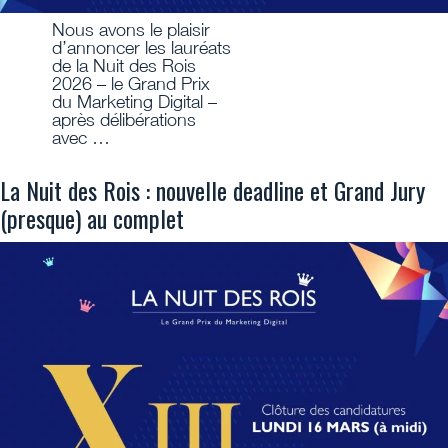
Nous avons le plaisir
d’annoncer les lauréats
de la Nuit des Rois
2026 – le Grand Prix
du Marketing Digital –
après délibérations
avec …
La Nuit des Rois : nouvelle deadline et Grand Jury
(presque) au complet