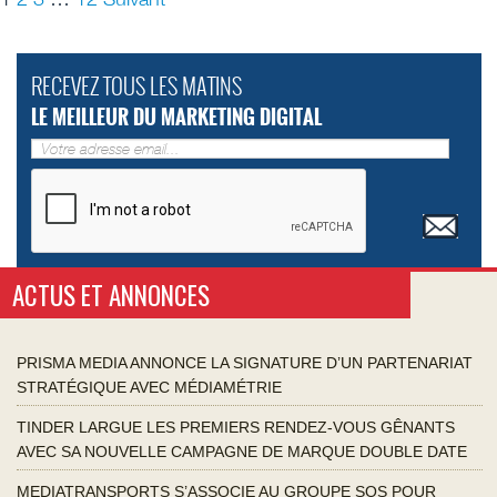
RECEVEZ TOUS LES MATINS
LE MEILLEUR DU MARKETING DIGITAL
ACTUS ET ANNONCES
PRISMA MEDIA ANNONCE LA SIGNATURE D’UN PARTENARIAT
STRATÉGIQUE AVEC MÉDIAMÉTRIE
TINDER LARGUE LES PREMIERS RENDEZ-VOUS GÊNANTS
AVEC SA NOUVELLE CAMPAGNE DE MARQUE DOUBLE DATE
MEDIATRANSPORTS S’ASSOCIE AU GROUPE SOS POUR