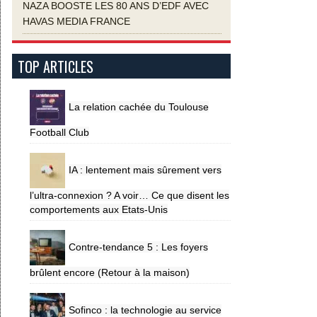
NAZA BOOSTE LES 80 ANS D’EDF AVEC
HAVAS MEDIA FRANCE
TOP ARTICLES
La relation cachée du Toulouse
Football Club
IA : lentement mais sûrement vers
l’ultra-connexion ? A voir… Ce que disent les
comportements aux Etats-Unis
Contre-tendance 5 : Les foyers
brûlent encore (Retour à la maison)
Sofinco : la technologie au service