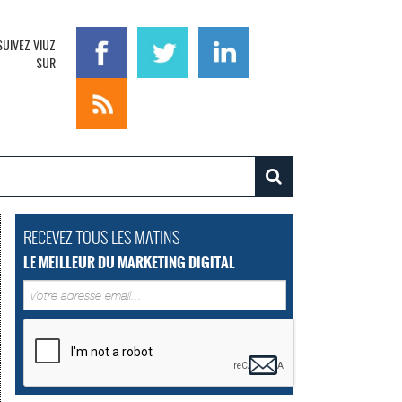
SUIVEZ VIUZ
SUR
RECEVEZ TOUS LES MATINS
LE MEILLEUR DU MARKETING DIGITAL