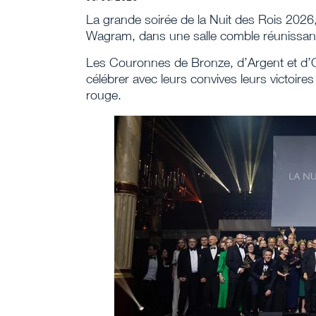
La grande soirée de la Nuit des Rois 2026, X
Wagram, dans une salle comble réunissant
Les Couronnes de Bronze, d’Argent et d’O
célébrer avec leurs convives leurs victoire
rouge.