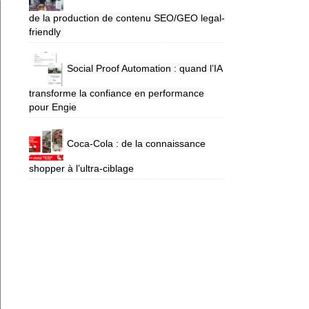
de la production de contenu SEO/GEO legal-
friendly
Social Proof Automation : quand l’IA
transforme la confiance en performance
pour Engie
Coca-Cola : de la connaissance
shopper à l’ultra-ciblage