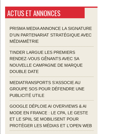
ACTUS ET ANNONCES
PRISMA MEDIA ANNONCE LA SIGNATURE
D’UN PARTENARIAT STRATÉGIQUE AVEC
MÉDIAMÉTRIE
TINDER LARGUE LES PREMIERS
RENDEZ-VOUS GÊNANTS AVEC SA
NOUVELLE CAMPAGNE DE MARQUE
DOUBLE DATE
MEDIATRANSPORTS S’ASSOCIE AU
GROUPE SOS POUR DÉFENDRE UNE
PUBLICITÉ UTILE
GOOGLE DÉPLOIE AI OVERVIEWS & AI
MODE EN FRANCE : LE CPA, LE GESTE
ET LE SPIIL SE MOBILISENT POUR
PROTÉGER LES MÉDIAS ET L’OPEN WEB