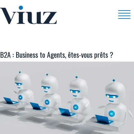
E-COMMERCE
B2A : Business to Agents, êtes-vous prêts ?