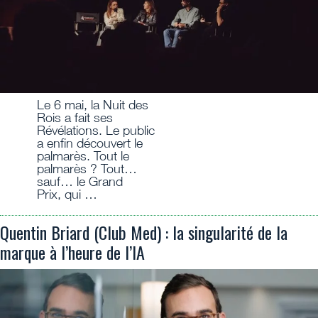
Le 6 mai, la Nuit des
Rois a fait ses
Révélations. Le public
a enfin découvert le
palmarès. Tout le
palmarès ? Tout…
sauf… le Grand
Prix, qui …
Quentin Briard (Club Med) : la singularité de la
marque à l’heure de l’IA