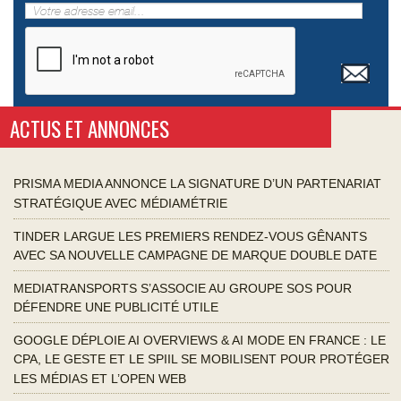
ACTUS ET ANNONCES
PRISMA MEDIA ANNONCE LA SIGNATURE D’UN PARTENARIAT
STRATÉGIQUE AVEC MÉDIAMÉTRIE
TINDER LARGUE LES PREMIERS RENDEZ-VOUS GÊNANTS
AVEC SA NOUVELLE CAMPAGNE DE MARQUE DOUBLE DATE
MEDIATRANSPORTS S’ASSOCIE AU GROUPE SOS POUR
DÉFENDRE UNE PUBLICITÉ UTILE
GOOGLE DÉPLOIE AI OVERVIEWS & AI MODE EN FRANCE : LE
CPA, LE GESTE ET LE SPIIL SE MOBILISENT POUR PROTÉGER
LES MÉDIAS ET L’OPEN WEB