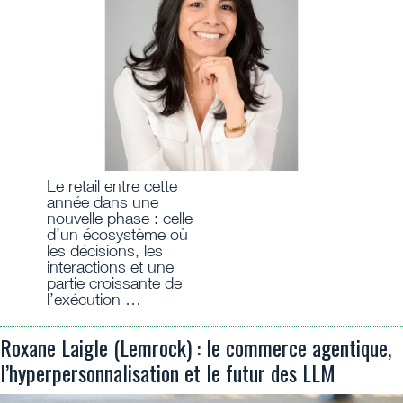
Le retail entre cette
année dans une
nouvelle phase : celle
d’un écosystème où
les décisions, les
interactions et une
partie croissante de
l’exécution …
Roxane Laigle (Lemrock) : le commerce agentique,
l’hyperpersonnalisation et le futur des LLM