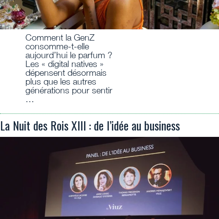
Comment la GenZ
consomme-t-elle
aujourd’hui le parfum ?
Les « digital natives »
dépensent désormais
plus que les autres
générations pour sentir
…
La Nuit des Rois XIII : de l’idée au business