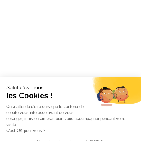
Salut c'est nous...
les Cookies !
On a attendu d'être sûrs que le contenu de
ce site vous intéresse avant de vous
déranger, mais on aimerait bien vous accompagner pendant votre
visite...
C'est OK pour vous ?