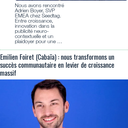
Nous avons rencontré
Adrien Boyer, SVP
EMEA chez Seedtag.
Entre croissance,
innovation dans la
publicité neuro-
contextuelle et un
plaidoyer pour une …
Emilien Foiret (Cabaïa) : nous transformons un
succès communautaire en levier de croissance
massif