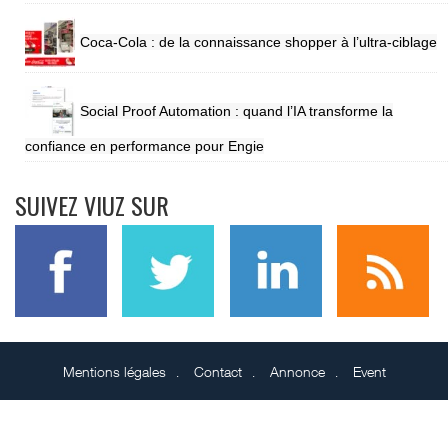
Coca-Cola : de la connaissance shopper à l’ultra-ciblage
Social Proof Automation : quand l’IA transforme la
confiance en performance pour Engie
SUIVEZ VIUZ SUR
Mentions légales
Contact
Annonce
Event