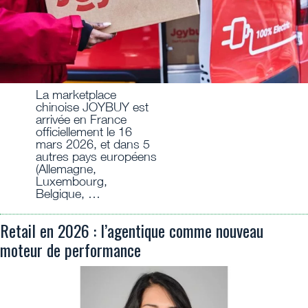
La marketplace
chinoise JOYBUY est
arrivée en France
officiellement le 16
mars 2026, et dans 5
autres pays européens
(Allemagne,
Luxembourg,
Belgique, …
Retail en 2026 : l’agentique comme nouveau
moteur de performance