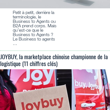
Petit à petit, derrière la
terminologie, le
Business to Agents ou
B2A prend corps. Mais
qu’est-ce que le
Business to Agents ?
Le Business to agents
…
JOYBUY, la marketplace chinoise championne de la
logistique (11 chiffres clés)