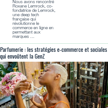
Nous avons rencontré
Roxane Lemrock, co-
fondatrice de Lemrock,
une deep tech
française qui
révolutionne le
commerce en ligne en
permettant aux
marques …
Parfumerie : les stratégies e‑commerce et sociales
qui envoûtent la GenZ