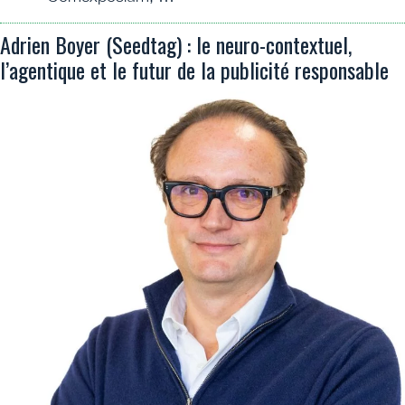
Adrien Boyer (Seedtag) : le neuro-contextuel,
l’agentique et le futur de la publicité responsable