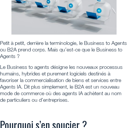
Petit à petit, derrière la terminologie, le Business to Agents
ou B2A prend corps. Mais qu’est-ce que le Business to
Agents ?
Le Business to agents désigne les nouveaux processus
humains, hybrides et purement logiciels destinés à
favoriser la commercialisation de biens et services entre
Agents IA. Dit plus simplement, le B2A est un nouveau
mode de commerce où des agents IA achètent au nom
de particuliers ou d’entreprises.
Pourquoi s’en soucier ?