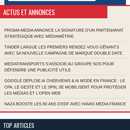
ACTUS ET ANNONCES
PRISMA MEDIA ANNONCE LA SIGNATURE D’UN PARTENARIAT
STRATÉGIQUE AVEC MÉDIAMÉTRIE
TINDER LARGUE LES PREMIERS RENDEZ-VOUS GÊNANTS
AVEC SA NOUVELLE CAMPAGNE DE MARQUE DOUBLE DATE
MEDIATRANSPORTS S’ASSOCIE AU GROUPE SOS POUR
DÉFENDRE UNE PUBLICITÉ UTILE
GOOGLE DÉPLOIE AI OVERVIEWS & AI MODE EN FRANCE : LE
CPA, LE GESTE ET LE SPIIL SE MOBILISENT POUR PROTÉGER
LES MÉDIAS ET L’OPEN WEB
NAZA BOOSTE LES 80 ANS D’EDF AVEC HAVAS MEDIA FRANCE
TOP ARTICLES