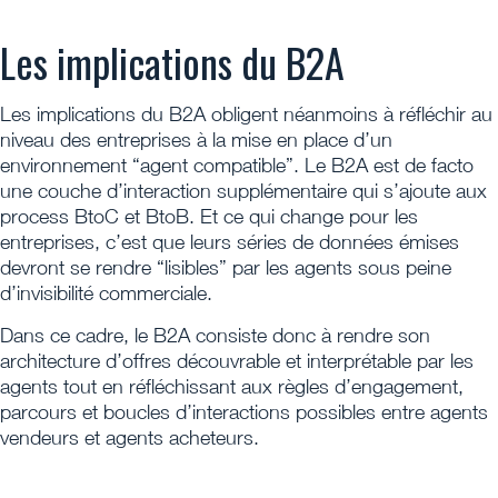
Les implications du B2A
Les implications du B2A obligent néanmoins à réfléchir au
niveau des entreprises à la mise en place d’un
environnement “agent compatible”. Le B2A est de facto
une couche d’interaction supplémentaire qui s’ajoute aux
process BtoC et BtoB. Et ce qui change pour les
entreprises, c’est que leurs séries de données émises
devront se rendre “lisibles” par les agents sous peine
d’invisibilité commerciale.
Dans ce cadre, le B2A consiste donc à rendre son
architecture d’offres découvrable et interprétable par les
agents tout en réfléchissant aux règles d’engagement,
parcours et boucles d’interactions possibles entre agents
vendeurs et agents acheteurs.