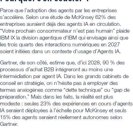
Parce que l’adoption des agents par les entreprises
s’accélère. Selon une étude de McKinsey 62% des
entreprises auraient déjà des agents IA en circulation.
“Votre prochain consommateur n’est pas humain” plaide
IBM IX la division agentique d’IBM qui envisage ainsi que
les trois quarts des interactions numériques en 2027
soient initiées dans un contexte d’usage d’Agents IA.
Gartner, de son côté, estime que, d’ici 2028, 90 % des
processus d’achat B2B intégreront au moins une
intermédiation par agent IA. Dans les grands cabinets de
conseil en stratégie, on n’hésite pas à employer des
termes anxiogènes comme “dette technique” ou “gap de
préparation.” Mais dans les faits, la réalité est plus
modeste : seules 23% des expériences en cours d’agents
IA seraient déployées à l’échelle pour McKinsey et seuls
15% des agents seraient réellement autonomes selon
Gartner.