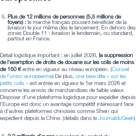
Plus de 12 millions de personnes (5,5 millions de
foyers) :
le marché français pouvant bénéficier de la
livraison le jour même dès le lancement. En dehors des
zones Double 11 : livraison le lendemain, ou standard,
partout en France.
Détail logistique important : en juillet 2026,
la suppression
de l’exemption de droits de douane sur les colis de moins
de 150 €
entre en vigueur au niveau européen. (
Conseil
de l’union européenne
) De plus,
une taxe dite « sur les
petits colis »
est entrée en vigueur le 1er mars 2026 et
concerne les envois de marchandises de faible valeur.
Disposer d’une plateforme logistique pour expédier depuis
l’Europe est donc un avantage compétitif intéressant face
à d’autres plateformes chinoises comme Shein qui
expédient depuis la Chine. (détails dans le
JournalduGeek
)