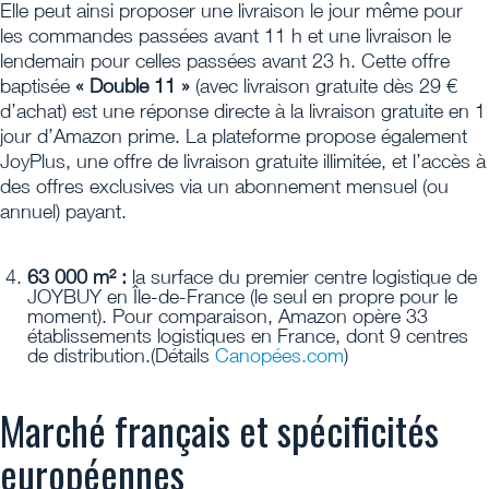
Elle peut ainsi proposer une livraison le jour même pour
les commandes passées avant 11 h et une livraison le
lendemain pour celles passées avant 23 h. Cette offre
baptisée
« Double 11 »
(avec livraison gratuite dès 29 €
d’achat) est une réponse directe à la livraison gratuite en 1
jour d’Amazon prime. La plateforme propose également
JoyPlus, une offre de livraison gratuite illimitée, et l’accès à
des offres exclusives via un abonnement mensuel (ou
annuel) payant.
63 000 m² :
la surface du premier centre logistique de
JOYBUY en Île-de-France (le seul en propre pour le
moment). Pour comparaison, Amazon opère 33
établissements logistiques en France, dont 9 centres
de distribution.(Détails
Canopées.com
)
Marché français et spécificités
européennes