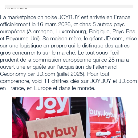
12/06/2026
La marketplace chinoise JOYBUY est arrivée en France
officiellement le 16 mars 2026, et dans 5 autres pays
européens (Allemagne, Luxembourg, Belgique, Pays-Bas
et Royaume-Uni). Sa maison mère, le géant JD.com, mise
sur une logistique en propre qui le distingue des autres
gros concurrents sur le marché. Le tout sous l’œil
prudent de la commission européenne qui ce 28 mai a
ouvert une enquête sur l’acquisition de l’allemand
Ceconomy par JD.com (juillet 2025). Pour tout
comprendre, voici 11 chiffres clés sur JOYBUY et JD.com
en France, en Europe et dans le monde.