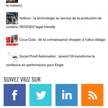
la maison)
Sofinco : la technologie au service de la production de
contenu SEO/GEO legal-friendly
Coca-Cola : de la connaissance shopper à l’ultra-ciblage
Social Proof Automation : quand l’IA transforme la
confiance en performance pour Engie
SUIVEZ VIUZ SUR