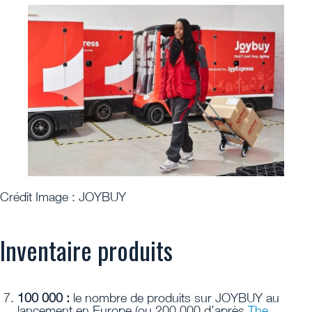
Crédit Image : JOYBUY
Inventaire produits
100 000 :
le nombre de produits sur JOYBUY au
lancement en Europe (ou 200 000 d’après
The