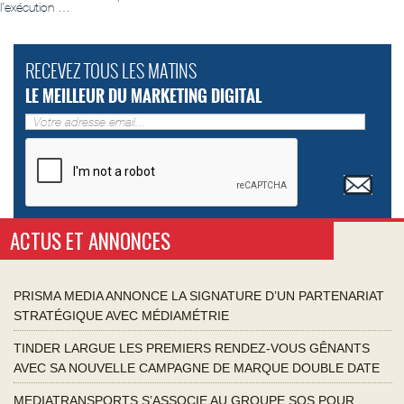
l’exécution …
RECEVEZ TOUS LES MATINS
LE MEILLEUR DU MARKETING DIGITAL
ACTUS ET ANNONCES
PRISMA MEDIA ANNONCE LA SIGNATURE D’UN PARTENARIAT
STRATÉGIQUE AVEC MÉDIAMÉTRIE
TINDER LARGUE LES PREMIERS RENDEZ-VOUS GÊNANTS
AVEC SA NOUVELLE CAMPAGNE DE MARQUE DOUBLE DATE
MEDIATRANSPORTS S’ASSOCIE AU GROUPE SOS POUR