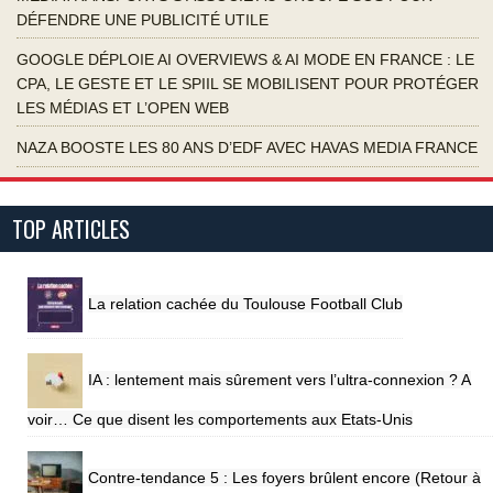
DÉFENDRE UNE PUBLICITÉ UTILE
GOOGLE DÉPLOIE AI OVERVIEWS & AI MODE EN FRANCE : LE
CPA, LE GESTE ET LE SPIIL SE MOBILISENT POUR PROTÉGER
LES MÉDIAS ET L’OPEN WEB
NAZA BOOSTE LES 80 ANS D’EDF AVEC HAVAS MEDIA FRANCE
TOP ARTICLES
La relation cachée du Toulouse Football Club
IA : lentement mais sûrement vers l’ultra-connexion ? A
voir… Ce que disent les comportements aux Etats-Unis
Contre-tendance 5 : Les foyers brûlent encore (Retour à