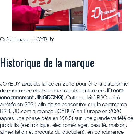
Crédit Image : JOYBUY
Historique de la marque
JOYBUY avait été lancé en 2015 pour être la plateforme
de commerce électronique transfrontalière de
JD.com
(anciennement JINGDONG)
. Cette activité B2C a été
arrêtée en 2021 afin de se concentrer sur le commerce
B2B. JD.com a relancé JOYBUY en Europe en 2026
(après une phase beta en 2025) sur une grande variété de
produits (électronique, électroménager, beauté, maison,
alimentation et produits du quotidien), en concurrence