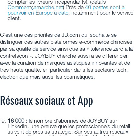
compter les livreurs indépendants). (détails
Commentçamarche.net
) Près de
40 postes sont à
pourvoir en Europe à date
, notamment pour le service
client.
C’est une des priorités de JD.com qui souhaite se
distinguer des autres plateformes e-commerce chinoises
par sa qualité de service ainsi que sa « tolérance zéro à la
contrefaçon ». JOYBUY cherche aussi à se différencier
avec la curation de marques asiatiques innovantes et de
très haute qualité, en particulier dans les secteurs tech,
électronique mais aussi les cosmétiques.
Réseaux sociaux et App
16 000 :
le nombre d’abonnés de JOYBUY sur
LinkedIn, une preuve que les professionnels du retail
suivent de près sa stratégie. Sur ses autres réseaux