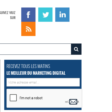
SUIVEZ VIUZ
SUR
RECEVEZ TOUS LES MATINS
LE MEILLEUR DU MARKETING DIGITAL