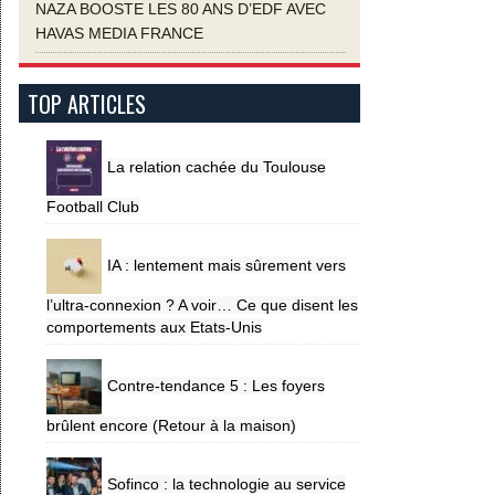
NAZA BOOSTE LES 80 ANS D’EDF AVEC
HAVAS MEDIA FRANCE
TOP ARTICLES
La relation cachée du Toulouse
Football Club
IA : lentement mais sûrement vers
l’ultra-connexion ? A voir… Ce que disent les
comportements aux Etats-Unis
Contre-tendance 5 : Les foyers
brûlent encore (Retour à la maison)
Sofinco : la technologie au service