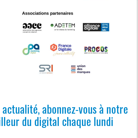
actualité, abonnez-vous à notre
lleur du digital chaque lundi