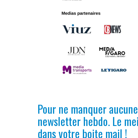
Pour ne manquer aucune 
newsletter hebdo. Le mei
dans votre boite mail !