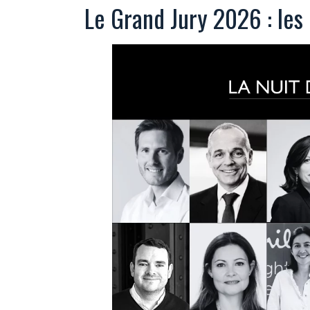
Le Grand Jury 2026 : le