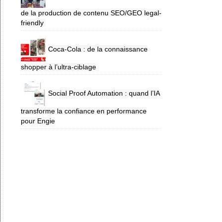
de la production de contenu SEO/GEO legal-
friendly
Coca-Cola : de la connaissance
shopper à l’ultra-ciblage
Social Proof Automation : quand l’IA
transforme la confiance en performance
pour Engie