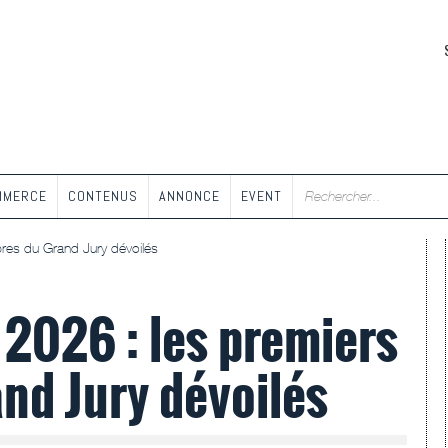
MMERCE
CONTENUS
ANNONCE
EVENT
res du Grand Jury dévoilés
 2026 : les premiers
nd Jury dévoilés