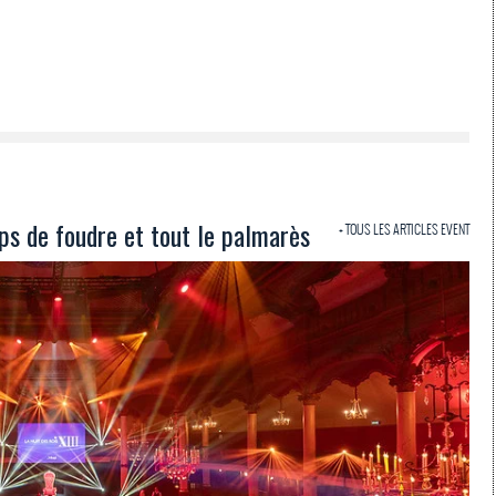
ups de foudre et tout le palmarès
+ TOUS LES ARTICLES EVENT