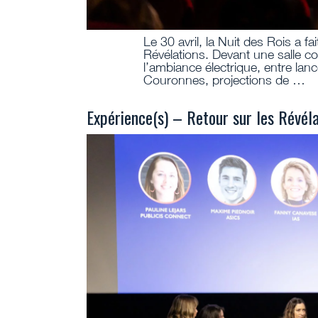
Le 30 avril, la Nuit des Rois a fai
Révélations. Devant une salle c
l’ambiance électrique, entre lan
Couronnes, projections de …
Expérience(s) – Retour sur les Révél