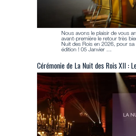
Nous avons le plaisir de vous 
avant-première le retour très bi
Nuit des Rois en 2026, pour sa 
édition ! 05 Janvier …
Cérémonie de La Nuit des Rois XII : L