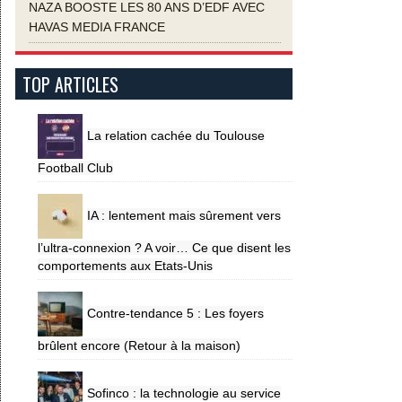
NAZA BOOSTE LES 80 ANS D’EDF AVEC
HAVAS MEDIA FRANCE
TOP ARTICLES
La relation cachée du Toulouse
Football Club
IA : lentement mais sûrement vers
l’ultra-connexion ? A voir… Ce que disent les
comportements aux Etats-Unis
Contre-tendance 5 : Les foyers
brûlent encore (Retour à la maison)
Sofinco : la technologie au service