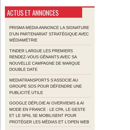
ACTUS ET ANNONCES
PRISMA MEDIA ANNONCE LA SIGNATURE
D’UN PARTENARIAT STRATÉGIQUE AVEC
MÉDIAMÉTRIE
TINDER LARGUE LES PREMIERS
RENDEZ-VOUS GÊNANTS AVEC SA
NOUVELLE CAMPAGNE DE MARQUE
DOUBLE DATE
MEDIATRANSPORTS S’ASSOCIE AU
GROUPE SOS POUR DÉFENDRE UNE
PUBLICITÉ UTILE
GOOGLE DÉPLOIE AI OVERVIEWS & AI
MODE EN FRANCE : LE CPA, LE GESTE
ET LE SPIIL SE MOBILISENT POUR
PROTÉGER LES MÉDIAS ET L’OPEN WEB