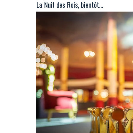
La Nuit des Rois, bientôt…