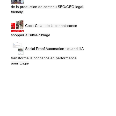
de la production de contenu SEO/GEO legal-
friendly
Coca-Cola : de la connaissance
shopper à l’ultra-ciblage
Social Proof Automation : quand l’IA
transforme la confiance en performance
pour Engie