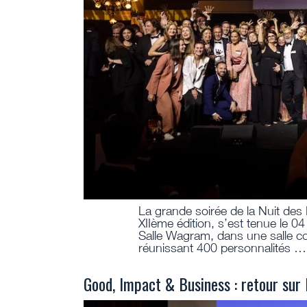
La grande soirée de la Nuit des
XIIème édition, s’est tenue le 04 
Salle Wagram, dans une salle c
réunissant 400 personnalités …
Good, Impact & Business : retour sur 