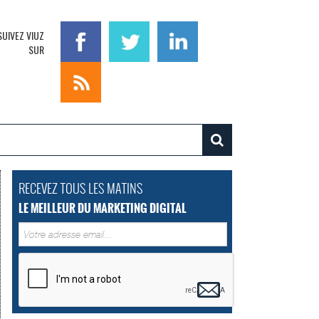
SUIVEZ VIUZ
SUR
RECEVEZ TOUS LES MATINS
LE MEILLEUR DU MARKETING DIGITAL