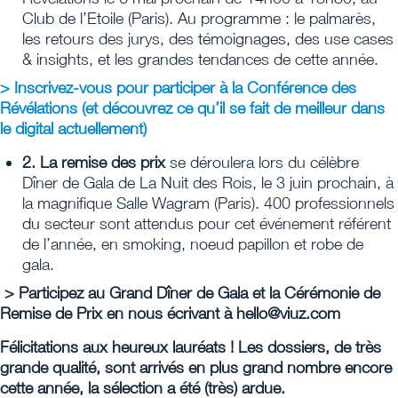
Club de l’Etoile (Paris). Au programme : le palmarès,
les retours des jurys, des témoignages, des use cases
& insights, et les grandes tendances de cette année.
> Inscrivez-vous pour participer à la Conférence des
Révélations (et découvrez ce qu’il se fait de meilleur dans
le digital actuellement)
2. La remise des prix
se déroulera lors du célèbre
Dîner de Gala de La Nuit des Rois, le 3 juin prochain, à
la magnifique Salle Wagram (Paris). 400 professionnels
du secteur sont attendus pour cet événement référent
de l’année, en smoking, noeud papillon et robe de
gala.
> Participez au Grand Dîner de Gala et la Cérémonie de
Remise de Prix en nous écrivant à hello@viuz.com
Félicitations aux heureux lauréats ! Les dossiers, de très
grande qualité, sont arrivés en plus grand nombre encore
cette année, la sélection a été (très) ardue.