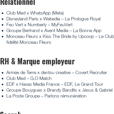
Relationnel
Club Med x WhatsApp (Meta)
Disneyland Paris x Webedia – Le Prologue Royal
Feu Vert x Numberly – MyFeuVert
Groupe Bertrand x Avent Media – La Bonne App
Monceau Fleurs x Kiss The Bride by Upcoop – Le Club
fidélité Monceau Fleurs
RH & Marque employeur
Armée de Terre x dentsu creative – Covert Recruiter
Club Med – G.O Match
EDF x Havas Media France – EDF, Le Grand Tour
Groupe Bouygues x Brandy Bandits x Jésus & Gabriel
La Poste Groupe – Parlons rémunération