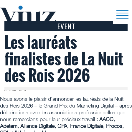
EVENT
Les lauréats
finalistes de La Nuit
des Rois 2026
02/04/2026
Nous avons le plaisir d’annoncer les lauréats de la Nuit
des Rois 2026 – le Grand Prix du Marketing Digital – après
délibérations avec les associations professionnelles que
nous remercions pour leur précieux travail
: AACC,
Adetem, Alliance Digitale, CPA, France Digitale, Procos,