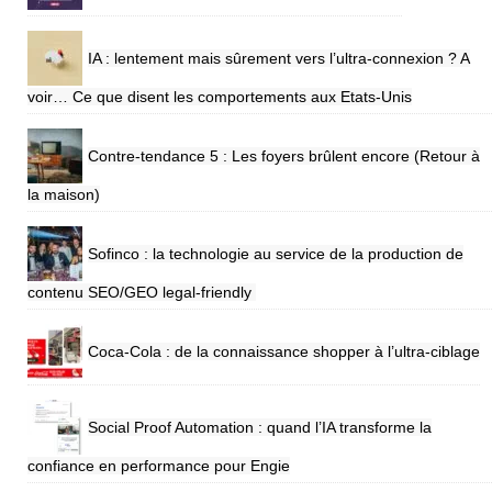
IA : lentement mais sûrement vers l’ultra-connexion ? A
voir… Ce que disent les comportements aux Etats-Unis
Contre-tendance 5 : Les foyers brûlent encore (Retour à
la maison)
Sofinco : la technologie au service de la production de
contenu SEO/GEO legal-friendly
Coca-Cola : de la connaissance shopper à l’ultra-ciblage
Social Proof Automation : quand l’IA transforme la
confiance en performance pour Engie