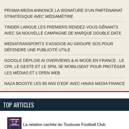
PRISMA MEDIA ANNONCE LA SIGNATURE D’UN PARTENARIAT
STRATÉGIQUE AVEC MÉDIAMÉTRIE
TINDER LARGUE LES PREMIERS RENDEZ-VOUS GÊNANTS
AVEC SA NOUVELLE CAMPAGNE DE MARQUE DOUBLE DATE
MEDIATRANSPORTS S’ASSOCIE AU GROUPE SOS POUR
DÉFENDRE UNE PUBLICITÉ UTILE
GOOGLE DÉPLOIE AI OVERVIEWS & AI MODE EN FRANCE : LE
CPA, LE GESTE ET LE SPIIL SE MOBILISENT POUR PROTÉGER
LES MÉDIAS ET L’OPEN WEB
NAZA BOOSTE LES 80 ANS D’EDF AVEC HAVAS MEDIA FRANCE
TOP ARTICLES
La relation cachée du Toulouse Football Club