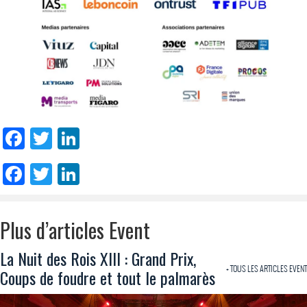
Facebook
Twitter
LinkedIn
Facebook
Twitter
LinkedIn
Plus d’articles Event
La Nuit des Rois XIII : Grand Prix,
+ TOUS LES ARTICLES EVENT
Coups de foudre et tout le palmarès