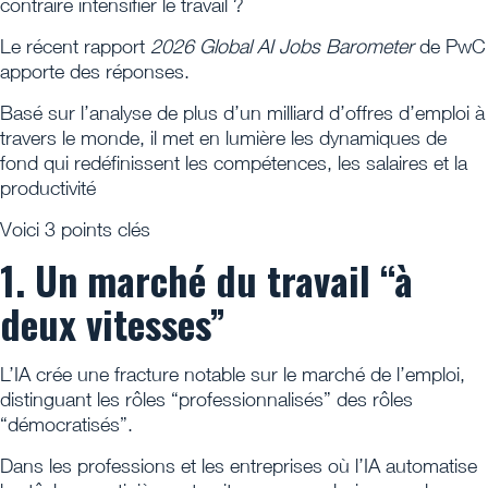
contraire intensifier le travail ?
Le récent rapport
2026 Global AI Jobs Barometer
de PwC
apporte des réponses.
Basé sur l’analyse de plus d’un milliard d’offres d’emploi à
travers le monde, il met en lumière les dynamiques de
fond qui redéfinissent les compétences, les salaires et la
productivité
Voici 3 points clés
1. Un marché du travail “à
deux vitesses”
L’IA crée une fracture notable sur le marché de l’emploi,
distinguant les rôles “professionnalisés” des rôles
“démocratisés”.
Dans les professions et les entreprises où l’IA automatise