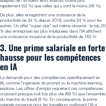
adeptes de l’IA voient leurs effectifs croître plus
rapidement (52 %) que celles qui y sont le moins (36 %).
De plus, elles enregistrent une croissance de la
productivité de 34 % depuis 2018, contre 24 % pour les
autres. Un effet “super-star” est même observé : le top 20
% des entreprises les plus impliquées dans l’IA affichent
une croissance moyenne de la productivité de 163 %
3. Une prime salariale en forte
hausse pour les compétences
en IA
La demande pour des compétences spécifiquement en
IA, comme l’ingénierie de prompt ou le machine learning,
explose. Les offres d’emploi requérant ces compétences
croissent presque huit fois plus vite (69 %) que l’ensemble
du marché du travail (9 %). En conséquence, la prime
salariale moyenne pour les travailleurs maîtrisant l’IA a