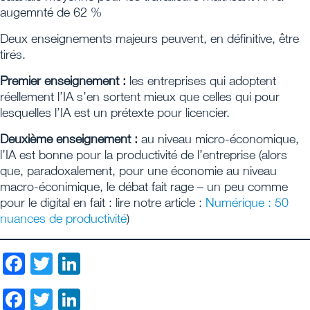
augemnté de 62 %
Deux enseignements majeurs peuvent, en définitive, être
tirés.
Premier enseignement :
les entreprises qui adoptent
réellement l’IA s’en sortent mieux que celles qui pour
lesquelles l’IA est un prétexte pour licencier.
Deuxième enseignement :
au niveau micro-économique,
l’IA est bonne pour la productivité de l’entreprise (alors
que, paradoxalement, pour une économie au niveau
macro-éconimique, le débat fait rage – un peu comme
pour le digital en fait : lire notre article :
Numérique : 50
nuances de productivité
)
Facebook
Twitter
LinkedIn
Facebook
Twitter
LinkedIn