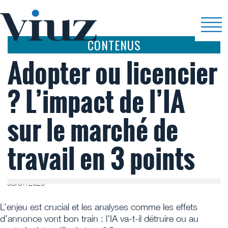
CONTENUS
Adopter ou licencier
? L’impact de l’IA
sur le marché de
travail en 3 points
03/07/2026
L’enjeu est crucial et les analyses comme les effets
d’annonce vont bon train : l’IA va-t-il détruire ou au