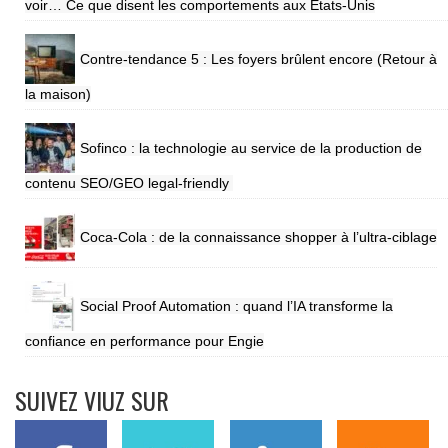
voir… Ce que disent les comportements aux Etats-Unis
Contre-tendance 5 : Les foyers brûlent encore (Retour à
la maison)
Sofinco : la technologie au service de la production de
contenu SEO/GEO legal-friendly
Coca-Cola : de la connaissance shopper à l’ultra-ciblage
Social Proof Automation : quand l’IA transforme la
confiance en performance pour Engie
SUIVEZ VIUZ SUR