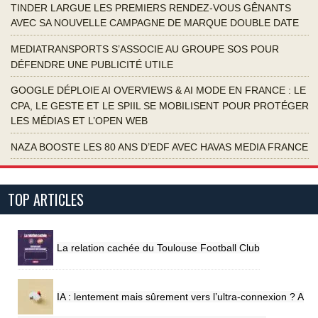
TINDER LARGUE LES PREMIERS RENDEZ-VOUS GÊNANTS
AVEC SA NOUVELLE CAMPAGNE DE MARQUE DOUBLE DATE
MEDIATRANSPORTS S’ASSOCIE AU GROUPE SOS POUR
DÉFENDRE UNE PUBLICITÉ UTILE
GOOGLE DÉPLOIE AI OVERVIEWS & AI MODE EN FRANCE : LE
CPA, LE GESTE ET LE SPIIL SE MOBILISENT POUR PROTÉGER
LES MÉDIAS ET L’OPEN WEB
NAZA BOOSTE LES 80 ANS D’EDF AVEC HAVAS MEDIA FRANCE
TOP ARTICLES
La relation cachée du Toulouse Football Club
IA : lentement mais sûrement vers l’ultra-connexion ? A