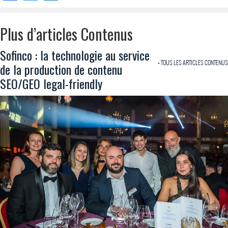
Plus d’articles Contenus
Sofinco : la technologie au service
+ TOUS LES ARTICLES CONTENUS
de la production de contenu
SEO/GEO legal-friendly