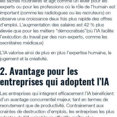
les tâches routinières et agit comme un levier pour les
experts ou pour les professions où le rôle de l’humain est
important (comme les radiologues ou les recruteurs) on
observe une croissance deux fois plus rapide des offres
d’emploi. L’augmentation des salaires est 42 % plus
élevée que pour les métiers “démocratisés”(où l’IA facilite
l’exécution du travail par des non-experts, comme les
secrétaires médicaux)
L’IA valorise ainsi de plus en plus l’expertise humaine, le
jugement et la créativité.
2. Avantage pour les
entreprises qui adoptent l’IA
Les entreprises qui intègrent efficacement l’IA bénéficient
d’un avantage concurrentiel majeur, tant en termes de
recrutement que de productivité. Contrairement aux
craintes de destruction d’emplois, les entreprises les plus