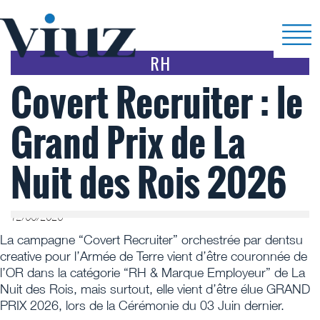
RH
Covert Recruiter : le
Grand Prix de La
Nuit des Rois 2026
12/06/2026
La campagne “Covert Recruiter” orchestrée par dentsu
creative pour l’Armée de Terre vient d’être couronnée de
l’OR dans la catégorie “RH & Marque Employeur” de La
Nuit des Rois, mais surtout, elle vient d’être élue GRAND
PRIX 2026, lors de la Cérémonie du 03 Juin dernier.