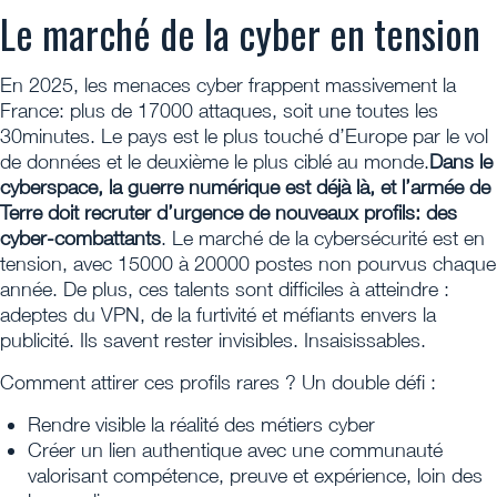
Le marché de la cyber en tension
En 2025, les menaces cyber frappent massivement la
France: plus de 17000 attaques, soit une toutes les
30minutes. Le pays est le plus touché d’Europe par le vol
de données et le deuxième le plus ciblé au monde.
Dans le
cyberspace, la guerre numérique est déjà là, et l’armée de
Terre doit recruter d’urgence de nouveaux profils: des
cyber-combattants
. Le marché de la cybersécurité est en
tension, avec 15000 à 20000 postes non pourvus chaque
année. De plus, ces talents sont difficiles à atteindre :
adeptes du VPN, de la furtivité et méfiants envers la
publicité. Ils savent rester invisibles. Insaisissables.
Comment attirer ces profils rares ? Un double défi :
Rendre visible la réalité des métiers cyber
Créer un lien authentique avec une communauté
valorisant compétence, preuve et expérience, loin des