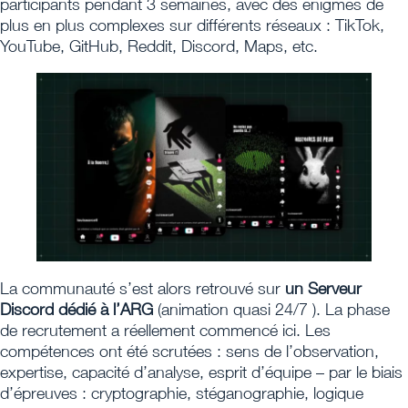
participants pendant 3 semaines, avec des énigmes de
plus en plus complexes sur différents réseaux : TikTok,
YouTube, GitHub, Reddit, Discord, Maps, etc.
La communauté s’est alors retrouvé sur
un Serveur
Discord dédié à l’ARG
(animation quasi 24/7 ). La phase
de recrutement a réellement commencé ici. Les
compétences ont été scrutées : sens de l’observation,
expertise, capacité d’analyse, esprit d’équipe – par le biais
d’épreuves : cryptographie, stéganographie, logique