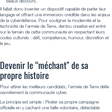
beaux discours.
Il fallait donc inventer un dispositif capable de parler leur
langage et offrant une immersion crédible dans les enjeux
de la cyberdéfense. Pour souligner la modernité et la
technicité de l’armée de Terre, dentsu creative est entré
sur le terrain de cette communauté en respectant leurs
codes culturels : défi, compétence, humour, discrétion et
le jeu.
Devenir le “méchant” de sa
propre histoire
Pour attirer les meilleurs candidats, l’armée de Terre défie
secrètement la communauté cyber.
Le principe est simple : Pirater sa propre campagne
officielle en y cachant une faille volontaire, détectable