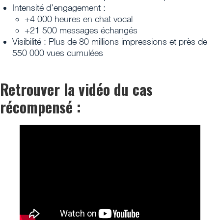
Intensité d’engagement :
+4 000 heures en chat vocal
+21 500 messages échangés
Visibilité : Plus de 80 millions impressions et près de
550 000 vues cumulées
Retrouver la vidéo du cas
récompensé :