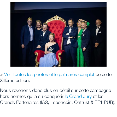
>
Voir toutes les photos et le palmarès complet
de cette
XIIIème édition.
Nous revenons donc plus en détail sur cette campagne
hors normes qui a su conquérir
le Grand Jury
et les
Grands Partenaires (IAS, Leboncoin, Ontrust & TF1 PUB).