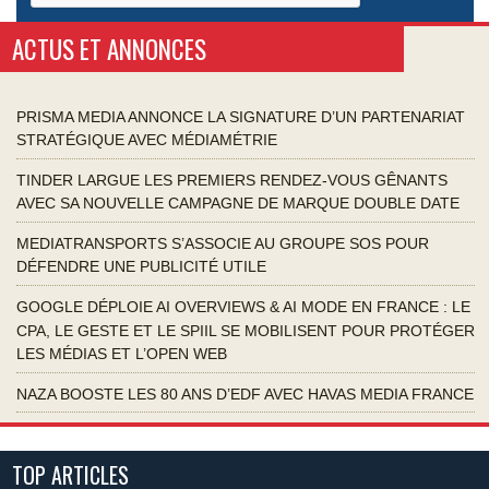
ACTUS ET ANNONCES
PRISMA MEDIA ANNONCE LA SIGNATURE D’UN PARTENARIAT
STRATÉGIQUE AVEC MÉDIAMÉTRIE
TINDER LARGUE LES PREMIERS RENDEZ-VOUS GÊNANTS
AVEC SA NOUVELLE CAMPAGNE DE MARQUE DOUBLE DATE
MEDIATRANSPORTS S’ASSOCIE AU GROUPE SOS POUR
DÉFENDRE UNE PUBLICITÉ UTILE
GOOGLE DÉPLOIE AI OVERVIEWS & AI MODE EN FRANCE : LE
CPA, LE GESTE ET LE SPIIL SE MOBILISENT POUR PROTÉGER
LES MÉDIAS ET L’OPEN WEB
NAZA BOOSTE LES 80 ANS D’EDF AVEC HAVAS MEDIA FRANCE
TOP ARTICLES