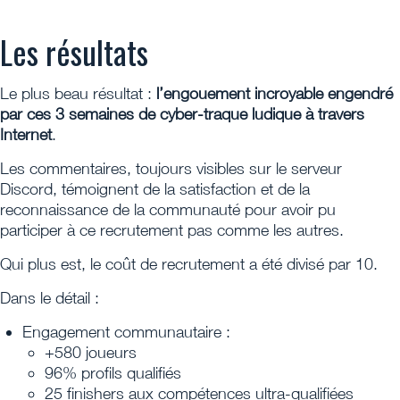
Les résultats
Le plus beau résultat :
l’engouement incroyable engendré
par ces 3 semaines de cyber-traque ludique à travers
Internet
.
Les commentaires, toujours visibles sur le serveur
Discord, témoignent de la satisfaction et de la
reconnaissance de la communauté pour avoir pu
participer à ce recrutement pas comme les autres.
Qui plus est, le coût de recrutement a été divisé par 10.
Dans le détail :
Engagement communautaire :
+580 joueurs
96% profils qualifiés
25 finishers aux compétences ultra-qualifiées