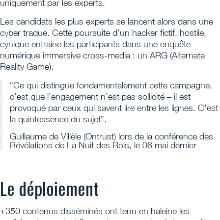
uniquement par les experts.
Les candidats les plus experts se lancent alors dans une
cyber traque. Cette poursuite d’un hacker fictif, hostile,
cynique entraine les participants dans une enquête
numérique immersive cross-media : un ARG (Alternate
Reality Game).
“Ce qui distingue fondamentalement cette campagne,
c’est que l’engagement n’est pas sollicité – il est
provoqué par ceux qui savent lire entre les lignes. C’est
la quintessence du sujet”.
Guillaume de Villèle (Ontrust) lors de la conférence des
Révélations de La Nuit des Rois, le 06 mai dernier
Le déploiement
+350 contenus disséminés ont tenu en haleine les