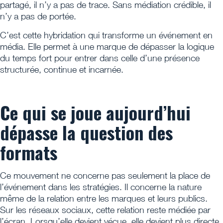
partagé, il n’y a pas de trace. Sans médiation crédible, il
n’y a pas de portée.
C’est cette hybridation qui transforme un événement en
média. Elle permet à une marque de dépasser la logique
du temps fort pour entrer dans celle d’une présence
structurée, continue et incarnée.
Ce qui se joue aujourd’hui
dépasse la question des
formats
Ce mouvement ne concerne pas seulement la place de
l’événement dans les stratégies. Il concerne la nature
même de la relation entre les marques et leurs publics.
Sur les réseaux sociaux, cette relation reste médiée par
l’écran. Lorsqu’elle devient vécue, elle devient plus directe,