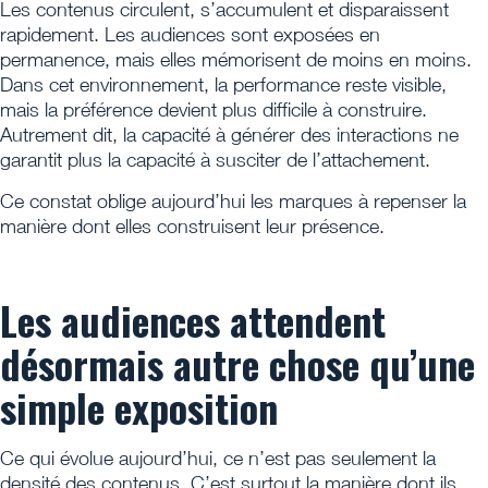
Les contenus circulent, s’accumulent et disparaissent
rapidement. Les audiences sont exposées en
permanence, mais elles mémorisent de moins en moins.
Dans cet environnement, la performance reste visible,
mais la préférence devient plus difficile à construire.
Autrement dit, la capacité à générer des interactions ne
garantit plus la capacité à susciter de l’attachement.
Ce constat oblige aujourd’hui les marques à repenser la
manière dont elles construisent leur présence.
Les audiences attendent
désormais autre chose qu’une
simple exposition
Ce qui évolue aujourd’hui, ce n’est pas seulement la
densité des contenus. C’est surtout la manière dont ils