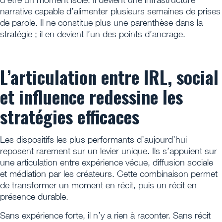
narrative capable d’alimenter plusieurs semaines de prises
de parole. Il ne constitue plus une parenthèse dans la
stratégie ; il en devient l’un des points d’ancrage.
L’articulation entre IRL, social
et influence redessine les
stratégies efficaces
Les dispositifs les plus performants d’aujourd’hui
reposent rarement sur un levier unique. Ils s’appuient sur
une articulation entre expérience vécue, diffusion sociale
et médiation par les créateurs. Cette combinaison permet
de transformer un moment en récit, puis un récit en
présence durable.
Sans expérience forte, il n’y a rien à raconter. Sans récit