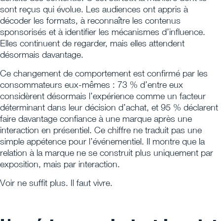
sont reçus qui évolue. Les audiences ont appris à
décoder les formats, à reconnaître les contenus
sponsorisés et à identifier les mécanismes d’influence.
Elles continuent de regarder, mais elles attendent
désormais davantage.
Ce changement de comportement est confirmé par les
consommateurs eux-mêmes : 73 % d’entre eux
considèrent désormais l’expérience comme un facteur
déterminant dans leur décision d’achat, et 95 % déclarent
faire davantage confiance à une marque après une
interaction en présentiel. Ce chiffre ne traduit pas une
simple appétence pour l’événementiel. Il montre que la
relation à la marque ne se construit plus uniquement par
exposition, mais par interaction.
Voir ne suffit plus. Il faut vivre.