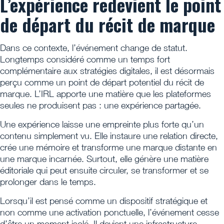
L’expérience redevient le point
de départ du récit de marque
Dans ce contexte, l’événement change de statut.
Longtemps considéré comme un temps fort
complémentaire aux stratégies digitales, il est désormais
perçu comme un point de départ potentiel du récit de
marque. L’IRL apporte une matière que les plateformes
seules ne produisent pas : une expérience partagée.
Une expérience laisse une empreinte plus forte qu’un
contenu simplement vu. Elle instaure une relation directe,
crée une mémoire et transforme une marque distante en
une marque incarnée. Surtout, elle génère une matière
éditoriale qui peut ensuite circuler, se transformer et se
prolonger dans le temps.
Lorsqu’il est pensé comme un dispositif stratégique et
non comme une activation ponctuelle, l’événement cesse
d’être un moment isolé. Il devient une infrastructure