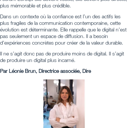
plus mémorable et plus crédible.
Dans un contexte où la confiance est l’un des actifs les
plus fragiles de la communication contemporaine, cette
évolution est déterminante. Elle rappelle que le digital n’est
pas seulement un espace de diffusion. Il a besoin
d’expériences concrètes pour créer de la valeur durable.
Il ne s’agit donc pas de produire moins de digital. Il s’agit
de produire un digital plus incarné.
Par Léonie Brun, Directrice associée, Dire