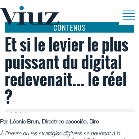
CONTENUS
Et si le levier le plus
puissant du digital
redevenait… le réel
?
29/05/2026
Par Léonie Brun, Directrice associée, Dire
À l’heure où les stratégies digitales se heurtent à la