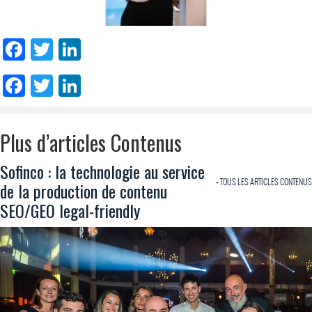
Facebook
Twitter
LinkedIn
Facebook
Twitter
LinkedIn
Plus d’articles Contenus
Sofinco : la technologie au service
+ TOUS LES ARTICLES CONTENUS
de la production de contenu
SEO/GEO legal-friendly