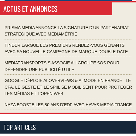
ACTUS ET ANNONCES
PRISMA MEDIA ANNONCE LA SIGNATURE D’UN PARTENARIAT
STRATÉGIQUE AVEC MÉDIAMÉTRIE
TINDER LARGUE LES PREMIERS RENDEZ-VOUS GÊNANTS
AVEC SA NOUVELLE CAMPAGNE DE MARQUE DOUBLE DATE
MEDIATRANSPORTS S’ASSOCIE AU GROUPE SOS POUR
DÉFENDRE UNE PUBLICITÉ UTILE
GOOGLE DÉPLOIE AI OVERVIEWS & AI MODE EN FRANCE : LE
CPA, LE GESTE ET LE SPIIL SE MOBILISENT POUR PROTÉGER
LES MÉDIAS ET L’OPEN WEB
NAZA BOOSTE LES 80 ANS D’EDF AVEC HAVAS MEDIA FRANCE
TOP ARTICLES