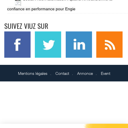
confiance en performance pour Engie
SUIVEZ VIUZ SUR
Mentions légales
Contact
Annonce
Event