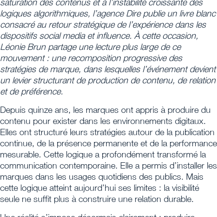
saturation des contenus et à l’instabilité croissante des
logiques algorithmiques, l’agence Dire publie un livre blanc
consacré au retour stratégique de l’expérience dans les
dispositifs social media et influence. À cette occasion,
Léonie Brun partage une lecture plus large de ce
mouvement : une recomposition progressive des
stratégies de marque, dans lesquelles l’événement devient
un levier structurant de production de contenu, de relation
et de préférence.
Depuis quinze ans, les marques ont appris à produire du
contenu pour exister dans les environnements digitaux.
Elles ont structuré leurs stratégies autour de la publication
continue, de la présence permanente et de la performance
mesurable. Cette logique a profondément transformé la
communication contemporaine. Elle a permis d’installer les
marques dans les usages quotidiens des publics. Mais
cette logique atteint aujourd’hui ses limites : la visibilité
seule ne suffit plus à construire une relation durable.