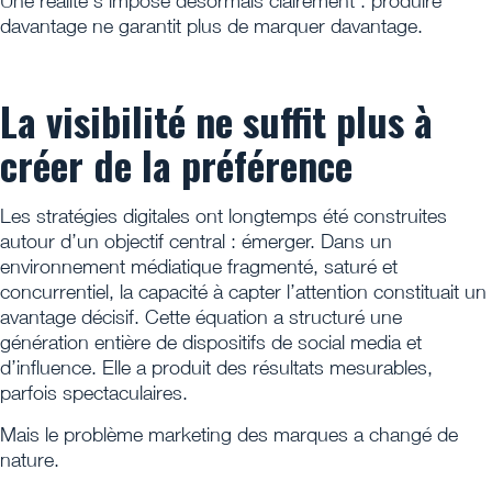
Une réalité s’impose désormais clairement : produire
davantage ne garantit plus de marquer davantage.
La visibilité ne suffit plus à
créer de la préférence
Les stratégies digitales ont longtemps été construites
autour d’un objectif central : émerger. Dans un
environnement médiatique fragmenté, saturé et
concurrentiel, la capacité à capter l’attention constituait un
avantage décisif. Cette équation a structuré une
génération entière de dispositifs de social media et
d’influence. Elle a produit des résultats mesurables,
parfois spectaculaires.
Mais le problème marketing des marques a changé de
nature.