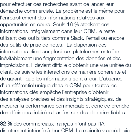
pour effectuer des recherches avant de lancer leur
démarche commerciale. Le problème est le même pour
l’enregistrement des informations relatives aux
opportunités en cours. Seuls 16 % stockent ces
informations intégralement dans leur CRM, le reste
utilisant des outils tiers comme Slack, l’email ou encore
des outils de prise de notes. La dispersion des
informations client sur plusieurs plateformes entraîne
inévitablement une fragmentation des données et des
imprécisions. Il devient difficile d’obtenir une vue unifiée du
client, de suivre les interactions de manière cohérente et
de garantir que les informations sont à jour. L’absence
d’un référentiel unique dans le CRM pour toutes les
informations clés empêche l’entreprise d’obtenir
des analyses précises et des insights stratégiques, de
mesurer la performance commerciale et donc de prendre
des décisions éclairées basées sur des données fiables.
82 %
des commerciaux français n’ont pas l’IA
directement intégrée à leur CRM. La majorité y accède via