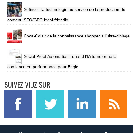
Sofinco : la technologie au service de la production de
contenu SEO/GEO legal-friendly
Coca-Cola : de la connaissance shopper à l’ultra-ciblage
Social Proof Automation : quand l’IA transforme la
confiance en performance pour Engie
SUIVEZ VIUZ SUR