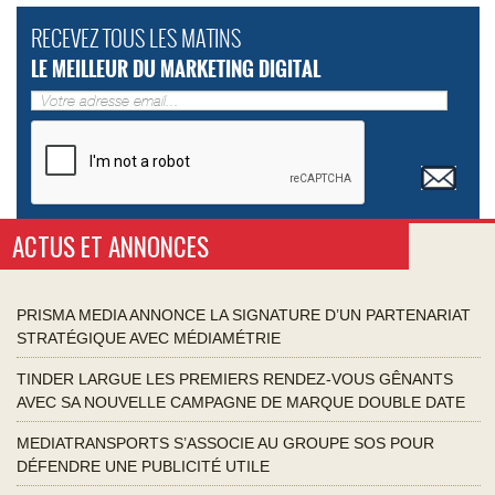
RECEVEZ TOUS LES MATINS
LE MEILLEUR DU MARKETING DIGITAL
ACTUS ET ANNONCES
PRISMA MEDIA ANNONCE LA SIGNATURE D’UN PARTENARIAT
STRATÉGIQUE AVEC MÉDIAMÉTRIE
TINDER LARGUE LES PREMIERS RENDEZ-VOUS GÊNANTS
AVEC SA NOUVELLE CAMPAGNE DE MARQUE DOUBLE DATE
MEDIATRANSPORTS S’ASSOCIE AU GROUPE SOS POUR
DÉFENDRE UNE PUBLICITÉ UTILE