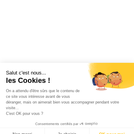
Salut c'est nous...
les Cookies !
On a attendu d'être sûrs que le contenu de
ce site vous intéresse avant de vous
déranger, mais on aimerait bien vous accompagner pendant votre
visite...
C'est OK pour vous ?
Consentements certifiés par