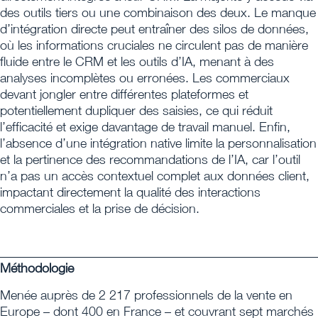
des outils tiers ou une combinaison des deux. Le manque
d’intégration directe peut entraîner des silos de données,
où les informations cruciales ne circulent pas de manière
fluide entre le CRM et les outils d’IA, menant à des
analyses incomplètes ou erronées. Les commerciaux
devant jongler entre différentes plateformes et
potentiellement dupliquer des saisies, ce qui réduit
l’efficacité et exige davantage de travail manuel. Enfin,
l’absence d’une intégration native limite la personnalisation
et la pertinence des recommandations de l’IA, car l’outil
n’a pas un accès contextuel complet aux données client,
impactant directement la qualité des interactions
commerciales et la prise de décision.
_________________________________________________
Méthodologie
Menée auprès de 2 217 professionnels de la vente en
Europe – dont 400 en France – et couvrant sept marchés