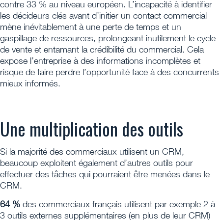
contre 33 % au niveau européen. L’incapacité à identifier
les décideurs clés avant d’initier un contact commercial
mène inévitablement à une perte de temps et un
gaspillage de ressources, prolongeant inutilement le cycle
de vente et entamant la crédibilité du commercial. Cela
expose l’entreprise à des informations incomplètes et
risque de faire perdre l’opportunité face à des concurrents
mieux informés.
Une multiplication des outils
Si la majorité des commerciaux utilisent un CRM,
beaucoup exploitent également d’autres outils pour
effectuer des tâches qui pourraient être menées dans le
CRM.
64 %
des commerciaux français utilisent par exemple 2 à
3 outils externes supplémentaires (en plus de leur CRM)