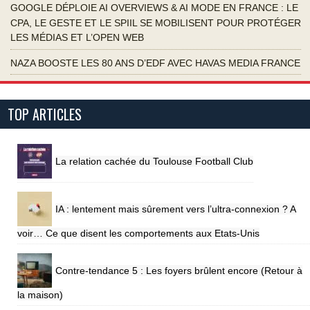
GOOGLE DÉPLOIE AI OVERVIEWS & AI MODE EN FRANCE : LE
CPA, LE GESTE ET LE SPIIL SE MOBILISENT POUR PROTÉGER
LES MÉDIAS ET L’OPEN WEB
NAZA BOOSTE LES 80 ANS D’EDF AVEC HAVAS MEDIA FRANCE
TOP ARTICLES
La relation cachée du Toulouse Football Club
IA : lentement mais sûrement vers l’ultra-connexion ? A
voir… Ce que disent les comportements aux Etats-Unis
Contre-tendance 5 : Les foyers brûlent encore (Retour à
la maison)