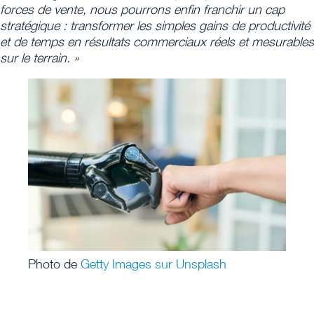
forces de vente, nous pourrons enfin franchir un cap
stratégique : transformer les simples gains de productivité
et de temps en résultats commerciaux réels et mesurables
sur le terrain.
»
Photo de
Getty Images sur Unsplash