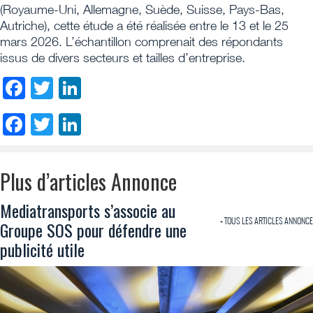
(Royaume-Uni, Allemagne, Suède, Suisse, Pays-Bas,
Autriche), cette étude a été réalisée entre le 13 et le 25
mars 2026. L’échantillon comprenait des répondants
issus de divers secteurs et tailles d’entreprise.
Facebook
Twitter
LinkedIn
Facebook
Twitter
LinkedIn
Plus d’articles Annonce
Mediatransports s’associe au
+ TOUS LES ARTICLES ANNONCE
Groupe SOS pour défendre une
publicité utile