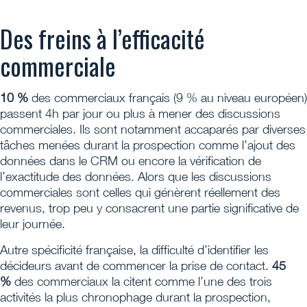
Des freins à l’efficacité
commerciale
10 %
des commerciaux français (9 % au niveau européen)
passent 4h par jour ou plus à mener des discussions
commerciales. Ils sont notamment accaparés par diverses
tâches menées durant la prospection comme l’ajout des
données dans le CRM ou encore la vérification de
l’exactitude des données. Alors que les discussions
commerciales sont celles qui génèrent réellement des
revenus, trop peu y consacrent une partie significative de
leur journée.
Autre spécificité française, la difficulté d’identifier les
décideurs avant de commencer la prise de contact.
45
%
des commerciaux la citent comme l’une des trois
activités la plus chronophage durant la prospection,