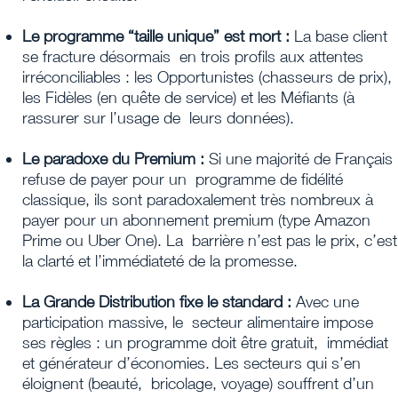
Le programme “taille unique” est mort :
La base client
se fracture désormais en trois profils aux attentes
irréconciliables : les Opportunistes (chasseurs de prix),
les Fidèles (en quête de service) et les Méfiants (à
rassurer sur l’usage de leurs données).
Le paradoxe du Premium :
Si une majorité de Français
refuse de payer pour un programme de fidélité
classique, ils sont paradoxalement très nombreux à
payer pour un abonnement premium (type Amazon
Prime ou Uber One). La barrière n’est pas le prix, c’est
la clarté et l’immédiateté de la promesse.
La Grande Distribution fixe le standard :
Avec une
participation massive, le secteur alimentaire impose
ses règles : un programme doit être gratuit, immédiat
et générateur d’économies. Les secteurs qui s’en
éloignent (beauté, bricolage, voyage) souffrent d’un