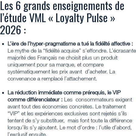
Les 6 grands enseignements de
l’étude VML « Loyalty Pulse »
2026 :
L’ère de l’hyper-pragmatisme a tué la fidélité affective :
Le mythe de la “fidélité acquise” s’effondre. L’écrasante
majorité des Français ne choisit plus un produit
uniquement pour sa marque, et compare
systématiquement les prix avant d’acheter. La
convenance a remplacé l’attachement.
La réduction immédiate comme prérequis, le VIP
comme différenciateur :
Les consommateurs exigent
avant tout des économies concrètes. Le traitement
“VIP” et les expériences exclusives sont rejetés s’ils
tentent de s’y substituer, mais font toute la différence
lorsqu’ils s’y ajoutent. Le mot d’ordre : l’utile d’abord,
l’exclusif ensuite.