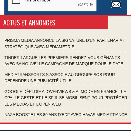
ACTUS ET ANNONCES
PRISMA MEDIA ANNONCE LA SIGNATURE D’UN PARTENARIAT
STRATÉGIQUE AVEC MÉDIAMÉTRIE
TINDER LARGUE LES PREMIERS RENDEZ-VOUS GÊNANTS
AVEC SA NOUVELLE CAMPAGNE DE MARQUE DOUBLE DATE
MEDIATRANSPORTS S’ASSOCIE AU GROUPE SOS POUR
DÉFENDRE UNE PUBLICITÉ UTILE
GOOGLE DÉPLOIE AI OVERVIEWS & AI MODE EN FRANCE : LE
CPA, LE GESTE ET LE SPIIL SE MOBILISENT POUR PROTÉGER
LES MÉDIAS ET L’OPEN WEB
NAZA BOOSTE LES 80 ANS D’EDF AVEC HAVAS MEDIA FRANCE