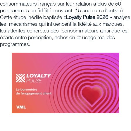
consommateurs français sur leur relation à plus de 50
programmes de fidélité couvrant 15 secteurs d’activité.
Cette étude inédite baptisée
«Loyalty Pulse 2026 »
analyse
les mécanismes qui influencent la fidélité aux marques,
les attentes concrètes des consommateurs ainsi que les
écarts entre perception, adhésion et usage réel des
programmes.