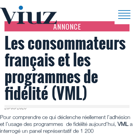
ANNONCE
Les consommateurs
français et les
programmes de
fidélité (VML)
28/05/2026
Pour comprendre ce qui déclenche réellement l’adhésion
et l’usage des programmes de fidélité aujourd’hui,
VML
a
interrogé un panel représentatif de 1 200