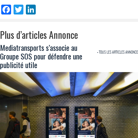
Facebook
Twitter
LinkedIn
Plus d’articles Annonce
Mediatransports s’associe au
+ TOUS LES ARTICLES ANNONCE
Groupe SOS pour défendre une
publicité utile