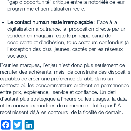
“gap d’opportunité” critique entre la notoriété de leur
programme et son utilisation réelle.
Le contact humain reste irremplaçable :
Face à la
digitalisation à outrance, la proposition directe par un
vendeur en magasin reste le principal canal de
découverte et d’adhésion, tous secteurs confondus (à
l’exception des plus jeunes, captés par les réseaux
sociaux).
Pour les marques, l’enjeu n’est donc plus seulement de
recruter des adhérents, mais de construire des dispositifs
capables de créer une préférence durable dans un
contexte où les consommateurs arbitrent en permanence
entre prix, expérience, service et confiance. Un défi
d’autant plus stratégique à l’heure où les usages, la data
et les nouveaux modèles de commerce pilotés par l’IA
redéfinissent déjà les contours de la fidélité de demain.
Facebook
Twitter
LinkedIn