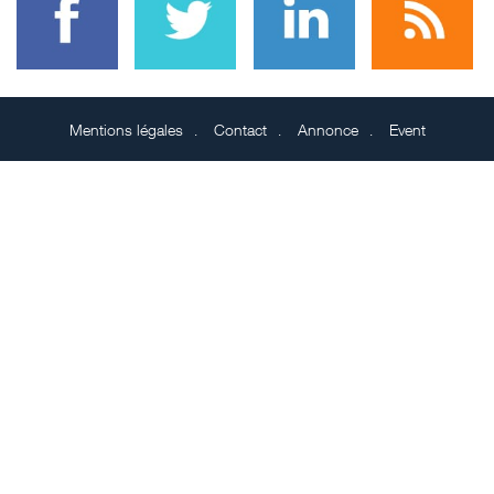
Mentions légales
Contact
Annonce
Event