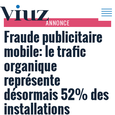
ANNONCE
Fraude publicitaire
mobile: le trafic
organique
représente
désormais 52% des
installations