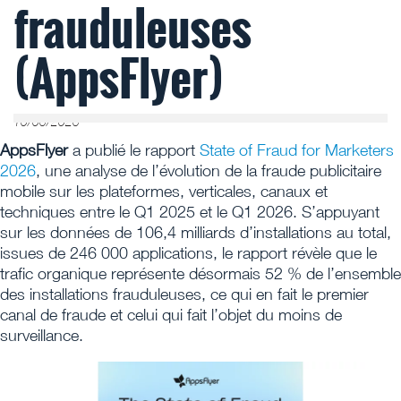
frauduleuses
(AppsFlyer)
10/06/2026
AppsFlyer
a publié le rapport
State of Fraud for Marketers
2026
, une analyse de l’évolution de la fraude publicitaire
mobile sur les plateformes, verticales, canaux et
techniques entre le Q1 2025 et le Q1 2026. S’appuyant
sur les données de 106,4 milliards d’installations au total,
issues de 246 000 applications, le rapport révèle que le
trafic organique représente désormais 52 % de l’ensemble
des installations frauduleuses, ce qui en fait le premier
canal de fraude et celui qui fait l’objet du moins de
surveillance.