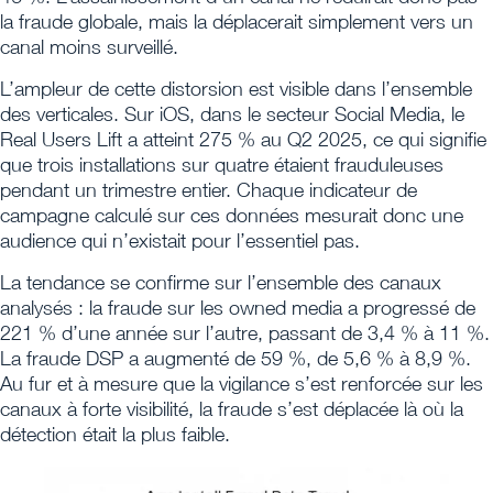
la fraude globale, mais la déplacerait simplement vers un
canal moins surveillé.
L’ampleur de cette distorsion est visible dans l’ensemble
des verticales. Sur iOS, dans le secteur Social Media, le
Real Users Lift a atteint 275 % au Q2 2025, ce qui signifie
que trois installations sur quatre étaient frauduleuses
pendant un trimestre entier. Chaque indicateur de
campagne calculé sur ces données mesurait donc une
audience qui n’existait pour l’essentiel pas.
La tendance se confirme sur l’ensemble des canaux
analysés : la fraude sur les owned media a progressé de
221 % d’une année sur l’autre, passant de 3,4 % à 11 %.
La fraude DSP a augmenté de 59 %, de 5,6 % à 8,9 %.
Au fur et à mesure que la vigilance s’est renforcée sur les
canaux à forte visibilité, la fraude s’est déplacée là où la
détection était la plus faible.