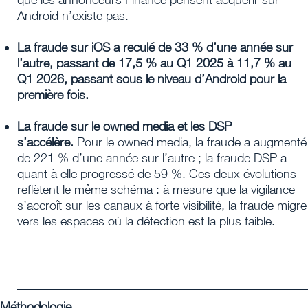
Android n’existe pas.
La fraude sur iOS a reculé de 33 % d’une année sur
l’autre, passant de 17,5 % au Q1 2025 à 11,7 % au
Q1 2026, passant sous le niveau d’Android pour la
première fois.
La fraude sur le owned media et les DSP
s’accélère.
Pour le owned media, la fraude a augmenté
de 221 % d’une année sur l’autre ; la fraude DSP a
quant à elle progressé de 59 %. Ces deux évolutions
reflètent le même schéma : à mesure que la vigilance
s’accroît sur les canaux à forte visibilité, la fraude migre
vers les espaces où la détection est la plus faible.
_______________________________________________
Méthodologie