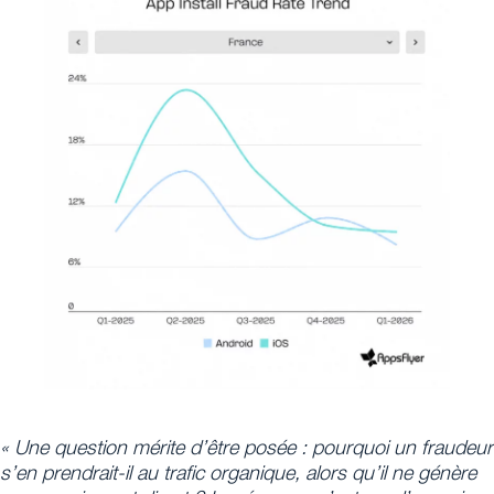
« Une question mérite d’être posée : pourquoi un fraudeur
s’en prendrait-il au trafic organique, alors qu’il ne génère