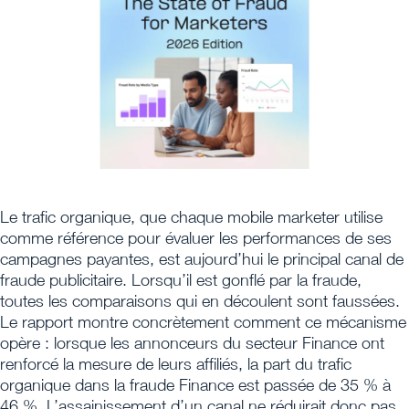
Le trafic organique, que chaque mobile marketer utilise
comme référence pour évaluer les performances de ses
campagnes payantes, est aujourd’hui le principal canal de
fraude publicitaire. Lorsqu’il est gonflé par la fraude,
toutes les comparaisons qui en découlent sont faussées.
Le rapport montre concrètement comment ce mécanisme
opère : lorsque les annonceurs du secteur Finance ont
renforcé la mesure de leurs affiliés, la part du trafic
organique dans la fraude Finance est passée de 35 % à
46 %. L’assainissement d’un canal ne réduirait donc pas