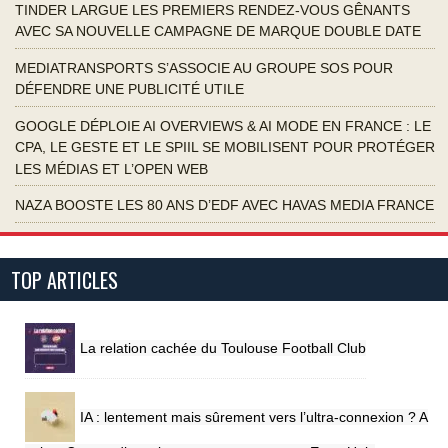
TINDER LARGUE LES PREMIERS RENDEZ-VOUS GÊNANTS
AVEC SA NOUVELLE CAMPAGNE DE MARQUE DOUBLE DATE
MEDIATRANSPORTS S’ASSOCIE AU GROUPE SOS POUR
DÉFENDRE UNE PUBLICITÉ UTILE
GOOGLE DÉPLOIE AI OVERVIEWS & AI MODE EN FRANCE : LE
CPA, LE GESTE ET LE SPIIL SE MOBILISENT POUR PROTÉGER
LES MÉDIAS ET L’OPEN WEB
NAZA BOOSTE LES 80 ANS D’EDF AVEC HAVAS MEDIA FRANCE
TOP ARTICLES
La relation cachée du Toulouse Football Club
IA : lentement mais sûrement vers l’ultra-connexion ? A