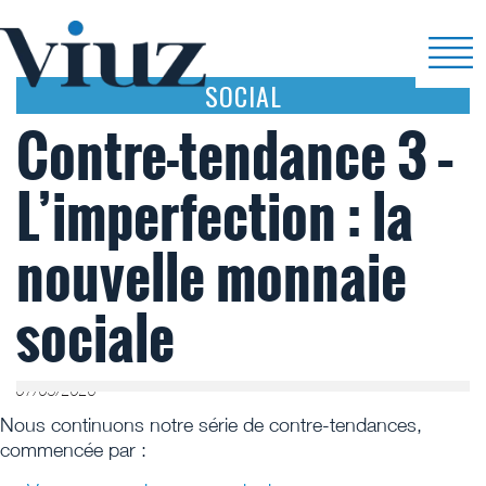
SOCIAL
Contre-tendance 3 –
L’imperfection : la
nouvelle monnaie
sociale
07/05/2026
Nous continuons notre série de contre-tendances,
commencée par :