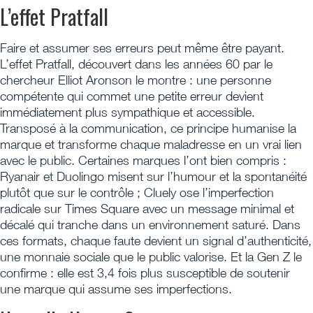
L’effet Pratfall
Faire et assumer ses erreurs peut même être payant.
L’effet Pratfall, découvert dans les années 60 par le
chercheur Elliot Aronson le montre : une personne
compétente qui commet une petite erreur devient
immédiatement plus sympathique et accessible.
Transposé à la communication, ce principe humanise la
marque et transforme chaque maladresse en un vrai lien
avec le public. Certaines marques l’ont bien compris :
Ryanair et Duolingo misent sur l’humour et la spontanéité
plutôt que sur le contrôle ; Cluely ose l’imperfection
radicale sur Times Square avec un message minimal et
décalé qui tranche dans un environnement saturé. Dans
ces formats, chaque faute devient un signal d’authenticité,
une monnaie sociale que le public valorise. Et la Gen Z le
confirme : elle est 3,4 fois plus susceptible de soutenir
une marque qui assume ses imperfections.