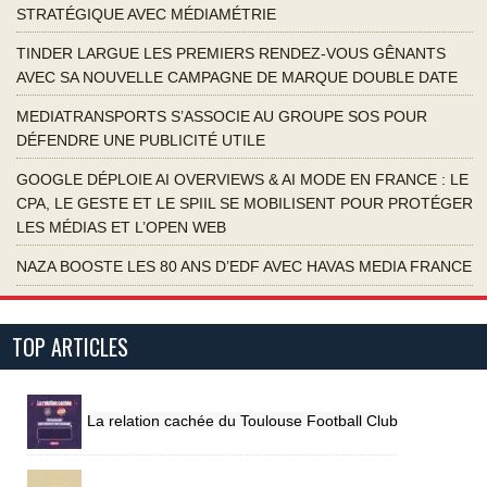
STRATÉGIQUE AVEC MÉDIAMÉTRIE
TINDER LARGUE LES PREMIERS RENDEZ-VOUS GÊNANTS
AVEC SA NOUVELLE CAMPAGNE DE MARQUE DOUBLE DATE
MEDIATRANSPORTS S’ASSOCIE AU GROUPE SOS POUR
DÉFENDRE UNE PUBLICITÉ UTILE
GOOGLE DÉPLOIE AI OVERVIEWS & AI MODE EN FRANCE : LE
CPA, LE GESTE ET LE SPIIL SE MOBILISENT POUR PROTÉGER
LES MÉDIAS ET L’OPEN WEB
NAZA BOOSTE LES 80 ANS D’EDF AVEC HAVAS MEDIA FRANCE
TOP ARTICLES
La relation cachée du Toulouse Football Club