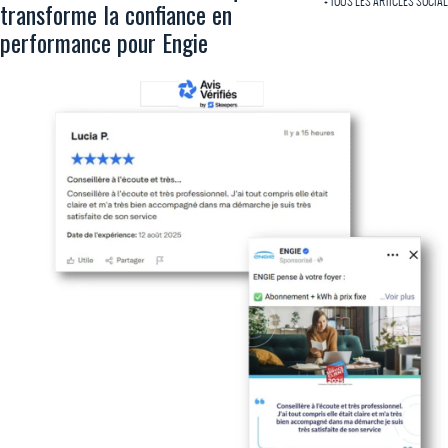
+ TOUS LES ARTICLES SOCIAL
transforme la confiance en
performance pour Engie