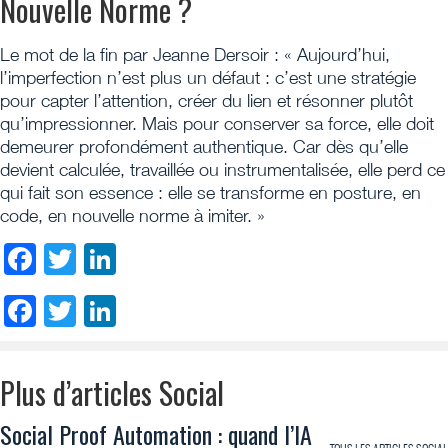
Nouvelle Norme ?
Le mot de la fin par Jeanne Dersoir : « Aujourd’hui,
l’imperfection n’est plus un défaut : c’est une stratégie
pour capter l’attention, créer du lien et résonner plutôt
qu’impressionner. Mais pour conserver sa force, elle doit
demeurer profondément authentique. Car dès qu’elle
devient calculée, travaillée ou instrumentalisée, elle perd ce
qui fait son essence : elle se transforme en posture, en
code, en nouvelle norme à imiter. »
Facebook
Twitter
LinkedIn
Facebook
Twitter
LinkedIn
Plus d’articles Social
Social Proof Automation : quand l’IA