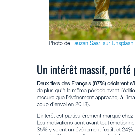
Photo de
Fauzan Saari sur Unsplash
Un intérêt massif, porté 
Deux tiers des Français (67%) déclarent 
de plus qu’à la même période avant l’éditi
mesure que l’événement approche, à l’ima
coup d’envoi en 2018).
L’intérêt est particulièrement marqué chez
Les motivations sont avant tout émotionnell
35% y voient un événement festif, et 24