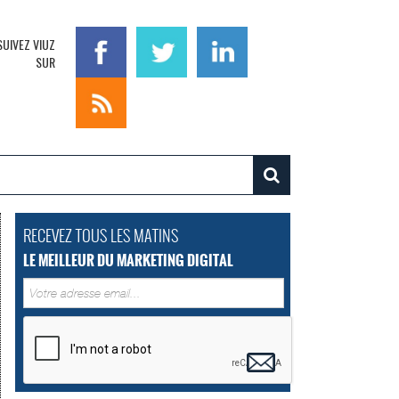
SUIVEZ VIUZ
SUR
RECEVEZ TOUS LES MATINS
LE MEILLEUR DU MARKETING DIGITAL