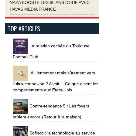
NAZA BOOSTE LES 80 ANS D’EDF AVEC
HAVAS MEDIA FRANCE
TOP ARTICLES
La relation cachée du Toulouse
Football Club
IA : lentement mais sûrement vers
l’ultra-connexion ? A voir… Ce que disent les
comportements aux Etats-Unis
Contre-tendance 5 : Les foyers
brûlent encore (Retour à la maison)
Sofinco : la technologie au service