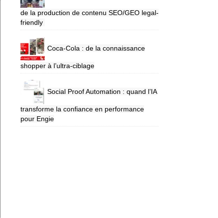
de la production de contenu SEO/GEO legal-
friendly
Coca-Cola : de la connaissance
shopper à l’ultra-ciblage
Social Proof Automation : quand l’IA
transforme la confiance en performance
pour Engie