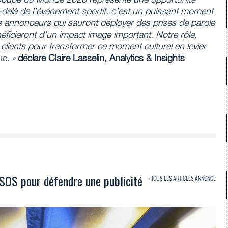
delà de l’événement sportif, c’est un puissant moment
Les annonceurs qui sauront déployer des prises de parole
ficieront d’un impact image important. Notre rôle,
ients pour transformer ce moment culturel en levier
ue. »
déclare Claire Lasselin, Analytics & Insights
SOS pour défendre une publicité
+ TOUS LES ARTICLES ANNONCE