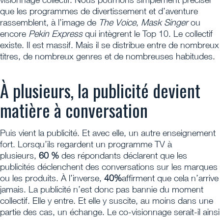
que les programmes de divertissement et d’aventure
rassemblent, à l’image de
The Voice
,
Mask Singer
ou
encore
Pekin Express
qui intègrent le Top 10. Le collectif
existe. Il est massif. Mais il se distribue entre de nombreux
titres, de nombreux genres et de nombreuses habitudes.
À plusieurs, la publicité devient
matière à conversation
Puis vient la publicité. Et avec elle, un autre enseignement
fort. Lorsqu’ils regardent un programme TV à
plusieurs,
60 %
des répondants déclarent que les
publicités déclenchent des conversations sur les marques
ou les produits. À l’inverse,
40%
affirment que cela n’arrive
jamais. La publicité n’est donc pas bannie du moment
collectif. Elle y entre. Et elle y suscite, au moins dans une
partie des cas, un échange. Le co-visionnage serait-il ainsi