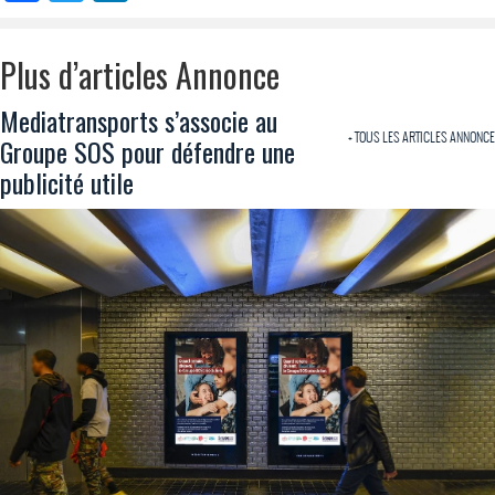
Plus d’articles Annonce
Mediatransports s’associe au
+ TOUS LES ARTICLES ANNONCE
Groupe SOS pour défendre une
publicité utile