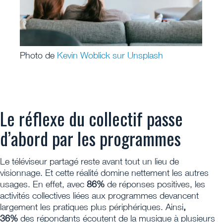
Photo de
Kevin Woblick sur Unsplash
Le réflexe du collectif passe
d’abord par les programmes
Le téléviseur partagé reste avant tout un lieu de
visionnage. Et cette réalité domine nettement les autres
usages. En effet, avec
86%
de réponses positives, les
activités collectives liées aux programmes devancent
largement les pratiques plus périphériques. Ainsi
,
36%
des répondants écoutent de la musique à plusieurs