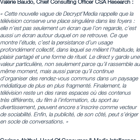
Valérie Baudo, Chief Consulting Officer CSA Research :
« Cette nouvelle vague de Decrypt’Media rappelle que la
télévision conserve une place singulière dans les foyers :
elle n’est pas seulement un écran que l’on regarde, c’est
aussi un écran autour duquel on se retrouve. Ce que
montre l’étude, c’est la persistance d’un usage
profondément collectif, dans lequel se mêlent l’habitude, le
plaisir partagé et une forme de rituel. Le direct y garde une
valeur particulière, non seulement parce qu’il rassemble au
même moment, mais aussi parce qu’il continue
d’organiser des rendez-vous communs dans un paysage
médiatique de plus en plus fragmenté. Finalement, la
télévision reste un des rares espaces où des contenus
très différents, du film à l’information, du sport au
divertissement, peuvent encore s’inscrire comme vecteur
de sociabilité. Enfin, la publicité, de son côté, peut s’ériger
en socle de conversations. »