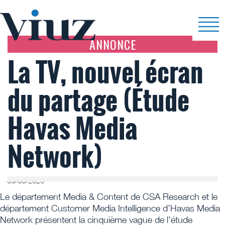
ANNONCE
La TV, nouvel écran
du partage (Étude
Havas Media
Network)
09/06/2026
Le département Media & Content de CSA Research et le
département Customer Media Intelligence d’Havas Media
Network présentent la cinquième vague de l’étude