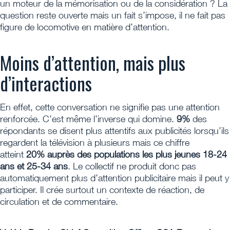
un moteur de la mémorisation ou de la considération ? La
question reste ouverte mais un fait s’impose, il ne fait pas
figure de locomotive en matière d’attention.
Moins d’attention, mais plus
d’interactions
En effet, cette conversation ne signifie pas une attention
renforcée. C’est même l’inverse qui domine.
9%
des
répondants se disent plus attentifs aux publicités lorsqu’ils
regardent la télévision à plusieurs mais ce chiffre
atteint
20% auprès des populations les plus jeunes 18-24
ans et 25-34 ans
. Le collectif ne produit donc pas
automatiquement plus d’attention publicitaire mais il peut y
participer. Il crée surtout un contexte de réaction, de
circulation et de commentaire.