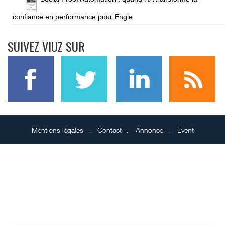
confiance en performance pour Engie
SUIVEZ VIUZ SUR
Mentions légales
Contact
Annonce
Event