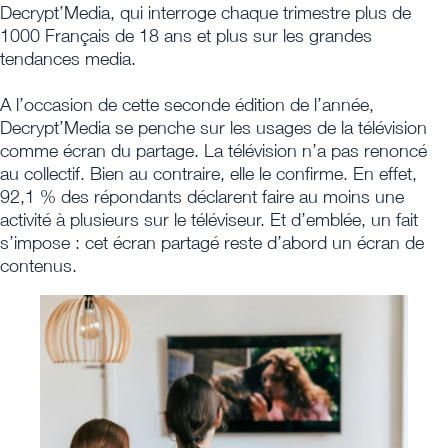
Decrypt’Media, qui interroge chaque trimestre plus de
1000 Français de 18 ans et plus sur les grandes
tendances media.
A l’occasion de cette seconde édition de l’année,
Decrypt’Media se penche sur les usages de la télévision
comme écran du partage. La télévision n’a pas renoncé
au collectif. Bien au contraire, elle le confirme. En effet,
92,1 % des répondants déclarent faire au moins une
activité à plusieurs sur le téléviseur. Et d’emblée, un fait
s’impose : cet écran partagé reste d’abord un écran de
contenus.