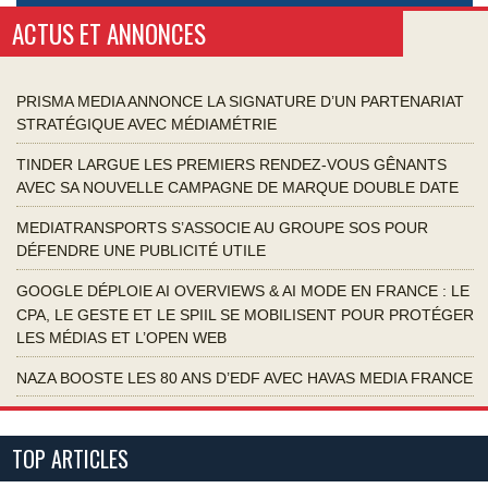
ACTUS ET ANNONCES
PRISMA MEDIA ANNONCE LA SIGNATURE D’UN PARTENARIAT
STRATÉGIQUE AVEC MÉDIAMÉTRIE
TINDER LARGUE LES PREMIERS RENDEZ-VOUS GÊNANTS
AVEC SA NOUVELLE CAMPAGNE DE MARQUE DOUBLE DATE
MEDIATRANSPORTS S’ASSOCIE AU GROUPE SOS POUR
DÉFENDRE UNE PUBLICITÉ UTILE
GOOGLE DÉPLOIE AI OVERVIEWS & AI MODE EN FRANCE : LE
CPA, LE GESTE ET LE SPIIL SE MOBILISENT POUR PROTÉGER
LES MÉDIAS ET L’OPEN WEB
NAZA BOOSTE LES 80 ANS D’EDF AVEC HAVAS MEDIA FRANCE
TOP ARTICLES