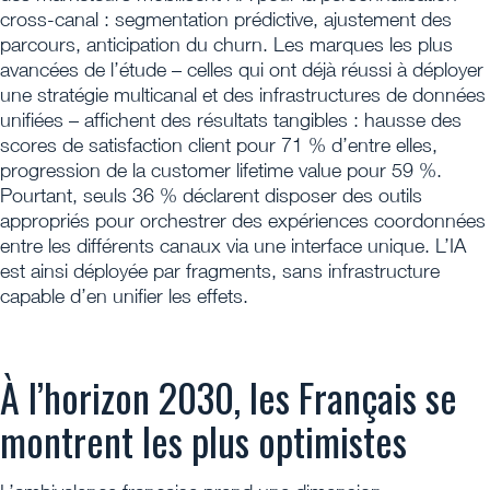
cross-canal : segmentation prédictive, ajustement des
parcours, anticipation du churn. Les marques les plus
avancées de l’étude – celles qui ont déjà réussi à déployer
une stratégie multicanal et des infrastructures de données
unifiées – affichent des résultats tangibles : hausse des
scores de satisfaction client pour 71 % d’entre elles,
progression de la customer lifetime value pour 59 %.
Pourtant, seuls 36 % déclarent disposer des outils
appropriés pour orchestrer des expériences coordonnées
entre les différents canaux via une interface unique. L’IA
est ainsi déployée par fragments, sans infrastructure
capable d’en unifier les effets.
À l’horizon 2030, les Français se
montrent les plus optimistes