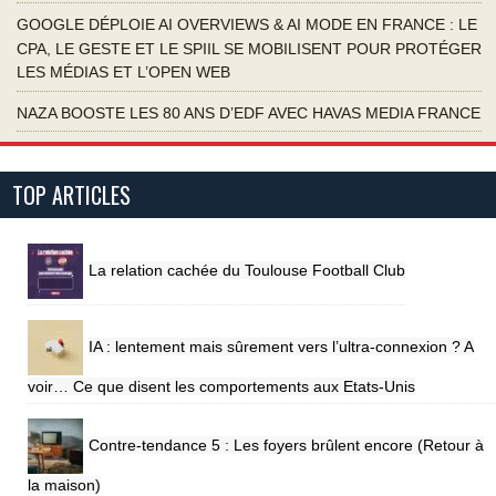
GOOGLE DÉPLOIE AI OVERVIEWS & AI MODE EN FRANCE : LE
CPA, LE GESTE ET LE SPIIL SE MOBILISENT POUR PROTÉGER
LES MÉDIAS ET L’OPEN WEB
NAZA BOOSTE LES 80 ANS D’EDF AVEC HAVAS MEDIA FRANCE
TOP ARTICLES
La relation cachée du Toulouse Football Club
IA : lentement mais sûrement vers l’ultra-connexion ? A
voir… Ce que disent les comportements aux Etats-Unis
Contre-tendance 5 : Les foyers brûlent encore (Retour à
la maison)