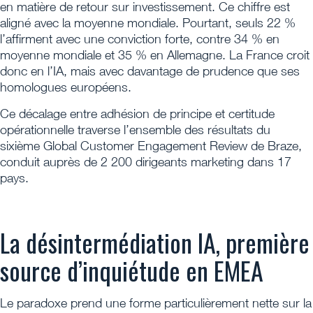
en matière de retour sur investissement. Ce chiffre est
aligné avec la moyenne mondiale. Pourtant, seuls 22 %
l’affirment avec une conviction forte, contre 34 % en
moyenne mondiale et 35 % en Allemagne. La France croit
donc en l’IA, mais avec davantage de prudence que ses
homologues européens.
Ce décalage entre adhésion de principe et certitude
opérationnelle traverse l’ensemble des résultats du
sixième Global Customer Engagement Review de Braze,
conduit auprès de 2 200 dirigeants marketing dans 17
pays.
La désintermédiation IA, première
source d’inquiétude en EMEA
Le paradoxe prend une forme particulièrement nette sur la