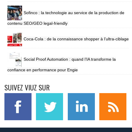
Sofinco : la technologie au service de la production de
contenu SEO/GEO legal-friendly
Coca-Cola : de la connaissance shopper à l’ultra-ciblage
Social Proof Automation : quand l’IA transforme la
confiance en performance pour Engie
SUIVEZ VIUZ SUR