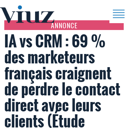
ANNONCE
IA vs CRM : 69 %
des marketeurs
français craignent
de perdre le contact
direct avec leurs
clients (Étude