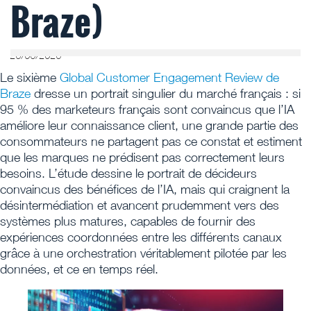
Braze)
26/06/2026
Le sixième
Global Customer Engagement Review de
Braze
dresse un portrait singulier du marché français : si
95 % des marketeurs français sont convaincus que l’IA
améliore leur connaissance client, une grande partie des
consommateurs ne partagent pas ce constat et estiment
que les marques ne prédisent pas correctement leurs
besoins. L’étude dessine le portrait de décideurs
convaincus des bénéfices de l’IA, mais qui craignent la
désintermédiation et avancent prudemment vers des
systèmes plus matures, capables de fournir des
expériences coordonnées entre les différents canaux
grâce à une orchestration véritablement pilotée par les
données, et ce en temps réel.