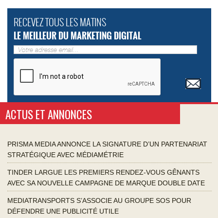
RECEVEZ TOUS LES MATINS
LE MEILLEUR DU MARKETING DIGITAL
ACTUS ET ANNONCES
PRISMA MEDIA ANNONCE LA SIGNATURE D’UN PARTENARIAT
STRATÉGIQUE AVEC MÉDIAMÉTRIE
TINDER LARGUE LES PREMIERS RENDEZ-VOUS GÊNANTS
AVEC SA NOUVELLE CAMPAGNE DE MARQUE DOUBLE DATE
MEDIATRANSPORTS S’ASSOCIE AU GROUPE SOS POUR
DÉFENDRE UNE PUBLICITÉ UTILE