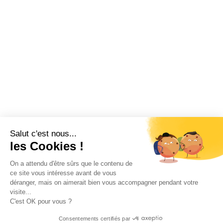
Salut c'est nous...
les Cookies !
On a attendu d'être sûrs que le contenu de
ce site vous intéresse avant de vous
déranger, mais on aimerait bien vous accompagner pendant votre
visite...
C'est OK pour vous ?
Consentements certifiés par