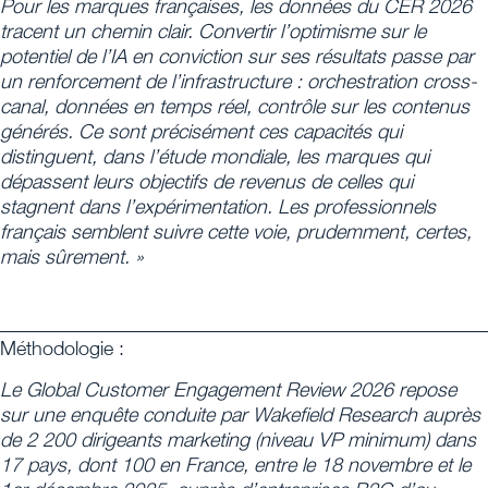
Pour les marques françaises, les données du CER 2026
tracent un chemin clair. Convertir l’optimisme sur le
potentiel de l’IA en conviction sur ses résultats passe par
un renforcement de l’infrastructure : orchestration cross-
canal, données en temps réel, contrôle sur les contenus
générés. Ce sont précisément ces capacités qui
distinguent, dans l’étude mondiale, les marques qui
dépassent leurs objectifs de revenus de celles qui
stagnent dans l’expérimentation. Les professionnels
français semblent suivre cette voie, prudemment, certes,
mais sûrement. »
_________________________________________________
Méthodologie :
Le Global Customer Engagement Review 2026 repose
sur une enquête conduite par Wakefield Research auprès
de 2 200 dirigeants marketing (niveau VP minimum) dans
17 pays, dont 100 en France, entre le 18 novembre et le