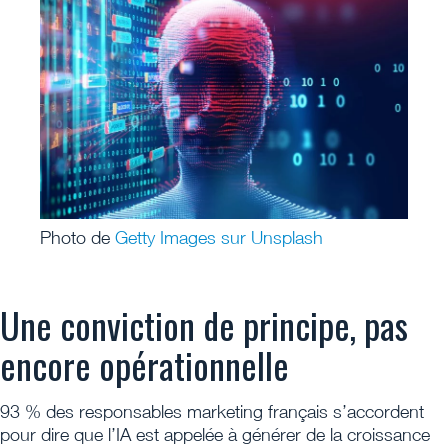
Photo de
Getty Images sur Unsplash
Une conviction de principe, pas
encore opérationnelle
93 % des responsables marketing français s’accordent
pour dire que l’IA est appelée à générer de la croissance