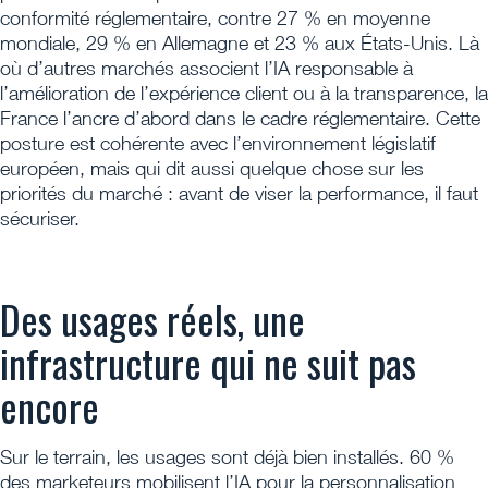
conformité réglementaire, contre 27 % en moyenne
mondiale, 29 % en Allemagne et 23 % aux États-Unis. Là
où d’autres marchés associent l’IA responsable à
l’amélioration de l’expérience client ou à la transparence, la
France l’ancre d’abord dans le cadre réglementaire. Cette
posture est cohérente avec l’environnement législatif
européen, mais qui dit aussi quelque chose sur les
priorités du marché : avant de viser la performance, il faut
sécuriser.
Des usages réels, une
infrastructure qui ne suit pas
encore
Sur le terrain, les usages sont déjà bien installés. 60 %
des marketeurs mobilisent l’IA pour la personnalisation