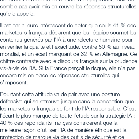
semble pas avoir mis en œuvre les réponses structurelles
qu’elle appelle.
Il est par ailleurs intéressant de noter que seuls 41 % des
marketeurs français déclarent que leur équipe soumet les
contenus générés par l’IA à une relecture humaine pour
en vérifier la qualité et l’exactitude, contre 50 % au niveau
mondial, et un écart marquant de 62 % en Allemagne. Ce
chiffre contraste avec le discours français sur la prudence
vis-à-vis de l’IA. SI la France perçoit le risque, elle n’a pas
encore mis en place les réponses structurelles qui
s’imposent.
Pourtant cette attitude va de pair avec une posture
défensive qui se retrouve jusque dans la conception que
les marketeurs français se font de l’IA responsable. C’est
l’écart le plus marqué de toute l’étude sur la stratégie IA :
40 % des répondants français considèrent que la
meilleure façon d’utiliser l’IA de manière éthique est la
protection de marque via des outils de sécurité et de