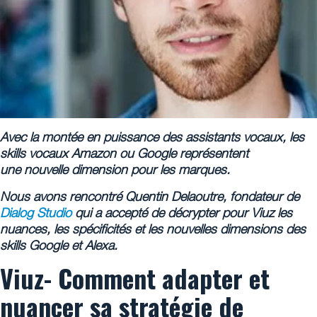
Avec la montée en puissance des assistants vocaux, les
skills vocaux Amazon ou Google représentent
une nouvelle dimension pour les marques.
Nous avons rencontré Quentin Delaoutre, fondateur de
Dialog Studio
qui a accepté de décrypter pour Viuz les
nuances, les spécificités et les nouvelles dimensions des
skills Google et Alexa.
Viuz- Comment adapter et
nuancer sa stratégie de