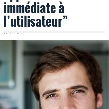
immédiate à
l’utilisateur”
17/05/2018