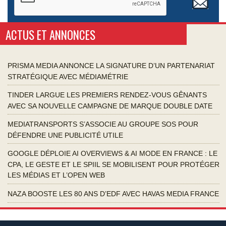
ACTUS ET ANNONCES
PRISMA MEDIA ANNONCE LA SIGNATURE D’UN PARTENARIAT
STRATÉGIQUE AVEC MÉDIAMÉTRIE
TINDER LARGUE LES PREMIERS RENDEZ-VOUS GÊNANTS
AVEC SA NOUVELLE CAMPAGNE DE MARQUE DOUBLE DATE
MEDIATRANSPORTS S’ASSOCIE AU GROUPE SOS POUR
DÉFENDRE UNE PUBLICITÉ UTILE
GOOGLE DÉPLOIE AI OVERVIEWS & AI MODE EN FRANCE : LE
CPA, LE GESTE ET LE SPIIL SE MOBILISENT POUR PROTÉGER
LES MÉDIAS ET L’OPEN WEB
NAZA BOOSTE LES 80 ANS D’EDF AVEC HAVAS MEDIA FRANCE