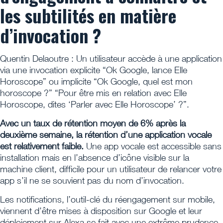
les subtilités en matière
d’invocation ?
Quentin Delaoutre : Un utilisateur accède à une application
via une invocation explicite “Ok Google, lance Elle
Horoscope” ou implicite “Ok Google, quel est mon
horoscope ?” “Pour être mis en relation avec Elle
Horoscope, dites ‘Parler avec Elle Horoscope’ ?”.
Avec un taux de rétention moyen de 6% après la
deuxième semaine, la rétention d’une application vocale
est relativement faible.
Une app vocale est accessible sans
installation mais en l’absence d’icône visible sur la
machine client, difficile pour un utilisateur de relancer votre
app s’il ne se souvient pas du nom d’invocation.
Les notifications, l’outil-clé du réengagement sur mobile,
viennent d’être mises à disposition sur Google et leur
déploiement sur Alexa se fait avec une extrême prudence.