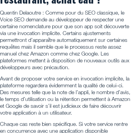
Quentin Delaoutre : Comme pour du SEO classique, le
Voice SEO demande au développeur de respecter une
certaine nomenclature pour que son app soit découverte
via une invocation implicite. Certains ajustements
permettront d’apparaître automatiquement sur certaines
requêtes mais il semble que le processus reste assez
manuel chez Amazon comme chez Google. Les
plateformes mettent à disposition de nouveaux outils aux
développeurs avec précaution.
Avant de proposer votre service en invocation implicite, la
plateforme regardera évidemment la qualité de celui-ci.
Des mesures telle que la note de l’appli, le nombre d’avis,
le temps d’utilisation ou la rétention permettent à Amazon
et Google de savoir s’il est judicieux de faire découvrir
votre application à un utilisateur.
Chaque cas reste bien spécifique. Si votre service rentre
en concurrence avec une application disponible