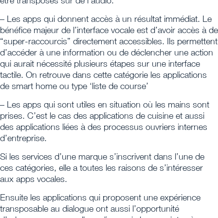
être transposés sur de l’audio.
– Les apps qui donnent accès à un résultat immédiat. Le
bénéfice majeur de l’interface vocale est d’avoir accès à de
“super-raccourcis” directement accessibles. Ils permettent
d’accéder à une information ou de déclencher une action
qui aurait nécessité plusieurs étapes sur une interface
tactile. On retrouve dans cette catégorie les applications
de smart home ou type ‘liste de course’
– Les apps qui sont utiles en situation où les mains sont
prises. C’est le cas des applications de cuisine et aussi
des applications liées à des processus ouvriers internes
d’entreprise.
Si les services d’une marque s’inscrivent dans l’une de
ces catégories, elle a toutes les raisons de s’intéresser
aux apps vocales.
Ensuite les applications qui proposent une expérience
transposable au dialogue ont aussi l’opportunité