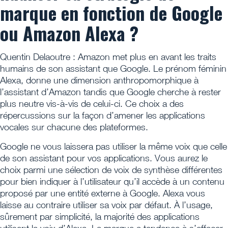
marque en fonction de Google
ou Amazon Alexa ?
Quentin Delaoutre : Amazon met plus en avant les traits
humains de son assistant que Google. Le prénom féminin
Alexa, donne une dimension anthropomorphique à
l’assistant d’Amazon tandis que Google cherche à rester
plus neutre vis-à-vis de celui-ci. Ce choix a des
répercussions sur la façon d’amener les applications
vocales sur chacune des plateformes.
Google ne vous laissera pas utiliser la même voix que celle
de son assistant pour vos applications. Vous aurez le
choix parmi une sélection de voix de synthèse différentes
pour bien indiquer à l’utilisateur qu’il accède à un contenu
proposé par une entité externe à Google. Alexa vous
laisse au contraire utiliser sa voix par défaut. À l’usage,
sûrement par simplicité, la majorité des applications