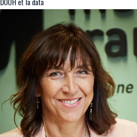
DOOH et la data