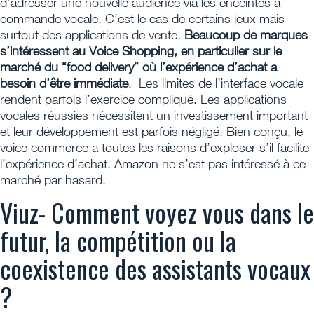
d’adresser une nouvelle audience via les enceintes à
commande vocale. C’est le cas de certains jeux mais
surtout des applications de vente.
Beaucoup de marques
s’intéressent au Voice Shopping, en particulier sur le
marché du “food delivery” où l’expérience d’achat a
besoin d’être immédiate
. Les limites de l’interface vocale
rendent parfois l’exercice compliqué. Les applications
vocales réussies nécessitent un investissement important
et leur développement est parfois négligé. Bien conçu, le
voice commerce a toutes les raisons d’exploser s’il facilite
l’expérience d’achat. Amazon ne s’est pas intéressé à ce
marché par hasard.
Viuz- Comment voyez vous dans le
futur, la compétition ou la
coexistence des assistants vocaux
?