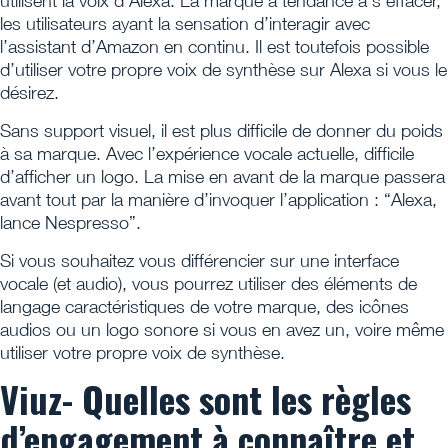
utilisent la voix d’Alexa. La marque a tendance à s’effacer,
les utilisateurs ayant la sensation d’interagir avec
l’assistant d’Amazon en continu. Il est toutefois possible
d’utiliser votre propre voix de synthèse sur Alexa si vous le
désirez.
Sans support visuel, il est plus difficile de donner du poids
à sa marque. Avec l’expérience vocale actuelle, difficile
d’afficher un logo. La mise en avant de la marque passera
avant tout par la manière d’invoquer l’application : “Alexa,
lance Nespresso”.
Si vous souhaitez vous différencier sur une interface
vocale (et audio), vous pourrez utiliser des éléments de
langage caractéristiques de votre marque, des icônes
audios ou un logo sonore si vous en avez un, voire même
utiliser votre propre voix de synthèse.
Viuz- Quelles sont les règles
d’engagement à connaître et