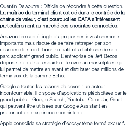
Quentin Delaoutre : Difficile de répondre à cette question.
La maîtrise du terminal client est clé dans le contrôle de la
chaîne de valeur, c’est pourquoi les GAFA s’intéressent
particulièrement au marché des enceintes connectées.
Amazon tire son épingle du jeu par ses investissements
importants mais risque de se faire rattraper par son
absence du smartphone en natif et la faiblesse de son
parc applicatif grand public. L’entreprise de Jeff Bezos
dispose d’un atout considérable avec sa marketplace qui
lui permet de mettre en avant et distribuer des millions de
terminaux de la gamme Echo.
Google a toutes les raisons de devenir un acteur
incontournable. Il dispose d’applications plébiscitées par le
grand public – Google Search, Youtube, Calendar, Gmail –
qui peuvent être utilisées sur Google Assistant en
proposant une expérience consistante.
Apple consolide sa stratégie d’écosystème fermé exclusif.