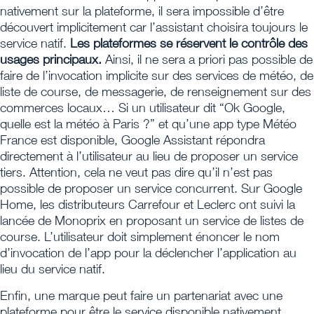
nativement sur la plateforme, il sera impossible d’être
découvert implicitement car l’assistant choisira toujours le
service natif.
Les plateformes se réservent le contrôle des
usages principaux.
Ainsi, il ne sera a priori pas possible de
faire de l’invocation implicite sur des services de météo, de
liste de course, de messagerie, de renseignement sur des
commerces locaux… Si un utilisateur dit “Ok Google,
quelle est la météo à Paris ?” et qu’une app type Météo
France est disponible, Google Assistant répondra
directement à l’utilisateur au lieu de proposer un service
tiers. Attention, cela ne veut pas dire qu’il n’est pas
possible de proposer un service concurrent. Sur Google
Home, les distributeurs Carrefour et Leclerc ont suivi la
lancée de Monoprix en proposant un service de listes de
course. L’utilisateur doit simplement énoncer le nom
d’invocation de l’app pour la déclencher l’application au
lieu du service natif.
Enfin, une marque peut faire un partenariat avec une
plateforme pour être le service disponible nativement.