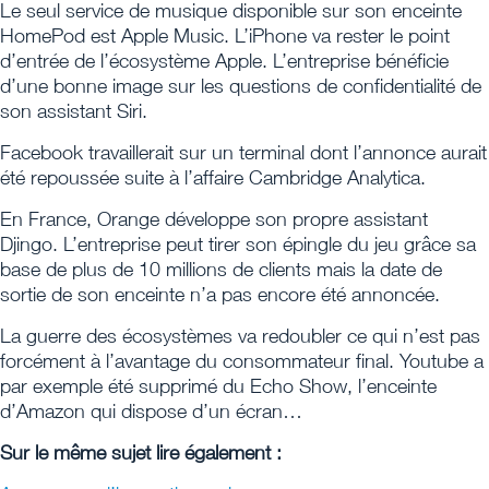
Le seul service de musique disponible sur son enceinte
HomePod est Apple Music. L’iPhone va rester le point
d’entrée de l’écosystème Apple. L’entreprise bénéficie
d’une bonne image sur les questions de confidentialité de
son assistant Siri.
Facebook travaillerait sur un terminal dont l’annonce aurait
été repoussée suite à l’affaire Cambridge Analytica.
En France, Orange développe son propre assistant
Djingo. L’entreprise peut tirer son épingle du jeu grâce sa
base de plus de 10 millions de clients mais la date de
sortie de son enceinte n’a pas encore été annoncée.
La guerre des écosystèmes va redoubler ce qui n’est pas
forcément à l’avantage du consommateur final. Youtube a
par exemple été supprimé du Echo Show, l’enceinte
d’Amazon qui dispose d’un écran…
Sur le même sujet lire également :