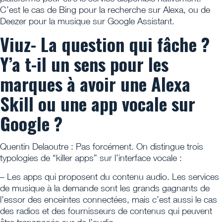
C’est le cas de Bing pour la recherche sur Alexa, ou de
Deezer pour la musique sur Google Assistant.
Viuz- La question qui fâche ?
Y’a t-il un sens pour les
marques à avoir une Alexa
Skill ou une app vocale sur
Google ?
Quentin Delaoutre : Pas forcément. On distingue trois
typologies de “killer apps” sur l’interface vocale :
– Les apps qui proposent du contenu audio. Les services
de musique à la demande sont les grands gagnants de
l’essor des enceintes connectées, mais c’est aussi le cas
des radios et des fournisseurs de contenus qui peuvent