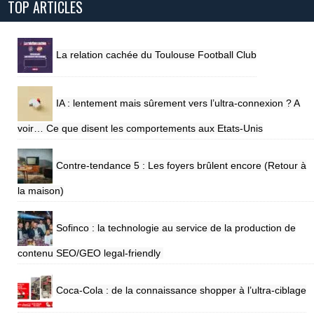
TOP ARTICLES
La relation cachée du Toulouse Football Club
IA : lentement mais sûrement vers l’ultra-connexion ? A
voir… Ce que disent les comportements aux Etats-Unis
Contre-tendance 5 : Les foyers brûlent encore (Retour à
la maison)
Sofinco : la technologie au service de la production de
contenu SEO/GEO legal-friendly
Coca-Cola : de la connaissance shopper à l’ultra-ciblage