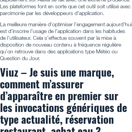
Les plateformes font en sorte que cet outil soit utilisé avec
parcimonie par les développeurs d’application.
La meilleure manière d’optimiser l’engagement aujourd’hui
est d’inscrire l’usage de l’application dans les habitudes
de l’utilisateur. Cela s’effectue souvent par la mise à
disposition de nouveau contenu à fréquence régulière
qu’on retrouve dans des applications type Météo ou
Question du Jour.
Viuz – Je suis une marque,
comment m’assurer
d’apparaître en premier sur
les invocations génériques de
type actualité, réservation
restaurant, achat eau ?