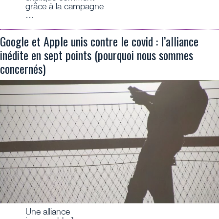
grâce à la campagne
…
Google et Apple unis contre le covid : l’alliance
inédite en sept points (pourquoi nous sommes
concernés)
Une alliance