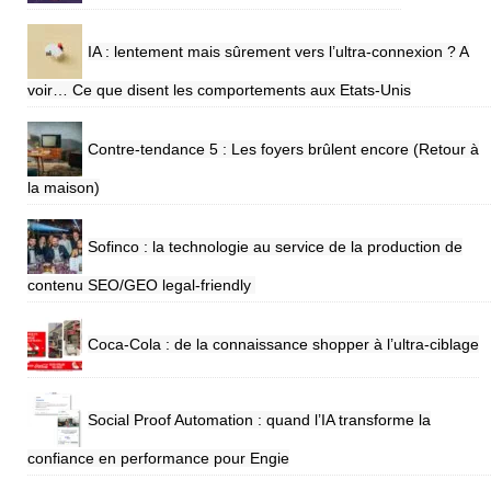
IA : lentement mais sûrement vers l’ultra-connexion ? A
voir… Ce que disent les comportements aux Etats-Unis
Contre-tendance 5 : Les foyers brûlent encore (Retour à
la maison)
Sofinco : la technologie au service de la production de
contenu SEO/GEO legal-friendly
Coca-Cola : de la connaissance shopper à l’ultra-ciblage
Social Proof Automation : quand l’IA transforme la
confiance en performance pour Engie