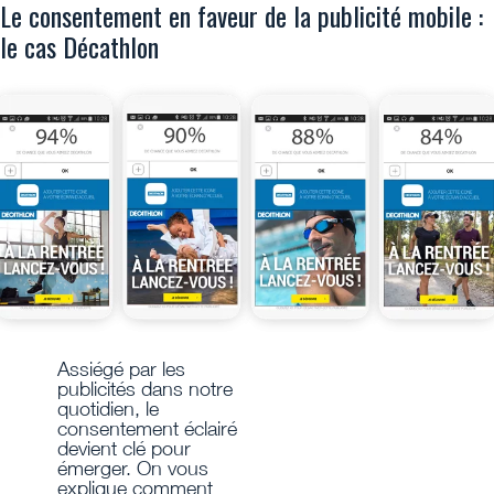
Le consentement en faveur de la publicité mobile :
le cas Décathlon
Assiégé par les
publicités dans notre
quotidien, le
consentement éclairé
devient clé pour
émerger. On vous
explique comment