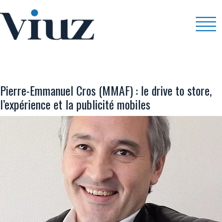
MOBILE
Pierre-Emmanuel Cros (MMAF) : le drive to store,
l’expérience et la publicité mobiles