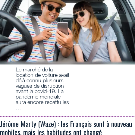
Le marché de la
location de voiture avait
déjà connu plusieurs
vagues de disruption
avant la covid-19. La
pandémie mondiale
aura encore rebattu les
…
Jérôme Marty (Waze) : les Français sont à nouveau
mobiles, mais les habitudes ont changé