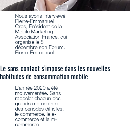
Nous avons interviewé
Pierre-Emmanuel
Cros, Président de la
Mobile Marketing
Association France, qui
organise le 8
décembre son Forum.
Pierre-Emmanuel …
Le sans-contact s’impose dans les nouvelles
habitudes de consommation mobile
L’année 2020 a été
mouvementée. Sans
rappeler chacun des
grands moments et
des périodes difficiles,
le commerce, le e-
commerce et le m-
commerce …