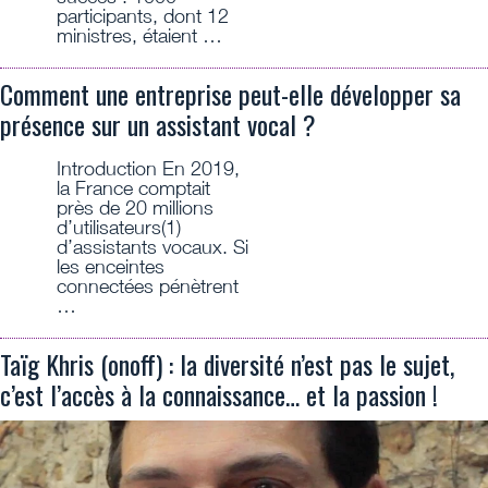
participants, dont 12
ministres, étaient …
Comment une entreprise peut-elle développer sa
présence sur un assistant vocal ?
Introduction En 2019,
la France comptait
près de 20 millions
d’utilisateurs(1)
d’assistants vocaux. Si
les enceintes
connectées pénètrent
…
Taïg Khris (onoff) : la diversité n’est pas le sujet,
c’est l’accès à la connaissance… et la passion !