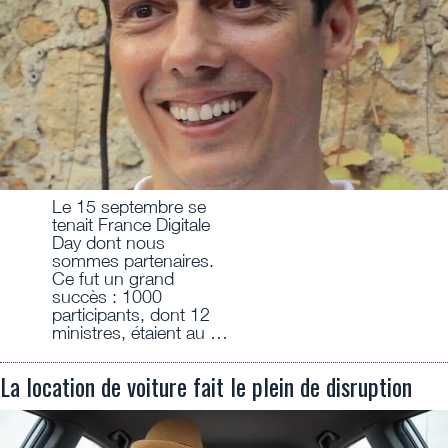
Le 15 septembre se
tenait France Digitale
Day dont nous
sommes partenaires.
Ce fut un grand
succès : 1000
participants, dont 12
ministres, étaient au …
La location de voiture fait le plein de disruption