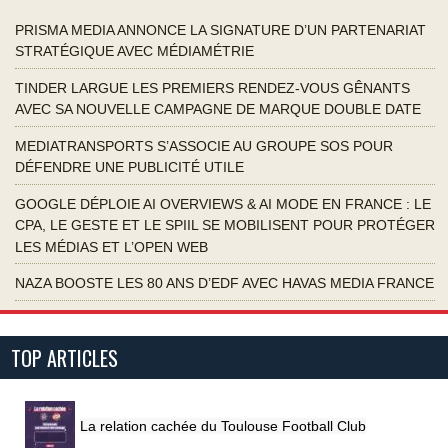
PRISMA MEDIA ANNONCE LA SIGNATURE D’UN PARTENARIAT
STRATÉGIQUE AVEC MÉDIAMÉTRIE
TINDER LARGUE LES PREMIERS RENDEZ-VOUS GÊNANTS
AVEC SA NOUVELLE CAMPAGNE DE MARQUE DOUBLE DATE
MEDIATRANSPORTS S’ASSOCIE AU GROUPE SOS POUR
DÉFENDRE UNE PUBLICITÉ UTILE
GOOGLE DÉPLOIE AI OVERVIEWS & AI MODE EN FRANCE : LE
CPA, LE GESTE ET LE SPIIL SE MOBILISENT POUR PROTÉGER
LES MÉDIAS ET L’OPEN WEB
NAZA BOOSTE LES 80 ANS D’EDF AVEC HAVAS MEDIA FRANCE
TOP ARTICLES
La relation cachée du Toulouse Football Club