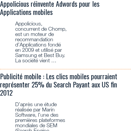
Appolicious réinvente Adwords pour les
Applications mobiles
Appolicious,
concurrent de Chomp,
est un moteur de
recommandation
d’Applications fondé
en 2009 et utilisé par
Samsung et Best Buy.
La société vient …
Publicité mobile : Les clics mobiles pourraient
représenter 25% du Search Payant aux US fin
2012
D’après une étude
réalisée par Marin
Software, l’une des
premières plateformes
mondiales de SEM
(Search Engine