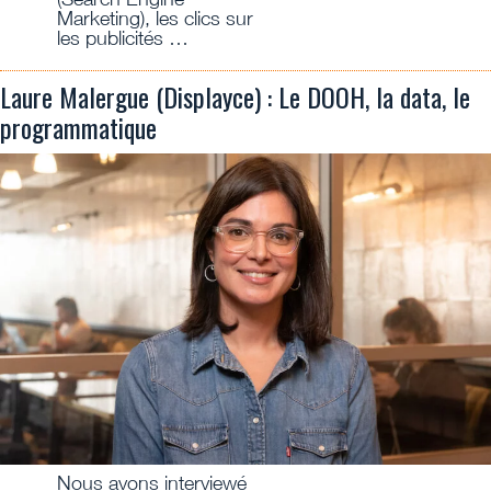
Marketing), les clics sur
les publicités …
Laure Malergue (Displayce) : Le DOOH, la data, le
programmatique
Nous avons interviewé