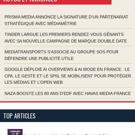
PRISMA MEDIA ANNONCE LA SIGNATURE D’UN PARTENARIAT
STRATÉGIQUE AVEC MÉDIAMÉTRIE
TINDER LARGUE LES PREMIERS RENDEZ-VOUS GÊNANTS
AVEC SA NOUVELLE CAMPAGNE DE MARQUE DOUBLE DATE
MEDIATRANSPORTS S’ASSOCIE AU GROUPE SOS POUR
DÉFENDRE UNE PUBLICITÉ UTILE
GOOGLE DÉPLOIE AI OVERVIEWS & AI MODE EN FRANCE : LE
CPA, LE GESTE ET LE SPIIL SE MOBILISENT POUR PROTÉGER
LES MÉDIAS ET L’OPEN WEB
NAZA BOOSTE LES 80 ANS D’EDF AVEC HAVAS MEDIA FRANCE
TOP ARTICLES