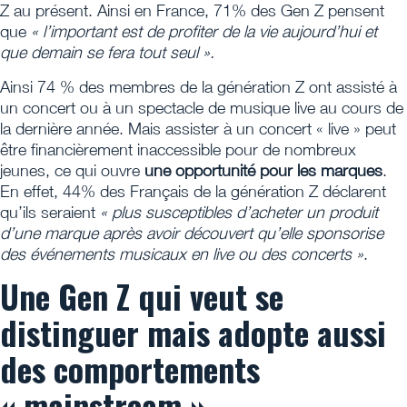
Z au présent. Ainsi en France, 71% des Gen Z pensent
que
« l’important est de profiter de la vie aujourd’hui et
que demain se fera tout seul ».
Ainsi 74 % des membres de la génération Z ont assisté à
un concert ou à un spectacle de musique live au cours de
la dernière année. Mais assister à un concert « live » peut
être financièrement inaccessible pour de nombreux
jeunes, ce qui ouvre
une opportunité pour les marques
.
En effet, 44% des Français de la génération Z déclarent
qu’ils seraient
« plus susceptibles d’acheter un produit
d’une marque après avoir découvert qu’elle sponsorise
des événements musicaux en live ou des concerts »
.
Une Gen Z qui veut se
distinguer mais adopte aussi
des comportements
« mainstream »