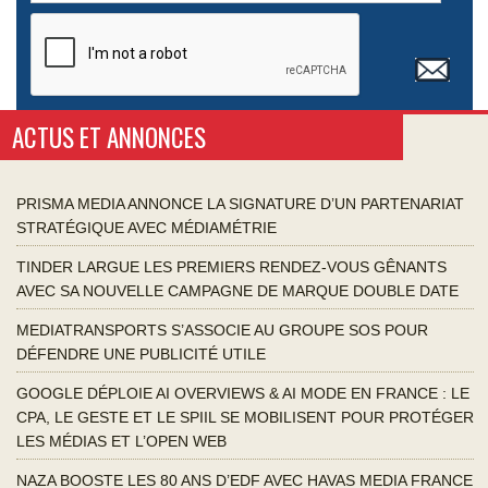
ACTUS ET ANNONCES
PRISMA MEDIA ANNONCE LA SIGNATURE D’UN PARTENARIAT
STRATÉGIQUE AVEC MÉDIAMÉTRIE
TINDER LARGUE LES PREMIERS RENDEZ-VOUS GÊNANTS
AVEC SA NOUVELLE CAMPAGNE DE MARQUE DOUBLE DATE
MEDIATRANSPORTS S’ASSOCIE AU GROUPE SOS POUR
DÉFENDRE UNE PUBLICITÉ UTILE
GOOGLE DÉPLOIE AI OVERVIEWS & AI MODE EN FRANCE : LE
CPA, LE GESTE ET LE SPIIL SE MOBILISENT POUR PROTÉGER
LES MÉDIAS ET L’OPEN WEB
NAZA BOOSTE LES 80 ANS D’EDF AVEC HAVAS MEDIA FRANCE