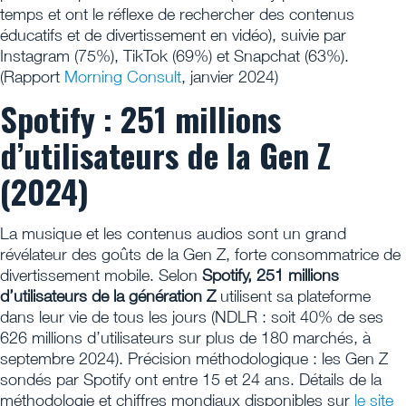
temps et ont le réflexe de rechercher des contenus
éducatifs et de divertissement en vidéo), suivie par
Instagram (75%), TikTok (69%) et Snapchat (63%).
(Rapport
Morning Consult
, janvier 2024)
Spotify : 251 millions
d’utilisateurs de la Gen Z
(2024)
La musique et les contenus audios sont un grand
révélateur des goûts de la Gen Z, forte consommatrice de
divertissement mobile. Selon
Spotify, 251 millions
d’utilisateurs de la génération Z
utilisent sa plateforme
dans leur vie de tous les jours (NDLR : soit 40% de ses
626 millions d’utilisateurs sur plus de 180 marchés, à
septembre 2024). Précision méthodologique : les Gen Z
sondés par Spotify ont entre 15 et 24 ans. Détails de la
méthodologie et chiffres mondiaux disponibles sur
le site