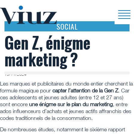
SOCIAL
Gen Z, énigme
marketing ?
15/11/2024
Les marques et publicitaires du monde entier cherchent la
formule magique pour
capter l’attention de la Gen Z
. Car
ces adolescents et jeunes adultes (entre 12 et 27 ans)
sont encore
une énigme sur le plan du marketing
, entre
ados influenceurs d’achats et jeunes actifs affranchis des
codes traditionnels de la consommation.
De nombreuses études, notamment le sixième rapport