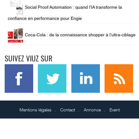
Social Proof Automation : quand l’IA transforme la
confiance en performance pour Engie
Coca-Cola : de la connaissance shopper à l’ultra-ciblage
SUIVEZ VIUZ SUR
Mentions légales
Contact
Annonce
Event