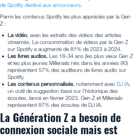
de Spotify destiné aux annonceurs
.
Parmi les contenus Spotify les plus appréciés par la Gen
Z :
La vidéo
, avec les extraits des vidéos des artistes
streamés. La consommation de vidéos par la Gen Z
sur Spotify a augmenté de 81% de 2023 à 2024.
Les livres audios.
Les 18-34 ans (les plus vieux Gen Z
et les plus jeunes Millenials nés dans les années 90)
représentent 57% des auditeurs de livres audio sur
Spotify.
Les contenus personnalisés
, notamment avec
DJ IA
,
un outil de suggestion basé sur l’historique des
écoutes, lancé en février 2023. Gen Z et Millenials
représentent 87% des écoutes de DJ IA.
La Génération Z a besoin de
connexion sociale mais est