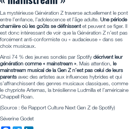
La mystérieuse Génération Z traverse actuellement le pont
entre l’enfance, l’adolescence et l’âge adulte.
Une période
charnière où les goûts se définissent
et peuvent se figer. Il
est donc intéressant de voir que la Génération Z n’est pas
forcément anti-conformiste ou « audacieuse » dans ses
choix musicaux.
Ainsi 74 % des jeunes sondés par Spotify
décrivent leur
génération comme « mainstream »
. Mais attention,
le
mainstream musical de la Gen Z n’est pas celui de leurs
parents
avec des artistes aux influences hybrides et qui
s’affranchissent des genres musicaux classiques, comme
le chypriote Artemas, la brésilienne Ludmilla et l’américaine
Chappell Roan.
(Source : 6e Rapport Culture Next Gen Z de Spotify)
Séverine Godet