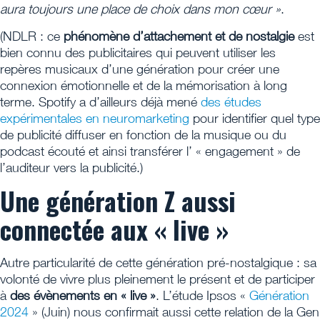
aura toujours une place de choix dans mon cœur »
.
(NDLR : ce
phénomène d’attachement et de nostalgie
est
bien connu des publicitaires qui peuvent utiliser les
repères musicaux d’une génération pour créer une
connexion émotionnelle et de la mémorisation à long
terme. Spotify a d’ailleurs déjà mené
des études
expérimentales en neuromarketing
pour identifier quel type
de publicité diffuser en fonction de la musique ou du
podcast écouté et ainsi transférer l’ « engagement » de
l’auditeur vers la publicité.)
Une génération Z aussi
connectée aux « live »
Autre particularité de cette génération pré-nostalgique : sa
volonté de vivre plus pleinement le présent et de participer
à
des évènements en « live »
. L’étude Ipsos «
Génération
2024
» (Juin) nous confirmait aussi cette relation de la Gen