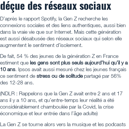
déçue des réseaux sociaux
D’après le rapport Spotify, la Gen Z recherche les
connexions sociales et des liens authentiques, aussi bien
dans la vraie vie que sur Internet. Mais cette génération
est aussi désabusée des réseaux sociaux qui selon elle
augmentent le sentiment d’isolement.
De fait, 54 % des jeunes de la génération Z en France
estiment que
les gens sont plus seuls aujourd’hui qu’il y a
10 ans
. Ipsos avait aussi mesuré chez les jeunes français
ce sentiment de
stress ou de solitude
partagé par 56%
des 12-28 ans.
(NDLR : Rappelons que la Gen Z avait entre 2 ans et 17
ans il y a 10 ans, et qu’entre-temps leur réalité a été
considérablement chamboulée par la Covid, la crise
économique et leur entrée dans l’âge adulte)
La Gen Z se tourne alors vers la musique et les podcasts