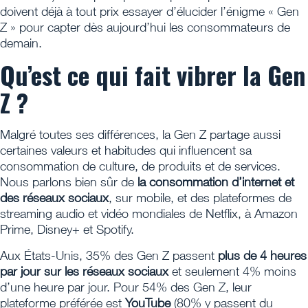
doivent déjà à tout prix essayer d’élucider l’énigme « Gen
Z » pour capter dès aujourd’hui les consommateurs de
demain.
Qu’est ce qui fait vibrer la Gen
Z ?
Malgré toutes ses différences, la Gen Z partage aussi
certaines valeurs et habitudes qui influencent sa
consommation de culture, de produits et de services.
Nous parlons bien sûr de
la consommation d’internet et
des réseaux sociaux
, sur mobile, et des plateformes de
streaming audio et vidéo mondiales de Netflix, à Amazon
Prime, Disney+ et Spotify.
Aux États-Unis, 35% des Gen Z passent
plus de 4 heures
par jour sur les réseaux sociaux
et seulement 4% moins
d’une heure par jour. Pour 54% des Gen Z, leur
plateforme préférée est
YouTube
(80% y passent du