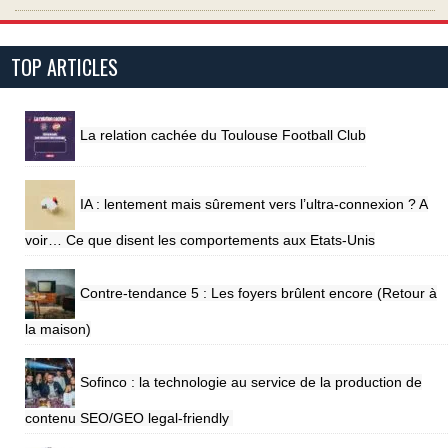
TOP ARTICLES
La relation cachée du Toulouse Football Club
IA : lentement mais sûrement vers l’ultra-connexion ? A
voir… Ce que disent les comportements aux Etats-Unis
Contre-tendance 5 : Les foyers brûlent encore (Retour à
la maison)
Sofinco : la technologie au service de la production de
contenu SEO/GEO legal-friendly