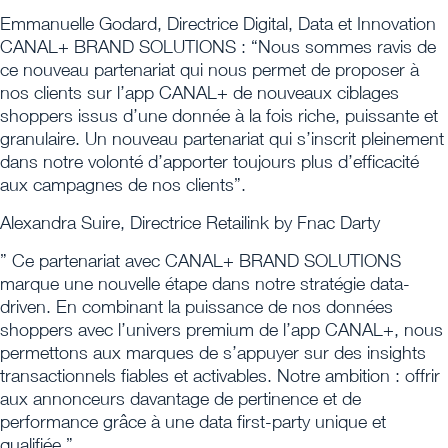
Emmanuelle Godard, Directrice Digital, Data et Innovation
CANAL+ BRAND SOLUTIONS : “Nous sommes ravis de
ce nouveau partenariat qui nous permet de proposer à
nos clients sur l’app CANAL+ de nouveaux ciblages
shoppers issus d’une donnée à la fois riche, puissante et
granulaire. Un nouveau partenariat qui s’inscrit pleinement
dans notre volonté d’apporter toujours plus d’efficacité
aux campagnes de nos clients”.
Alexandra Suire, Directrice Retailink by Fnac Darty
” Ce partenariat avec CANAL+ BRAND SOLUTIONS
marque une nouvelle étape dans notre stratégie data-
driven. En combinant la puissance de nos données
shoppers avec l’univers premium de l’app CANAL+, nous
permettons aux marques de s’appuyer sur des insights
transactionnels fiables et activables. Notre ambition : offrir
aux annonceurs davantage de pertinence et de
performance grâce à une data first-party unique et
qualifiée.”