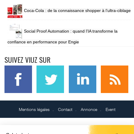
Coca-Cola : de la connaissance shopper à l’ultra-ciblage
Social Proof Automation : quand l’IA transforme la
confiance en performance pour Engie
SUIVEZ VIUZ SUR
Mentions légales
Contact
Annonce
Event