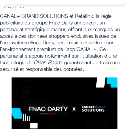
08/01/2026
CANAL+ BRAND SOLUTIONS et Retailink, la régie
publicitaire du groupe Fnac Darty annoncent un
partenariat stratégique majeur, offrant aux marques un
accès à des données shoppers exclusives issues de
l’écosystème Fnac Darty, désormais activables dans
l’environnement premium de l’app CANAL+. Ce
partenariat s’appuie notamment sur l’utilisation d’une
technologie de
Clean Room
, garantissant un traitement
sécurisé et responsable des données.