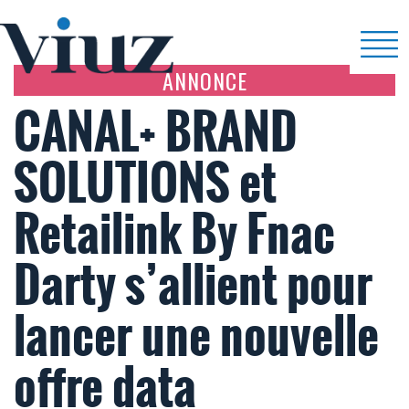
ANNONCE
CANAL+ BRAND
SOLUTIONS et
Retailink By Fnac
Darty s’allient pour
lancer une nouvelle
offre data