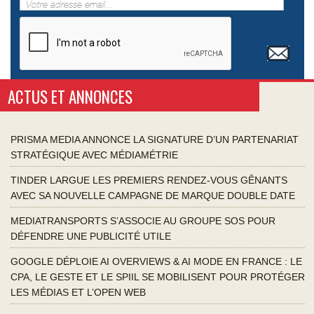
ACTUS ET ANNONCES
PRISMA MEDIA ANNONCE LA SIGNATURE D’UN PARTENARIAT
STRATÉGIQUE AVEC MÉDIAMÉTRIE
TINDER LARGUE LES PREMIERS RENDEZ-VOUS GÊNANTS
AVEC SA NOUVELLE CAMPAGNE DE MARQUE DOUBLE DATE
MEDIATRANSPORTS S’ASSOCIE AU GROUPE SOS POUR
DÉFENDRE UNE PUBLICITÉ UTILE
GOOGLE DÉPLOIE AI OVERVIEWS & AI MODE EN FRANCE : LE
CPA, LE GESTE ET LE SPIIL SE MOBILISENT POUR PROTÉGER
LES MÉDIAS ET L’OPEN WEB