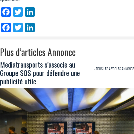
Facebook
Twitter
LinkedIn
Facebook
Twitter
LinkedIn
Plus d’articles Annonce
Mediatransports s’associe au
+ TOUS LES ARTICLES ANNONCE
Groupe SOS pour défendre une
publicité utile