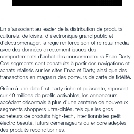
En s’associant au leader de la distribution de produits
culturels, de loisirs, d’électronique grand public et
d’électroménager, la régie renforce son offre retail media
avec des données directement issues des
comportements d’achat des consommateurs Fnac Darty.
Ces segments sont construits à partir des navigations et
achats réalisés sur les sites Fnac et Darty, ainsi que des
transactions en magasin des porteurs de carte de fidélité.
Grâce à une data first-party riche et puissante, reposant
sur 40 millions de profils activables, les annonceurs
accèdent désormais à plus d’une centaine de nouveaux
segments shoppers ultra-ciblés, tels que les gros
acheteurs de produits high-tech, intentionnistes petit
électro beauté, futurs déménageurs ou encore adeptes
des produits reconditionnés.