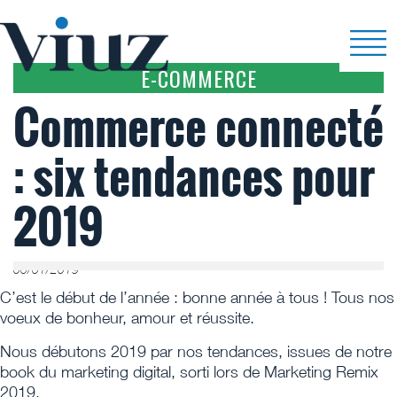
E-COMMERCE
Commerce connecté
: six tendances pour
2019
06/01/2019
C’est le début de l’année : bonne année à tous ! Tous nos
voeux de bonheur, amour et réussite.
Nous débutons 2019 par nos tendances, issues de notre
book du marketing digital, sorti lors de Marketing Remix
2019.