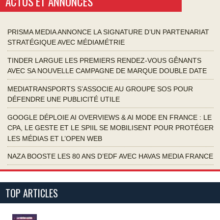
ACTUS ET ANNONCES
PRISMA MEDIA ANNONCE LA SIGNATURE D’UN PARTENARIAT
STRATÉGIQUE AVEC MÉDIAMÉTRIE
TINDER LARGUE LES PREMIERS RENDEZ-VOUS GÊNANTS
AVEC SA NOUVELLE CAMPAGNE DE MARQUE DOUBLE DATE
MEDIATRANSPORTS S’ASSOCIE AU GROUPE SOS POUR
DÉFENDRE UNE PUBLICITÉ UTILE
GOOGLE DÉPLOIE AI OVERVIEWS & AI MODE EN FRANCE : LE
CPA, LE GESTE ET LE SPIIL SE MOBILISENT POUR PROTÉGER
LES MÉDIAS ET L’OPEN WEB
NAZA BOOSTE LES 80 ANS D’EDF AVEC HAVAS MEDIA FRANCE
TOP ARTICLES