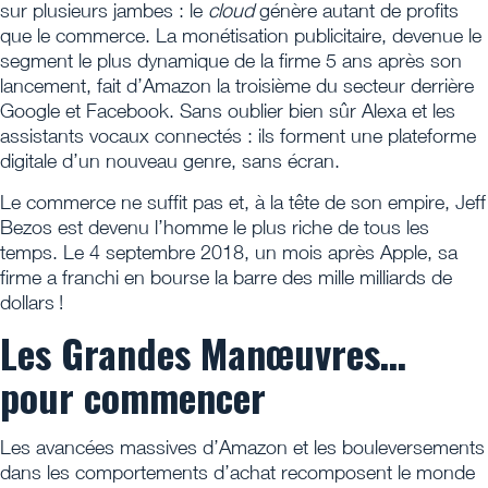
sur plusieurs jambes : le
cloud
génère autant de profits
que le commerce. La monétisation publicitaire, devenue le
segment le plus dynamique de la firme 5 ans après son
lancement, fait d’Amazon la troisième du secteur derrière
Google et Facebook. Sans oublier bien sûr Alexa et les
assistants vocaux connectés : ils forment une plateforme
digitale d’un nouveau genre, sans écran.
Le commerce ne suffit pas et, à la tête de son empire, Jeff
Bezos est devenu l’homme le plus riche de tous les
temps. Le 4 septembre 2018, un mois après Apple, sa
firme a franchi en bourse la barre des mille milliards de
dollars !
Les Grandes Manœuvres…
pour commencer
Les avancées massives d’Amazon et les bouleversements
dans les comportements d’achat recomposent le monde