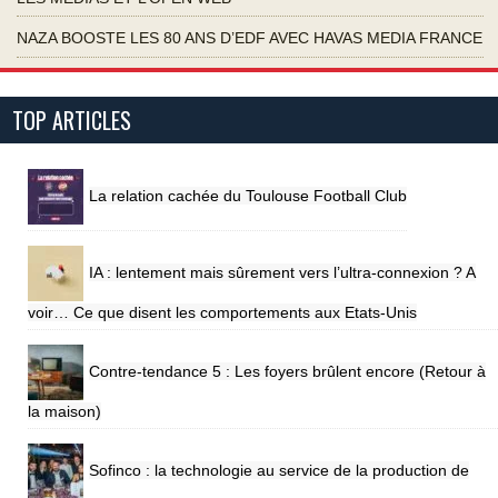
NAZA BOOSTE LES 80 ANS D’EDF AVEC HAVAS MEDIA FRANCE
TOP ARTICLES
La relation cachée du Toulouse Football Club
IA : lentement mais sûrement vers l’ultra-connexion ? A
voir… Ce que disent les comportements aux Etats-Unis
Contre-tendance 5 : Les foyers brûlent encore (Retour à
la maison)
Sofinco : la technologie au service de la production de