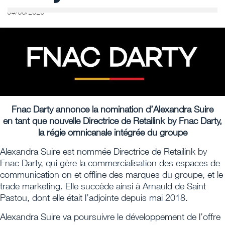
04/06/2020
Fnac Darty annonce la nomination d’Alexandra Suire
en tant que nouvelle Directrice de Retailink by Fnac Darty,
la régie omnicanale intégrée du groupe
Alexandra Suire est nommée Directrice de Retailink by
Fnac Darty, qui gère la commercialisation des espaces de
communication on et offline des marques du groupe, et le
trade marketing. Elle succède ainsi à Arnauld de Saint
Pastou, dont elle était l’adjointe depuis mai 2018.
Alexandra Suire va poursuivre le développement de l’offre