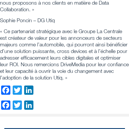
nous proposons à nos clients en matière de Data
Collaboration. »
Sophie Poncin – DG Utiq
« Ce partenariat stratégique avec le Groupe La Centrale
est créateur de valeur pour les annonceurs de secteurs
majeurs comme l’automobile, qui pourront ainsi bénéficier
d’une solution puissante, cross devices et à l’échelle pour
adresser efficacement leurs cibles digitales et optimiser
leur ROI. Nous remercions DriveMedia pour leur confiance
et leur capacité à ouvrir la voie du changement avec
l’adoption de la solution Utiq. »
Facebook
Twitter
LinkedIn
Facebook
Twitter
LinkedIn