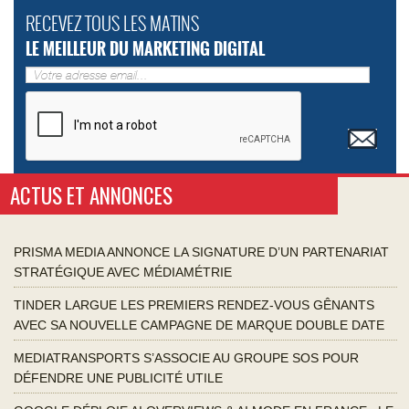
RECEVEZ TOUS LES MATINS
LE MEILLEUR DU MARKETING DIGITAL
ACTUS ET ANNONCES
PRISMA MEDIA ANNONCE LA SIGNATURE D’UN PARTENARIAT
STRATÉGIQUE AVEC MÉDIAMÉTRIE
TINDER LARGUE LES PREMIERS RENDEZ-VOUS GÊNANTS
AVEC SA NOUVELLE CAMPAGNE DE MARQUE DOUBLE DATE
MEDIATRANSPORTS S’ASSOCIE AU GROUPE SOS POUR
DÉFENDRE UNE PUBLICITÉ UTILE