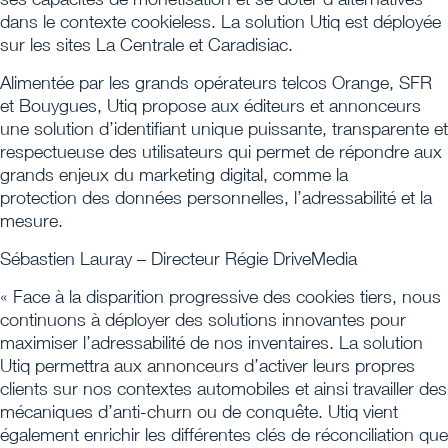
dans le contexte cookieless. La solution Utiq est déployée
sur les sites La Centrale et Caradisiac.
Alimentée par les grands opérateurs telcos Orange, SFR
et Bouygues, Utiq propose aux éditeurs et annonceurs
une solution d’identifiant unique puissante, transparente et
respectueuse des utilisateurs qui permet de répondre aux
grands enjeux du marketing digital, comme la
protection des données personnelles, l’adressabilité et la
mesure.
Sébastien Lauray – Directeur Régie DriveMedia
« Face à la disparition progressive des cookies tiers, nous
continuons à déployer des solutions innovantes pour
maximiser l’adressabilité de nos inventaires. La solution
Utiq permettra aux annonceurs d’activer leurs propres
clients sur nos contextes automobiles et ainsi travailler des
mécaniques d’anti-churn ou de conquête. Utiq vient
également enrichir les différentes clés de réconciliation que