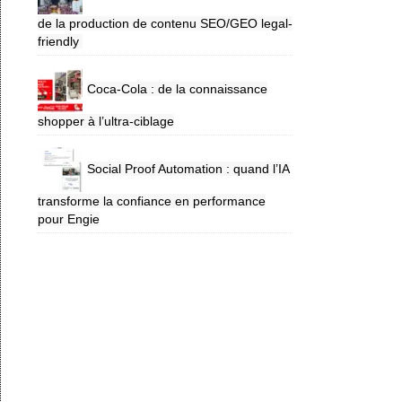
de la production de contenu SEO/GEO legal-
friendly
Coca-Cola : de la connaissance
shopper à l’ultra-ciblage
Social Proof Automation : quand l’IA
transforme la confiance en performance
pour Engie