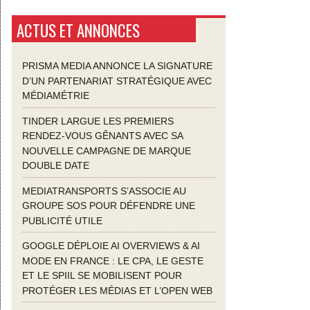
ACTUS ET ANNONCES
PRISMA MEDIA ANNONCE LA SIGNATURE
D’UN PARTENARIAT STRATÉGIQUE AVEC
MÉDIAMÉTRIE
TINDER LARGUE LES PREMIERS
RENDEZ-VOUS GÊNANTS AVEC SA
NOUVELLE CAMPAGNE DE MARQUE
DOUBLE DATE
MEDIATRANSPORTS S’ASSOCIE AU
GROUPE SOS POUR DÉFENDRE UNE
PUBLICITÉ UTILE
GOOGLE DÉPLOIE AI OVERVIEWS & AI
MODE EN FRANCE : LE CPA, LE GESTE
ET LE SPIIL SE MOBILISENT POUR
PROTÉGER LES MÉDIAS ET L’OPEN WEB