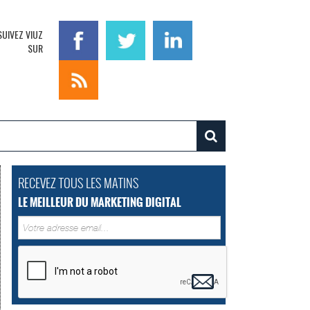
SUIVEZ VIUZ
SUR
RECEVEZ TOUS LES MATINS
LE MEILLEUR DU MARKETING DIGITAL