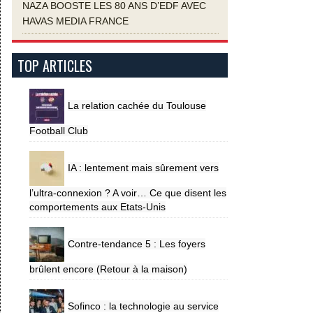
NAZA BOOSTE LES 80 ANS D’EDF AVEC
HAVAS MEDIA FRANCE
TOP ARTICLES
La relation cachée du Toulouse
Football Club
IA : lentement mais sûrement vers
l’ultra-connexion ? A voir… Ce que disent les
comportements aux Etats-Unis
Contre-tendance 5 : Les foyers
brûlent encore (Retour à la maison)
Sofinco : la technologie au service