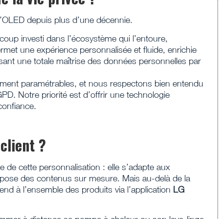
’OLED depuis plus d’une décennie.
oup investi dans l’écosystème qui l’entoure,
permet une expérience personnalisée et fluide, enrichie
ntissant une totale maîtrise des données personnelles par
èrement paramétrables, et nous respectons bien entendu
. Notre priorité est d’offrir une technologie
 confiance.
client ?
 de cette personnalisation : elle s’adapte aux
propose des contenus sur mesure. Mais au-delà de la
end à l’ensemble des produits via l’application
LG