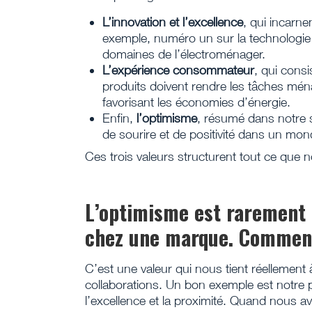
L’innovation et l’excellence
, qui incarn
exemple, numéro un sur la technologie
domaines de l’électroménager.
L’expérience consommateur
, qui consi
produits doivent rendre les tâches ména
favorisant les économies d’énergie.
Enfin,
l’optimisme
, résumé dans notre 
de sourire et de positivité dans un mon
Ces trois valeurs structurent tout ce que 
L’optimisme est rarement 
chez une marque. Comment
C’est une valeur qui nous tient réellement
collaborations. Un bon exemple est notre 
l’excellence et la proximité. Quand nous