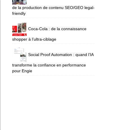
de la production de contenu SEO/GEO legal-
friendly
Coca-Cola : de la connaissance
shopper à l’ultra-ciblage
Social Proof Automation : quand l’IA
transforme la confiance en performance
pour Engie