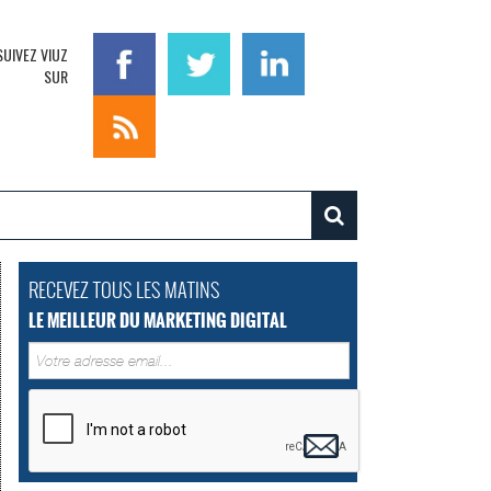
SUIVEZ VIUZ
SUR
RECEVEZ TOUS LES MATINS
LE MEILLEUR DU MARKETING DIGITAL