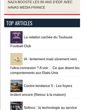
NAZA BOOSTE LES 80 ANS D’EDF AVEC
HAVAS MEDIA FRANCE
TOP ARTICLES
La relation cachée du Toulouse
Football Club
IA : lentement mais sûrement vers
l’ultra-connexion ? A voir… Ce que disent les
comportements aux Etats-Unis
Contre-tendance 5 : Les foyers
brûlent encore (Retour à la maison)
Sofinco : la technologie au service