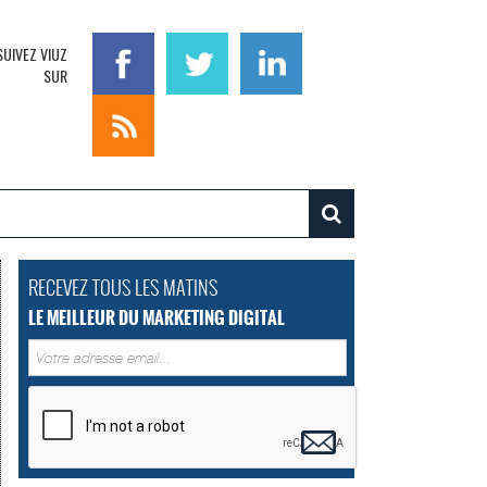
SUIVEZ VIUZ
SUR
RECEVEZ TOUS LES MATINS
LE MEILLEUR DU MARKETING DIGITAL