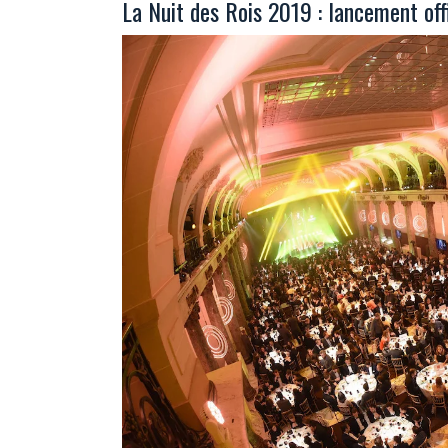
La Nuit des Rois 2019 : lancement offi