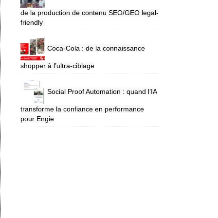
de la production de contenu SEO/GEO legal-
friendly
Coca-Cola : de la connaissance
shopper à l’ultra-ciblage
Social Proof Automation : quand l’IA
transforme la confiance en performance
pour Engie