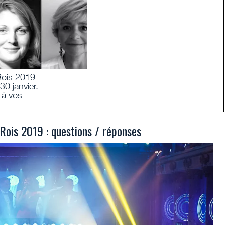
Rois 2019
 30 janvier.
 à vos
 Rois 2019 : questions / réponses