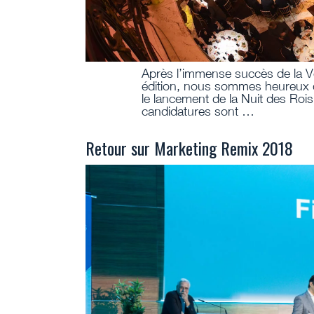
Après l’immense succès de la 
édition, nous sommes heureux
le lancement de la Nuit des Roi
candidatures sont …
Retour sur Marketing Remix 2018