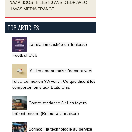
NAZA BOOSTE LES 80 ANS D’EDF AVEC
HAVAS MEDIA FRANCE
TOP ARTICLES
La relation cachée du Toulouse
Football Club
IA : lentement mais sûrement vers
l’ultra-connexion ? A voir… Ce que disent les
comportements aux Etats-Unis
Contre-tendance 5 : Les foyers
brûlent encore (Retour à la maison)
Sofinco : la technologie au service