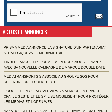
ACTUS ET ANNONCES
PRISMA MEDIA ANNONCE LA SIGNATURE D’UN PARTENARIAT
STRATÉGIQUE AVEC MÉDIAMÉTRIE
TINDER LARGUE LES PREMIERS RENDEZ-VOUS GÊNANTS
AVEC SA NOUVELLE CAMPAGNE DE MARQUE DOUBLE DATE
MEDIATRANSPORTS S’ASSOCIE AU GROUPE SOS POUR
DÉFENDRE UNE PUBLICITÉ UTILE
GOOGLE DÉPLOIE AI OVERVIEWS & AI MODE EN FRANCE : LE
CPA, LE GESTE ET LE SPIIL SE MOBILISENT POUR PROTÉGER
LES MÉDIAS ET L’OPEN WEB
NAZA BOOSTE LES 80 ANS D’EDF AVEC HAVAS MEDIA FRANCE