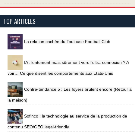
TOP ARTICLES
La relation cachée du Toulouse Football Club
IA : lentement mais sûrement vers l’ultra-connexion ? A
voir… Ce que disent les comportements aux Etats-Unis
Contre-tendance 5 : Les foyers brûlent encore (Retour à
la maison)
Sofinco : la technologie au service de la production de
contenu SEO/GEO legal-friendly