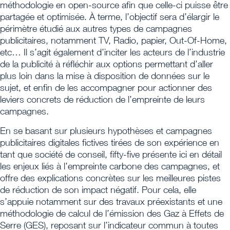
méthodologie en open-source afin que celle-ci puisse être
partagée et optimisée. À terme, l’objectif sera d’élargir le
périmètre étudié aux autres types de campagnes
publicitaires, notamment TV, Radio, papier, Out-Of-Home,
etc… Il s’agit également d’inciter les acteurs de l’industrie
de la publicité à réfléchir aux options permettant d’aller
plus loin dans la mise à disposition de données sur le
sujet, et enfin de les accompagner pour actionner des
leviers concrets de réduction de l’empreinte de leurs
campagnes.
En se basant sur plusieurs hypothèses et campagnes
publicitaires digitales fictives tirées de son expérience en
tant que société de conseil, fifty-five présente ici en détail
les enjeux liés à l’empreinte carbone des campagnes, et
offre des explications concrètes sur les meilleures pistes
de réduction de son impact négatif. Pour cela, elle
s’appuie notamment sur des travaux préexistants et une
méthodologie de calcul de l’émission des Gaz à Effets de
Serre (GES), reposant sur l’indicateur commun à toutes