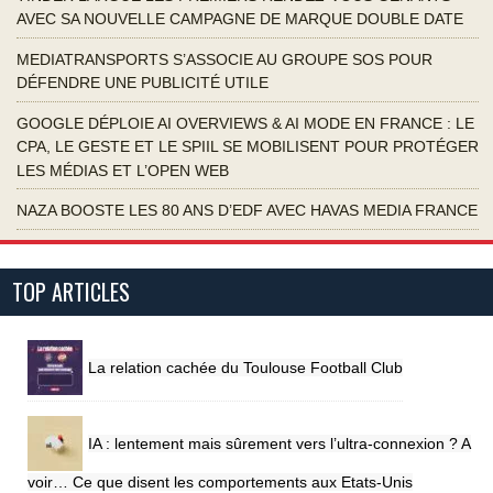
AVEC SA NOUVELLE CAMPAGNE DE MARQUE DOUBLE DATE
MEDIATRANSPORTS S’ASSOCIE AU GROUPE SOS POUR
DÉFENDRE UNE PUBLICITÉ UTILE
GOOGLE DÉPLOIE AI OVERVIEWS & AI MODE EN FRANCE : LE
CPA, LE GESTE ET LE SPIIL SE MOBILISENT POUR PROTÉGER
LES MÉDIAS ET L’OPEN WEB
NAZA BOOSTE LES 80 ANS D’EDF AVEC HAVAS MEDIA FRANCE
TOP ARTICLES
La relation cachée du Toulouse Football Club
IA : lentement mais sûrement vers l’ultra-connexion ? A
voir… Ce que disent les comportements aux Etats-Unis