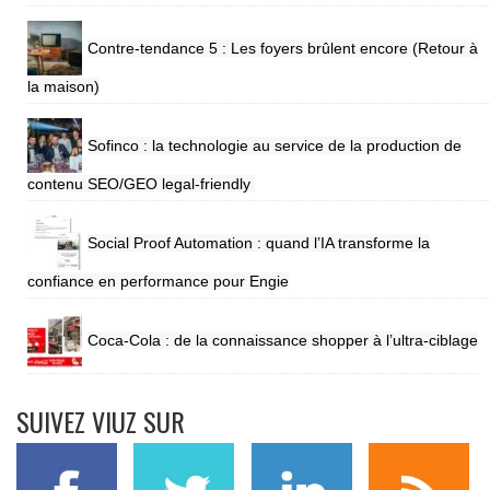
Contre-tendance 5 : Les foyers brûlent encore (Retour à
la maison)
Sofinco : la technologie au service de la production de
contenu SEO/GEO legal-friendly
Social Proof Automation : quand l’IA transforme la
confiance en performance pour Engie
Coca-Cola : de la connaissance shopper à l’ultra-ciblage
SUIVEZ VIUZ SUR