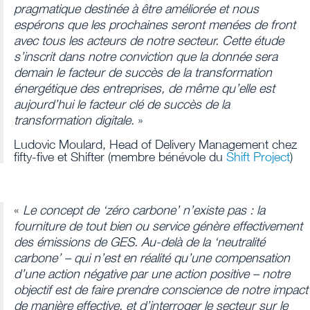
pragmatique destinée à être améliorée et nous
espérons que les prochaines seront menées de front
avec tous les acteurs de notre secteur. Cette étude
s’inscrit dans notre conviction que la donnée sera
demain le facteur de succès de la transformation
énergétique des entreprises, de même qu’elle est
aujourd’hui le facteur clé de succès de la
transformation digitale.
»
Ludovic Moulard, Head of Delivery Management chez
fifty-five et Shifter (membre bénévole du
Shift Project
)
«
Le concept de ‘zéro carbone’ n’existe pas : la
fourniture de tout bien ou service génère effectivement
des émissions de GES. Au-delà de la ‘neutralité
carbone’ – qui n’est en réalité qu’une compensation
d’une action négative par une action positive – notre
objectif est de faire prendre conscience de notre impact
de manière effective, et d’interroger le secteur sur le