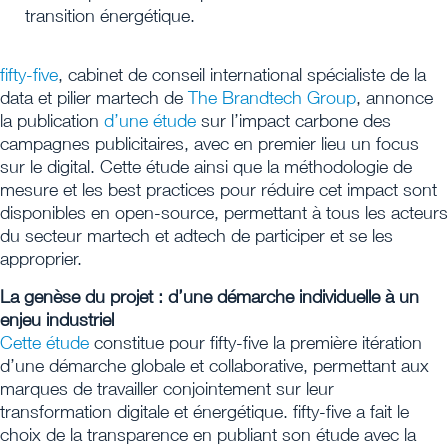
transition énergétique.
fifty-five
, cabinet de conseil international spécialiste de la
data et pilier martech de
The Brandtech Group
, annonce
la publication
d’une étude
sur l’impact carbone des
campagnes publicitaires, avec en premier lieu un focus
sur le digital. Cette étude ainsi que la méthodologie de
mesure et les best practices pour réduire cet impact sont
disponibles en open-source, permettant à tous les acteurs
du secteur martech et adtech de participer et se les
approprier.
La genèse du projet : d’une démarche individuelle à un
enjeu industriel
Cette étude
constitue pour fifty-five la première itération
d’une démarche globale et collaborative, permettant aux
marques de travailler conjointement sur leur
transformation digitale et énergétique. fifty-five a fait le
choix de la transparence en publiant son étude avec la