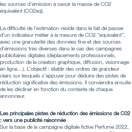
les sources d’émission à savoir la masse de CO2
équivalent (CO2eq).
La difficulté de l’estimation réside dans le fait de passer
d’un indicateur métier à la mesure de CO2 “équivalent”,
avec une granularité des données fine et des sources
d’émissions très diverses dans le cas des campagnes
publicitaires digitales (déplacements professionnels,
production de la création graphique, diffusion, visionnage
en ligne…). L’objectif : établir des ordres de grandeur
clairs sur lesquels s’appuyer pour déduire des pistes de
réduction significative des émissions. Il conviendra ensuite
de les décliner en fonction du contexte de chaque
annonceur.
Les principales pistes de réduction des émissions de C02
: vers une publicité raisonnée
Sur la base de la campagne digitale fictive Perfume 2022,