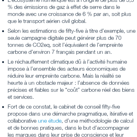
% des émissions de gaz à effet de serre dans le
monde avec une croissance de 6 % par an, soit plus
que le transport aérien civil global.
Selon les estimations de fifty-five à titre d’exemple, une
seule campagne digitale peut générer plus de 70
tonnes de CO2eq, soit l’équivalent de l’empreinte
carbone d’environ 7 français pendant un an.
Le réchauffement climatique dû à l’activité humaine
impose à l’ensemble des acteurs économiques de
réduire leur empreinte carbone. Mais la réalité se
heurte à un obstacle majeur : l’absence de données
précises et fiables sur le “coût” carbone réel des biens
et services.
Fort de ce constat, le cabinet de conseil fifty-five
propose dans une démarche pragmatique, itérative et
collaborative
une étude
, d’une méthodologie de calcul
et de bonnes pratiques, dans le but d’accompagner
les marques dans leur prise de conscience et leur