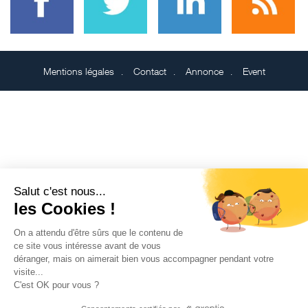
Mentions légales
Contact
Annonce
Event
Salut c'est nous...
les Cookies !
On a attendu d'être sûrs que le contenu de
ce site vous intéresse avant de vous
déranger, mais on aimerait bien vous accompagner pendant votre
visite...
C'est OK pour vous ?