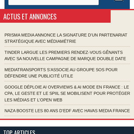
ACTUS ET ANNONCES
PRISMA MEDIA ANNONCE LA SIGNATURE D’UN PARTENARIAT
STRATÉGIQUE AVEC MÉDIAMÉTRIE
TINDER LARGUE LES PREMIERS RENDEZ-VOUS GÊNANTS
AVEC SA NOUVELLE CAMPAGNE DE MARQUE DOUBLE DATE
MEDIATRANSPORTS S’ASSOCIE AU GROUPE SOS POUR
DÉFENDRE UNE PUBLICITÉ UTILE
GOOGLE DÉPLOIE AI OVERVIEWS & AI MODE EN FRANCE : LE
CPA, LE GESTE ET LE SPIIL SE MOBILISENT POUR PROTÉGER
LES MÉDIAS ET L’OPEN WEB
NAZA BOOSTE LES 80 ANS D’EDF AVEC HAVAS MEDIA FRANCE
TOP ARTICLES