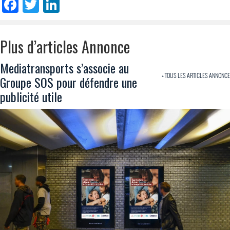
Facebook
Twitter
LinkedIn
Plus d’articles Annonce
Mediatransports s’associe au
+ TOUS LES ARTICLES ANNONCE
Groupe SOS pour défendre une
publicité utile