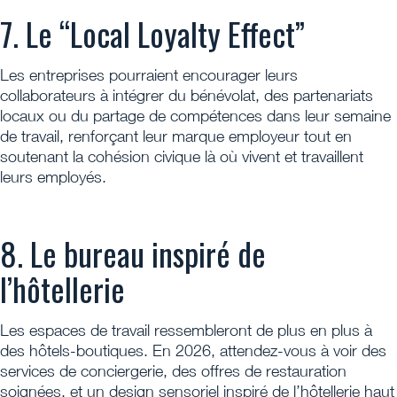
7. Le “Local Loyalty Effect”
Les entreprises pourraient encourager leurs
collaborateurs à intégrer du bénévolat, des partenariats
locaux ou du partage de compétences dans leur semaine
de travail, renforçant leur marque employeur tout en
soutenant la cohésion civique là où vivent et travaillent
leurs employés.
8. Le bureau inspiré de
l’hôtellerie
Les espaces de travail ressembleront de plus en plus à
des hôtels-boutiques. En 2026, attendez-vous à voir des
services de conciergerie, des offres de restauration
soignées, et un design sensoriel inspiré de l’hôtellerie haut