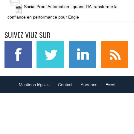
Social Proof Automation : quand l’IA transforme la
confiance en performance pour Engie
SUIVEZ VIUZ SUR
Mentions légales
Contact
Annonce
Event