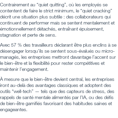
Contrairement au “quiet quitting”, où les employés se
contentent de faire le strict minimum, le “quiet cracking”
décrit une situation plus subtile : des collaborateurs qui
continuent de performer mais se sentent mentalement et
émotionnellement détachés, entraînant épuisement,
stagnation et perte de sens.
Avec 57 % des travailleurs déclarant être plus enclins à se
désengager lorsqu’ils se sentent sous-évalués ou micro-
managés, les entreprises mettront davantage l’accent sur
le bien-être et la flexibilité pour rester compétitives et
maintenir l’engagement.
À mesure que le bien-être devient central, les entreprises
iront au-delà des avantages classiques et adoptent des
outils “well-tech” — tels que des capteurs de stress, des
rappels de santé mentale alimentés par l’IA, ou des défis
de bien-être gamifiés favorisant des habitudes saines et
engageantes.