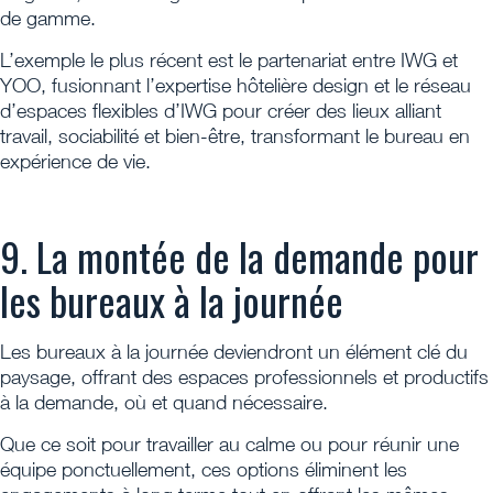
de gamme.
L’exemple le plus récent est le partenariat entre IWG et
YOO, fusionnant l’expertise hôtelière design et le réseau
d’espaces flexibles d’IWG pour créer des lieux alliant
travail, sociabilité et bien-être, transformant le bureau en
expérience de vie.
9. La montée de la demande pour
les bureaux à la journée
Les bureaux à la journée deviendront un élément clé du
paysage, offrant des espaces professionnels et productifs
à la demande, où et quand nécessaire.
Que ce soit pour travailler au calme ou pour réunir une
équipe ponctuellement, ces options éliminent les