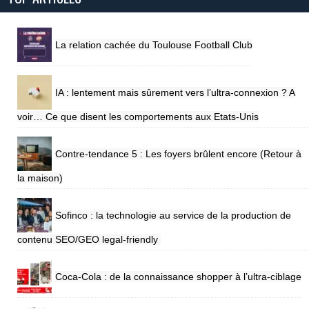
La relation cachée du Toulouse Football Club
IA : lentement mais sûrement vers l’ultra-connexion ? A
voir… Ce que disent les comportements aux Etats-Unis
Contre-tendance 5 : Les foyers brûlent encore (Retour à
la maison)
Sofinco : la technologie au service de la production de
contenu SEO/GEO legal-friendly
Coca-Cola : de la connaissance shopper à l’ultra-ciblage