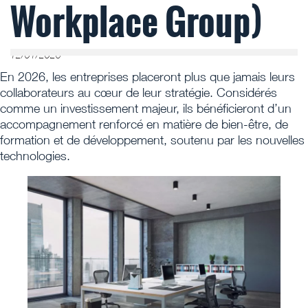
Workplace Group)
12/01/2026
En 2026, les entreprises placeront plus que jamais leurs
collaborateurs au cœur de leur stratégie. Considérés
comme un investissement majeur, ils bénéficieront d’un
accompagnement renforcé en matière de bien-être, de
formation et de développement, soutenu par les nouvelles
technologies.