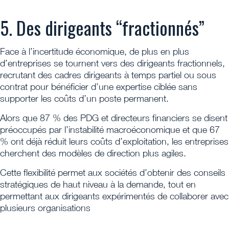
5. Des dirigeants “fractionnés”
Face à l’incertitude économique, de plus en plus
d’entreprises se tournent vers des dirigeants fractionnels,
recrutant des cadres dirigeants à temps partiel ou sous
contrat pour bénéficier d’une expertise ciblée sans
supporter les coûts d’un poste permanent.
Alors que 87 % des PDG et directeurs financiers se disent
préoccupés par l’instabilité macroéconomique et que 67
% ont déjà réduit leurs coûts d’exploitation, les entreprises
cherchent des modèles de direction plus agiles.
Cette flexibilité permet aux sociétés d’obtenir des conseils
stratégiques de haut niveau à la demande, tout en
permettant aux dirigeants expérimentés de collaborer avec
plusieurs organisations