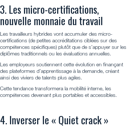
3. Les micro-certifications,
nouvelle monnaie du travail
Les travailleurs hybrides vont accumuler des micro-
certifications (de petites accréditations ciblées sur des
compétences spécifiques) plutôt que de s’appuyer sur les
diplômes traditionnels ou les évaluations annuelles.
Les employeurs soutiennent cette évolution en finançant
des plateformes d’apprentissage à la demande, créant
ainsi des viviers de talents plus agiles.
Cette tendance transformera la mobilité interne, les
compétences devenant plus portables et accessibles.
4. Inverser le « Quiet crack »