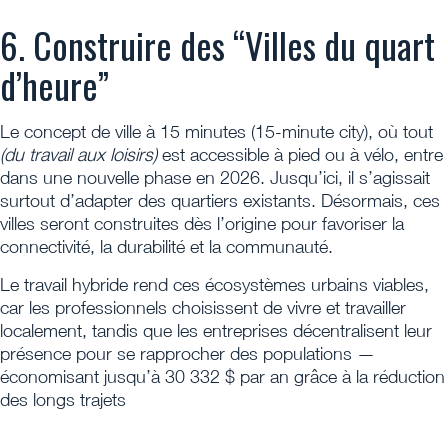
6. Construire des “Villes du quart
d’heure”
Le concept de ville à 15 minutes (15-minute city), où tout
(du travail aux loisirs)
est accessible à pied ou à vélo, entre
dans une nouvelle phase en 2026. Jusqu’ici, il s’agissait
surtout d’adapter des quartiers existants. Désormais, ces
villes seront construites dès l’origine pour favoriser la
connectivité, la durabilité et la communauté.
Le travail hybride rend ces écosystèmes urbains viables,
car les professionnels choisissent de vivre et travailler
localement, tandis que les entreprises décentralisent leur
présence pour se rapprocher des populations —
économisant jusqu’à 30 332 $ par an grâce à la réduction
des longs trajets