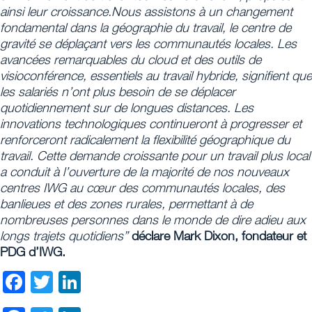
ainsi leur croissance.Nous assistons à un changement
fondamental dans la géographie du travail, le centre de
gravité se déplaçant vers les communautés locales. Les
avancées remarquables du cloud et des outils de
visioconférence, essentiels au travail hybride, signifient que
les salariés n’ont plus besoin de se déplacer
quotidiennement sur de longues distances. Les
innovations technologiques continueront à progresser et
renforceront radicalement la flexibilité géographique du
travail.
Cette demande croissante pour un travail plus local
a conduit à l’ouverture de la majorité de nos nouveaux
centres IWG au cœur des communautés locales, des
banlieues et des zones rurales, permettant à de
nombreuses personnes dans le monde de dire adieu aux
longs trajets quotidiens”
déclare Mark Dixon, fondateur et
PDG d’IWG.
Facebook
Twitter
LinkedIn