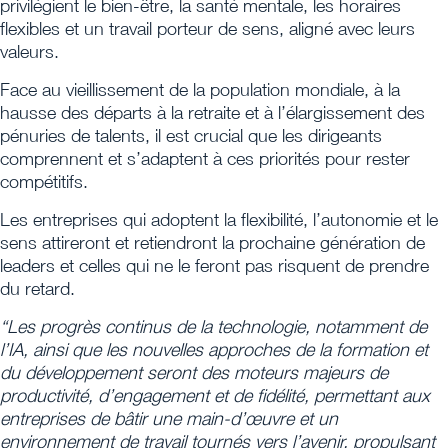
privilégient le bien-être, la santé mentale, les horaires
flexibles et un travail porteur de sens, aligné avec leurs
valeurs.
Face au vieillissement de la population mondiale, à la
hausse des départs à la retraite et à l’élargissement des
pénuries de talents, il est crucial que les dirigeants
comprennent et s’adaptent à ces priorités pour rester
compétitifs.
Les entreprises qui adoptent la flexibilité, l’autonomie et le
sens attireront et retiendront la prochaine génération de
leaders et celles qui ne le feront pas risquent de prendre
du retard.
“Les progrès continus de la technologie, notamment de
l’IA, ainsi que les nouvelles approches de la formation et
du développement seront des moteurs majeurs de
productivité, d’engagement et de fidélité, permettant aux
entreprises de bâtir une main-d’œuvre et un
environnement de travail tournés vers l’avenir, propulsant