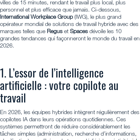
villes de 15 minutes, rendant le travail plus local, plus
personnel et plus efficace que jamais. Ci-dessous,
International Workplace Group
(IWG), le plus grand
opérateur mondial de solutions de travail hybride avec des
marques telles que
Regus
et
Spaces
dévoile les 10
grandes tendances qui façonneront le monde du travail en
2026.
1. L’essor de l’intelligence
artificielle : votre copilote au
travail
En 2026, les équipes hybrides intègrent régulièrement des
copilotes IA dans leurs opérations quotidiennes. Ces
systèmes permettront de réduire considérablement les
tâches simples (administration, recherche d’informations,