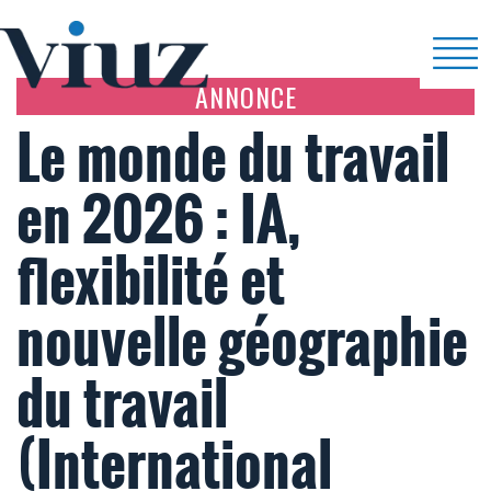
ANNONCE
Le monde du travail
en 2026 : IA,
flexibilité et
nouvelle géographie
du travail
(International