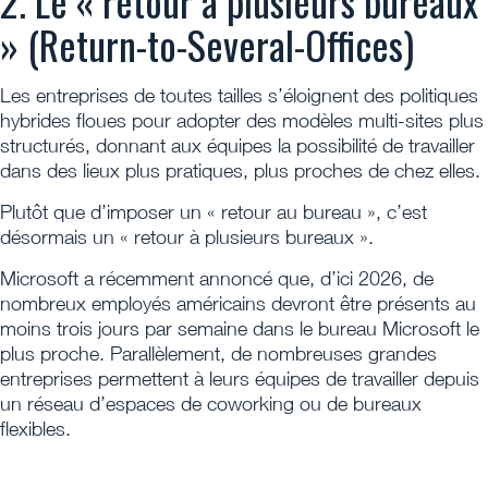
2. Le « retour à plusieurs bureaux
» (Return-to-Several-Offices)
Les entreprises de toutes tailles s’éloignent des politiques
hybrides floues pour adopter des modèles multi-sites plus
structurés, donnant aux équipes la possibilité de travailler
dans des lieux plus pratiques, plus proches de chez elles.
Plutôt que d’imposer un « retour au bureau », c’est
désormais un « retour à plusieurs bureaux ».
Microsoft a récemment annoncé que, d’ici 2026, de
nombreux employés américains devront être présents au
moins trois jours par semaine dans le bureau Microsoft le
plus proche. Parallèlement, de nombreuses grandes
entreprises permettent à leurs équipes de travailler depuis
un réseau d’espaces de coworking ou de bureaux
flexibles.