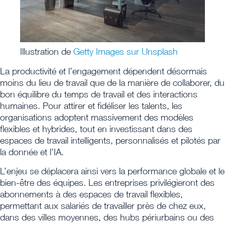
Illustration de
Getty Images sur Unsplash
La productivité et l’engagement dépendent désormais
moins du lieu de travail que de la manière de collaborer, du
bon équilibre du temps de travail et des interactions
humaines. Pour attirer et fidéliser les talents, les
organisations adoptent massivement des modèles
flexibles et hybrides, tout en investissant dans des
espaces de travail intelligents, personnalisés et pilotés par
la donnée et l’IA.
L’enjeu se déplacera ainsi vers la performance globale et le
bien-être des équipes. Les entreprises privilégieront des
abonnements à des espaces de travail flexibles,
permettant aux salariés de travailler près de chez eux,
dans des villes moyennes, des hubs périurbains ou des