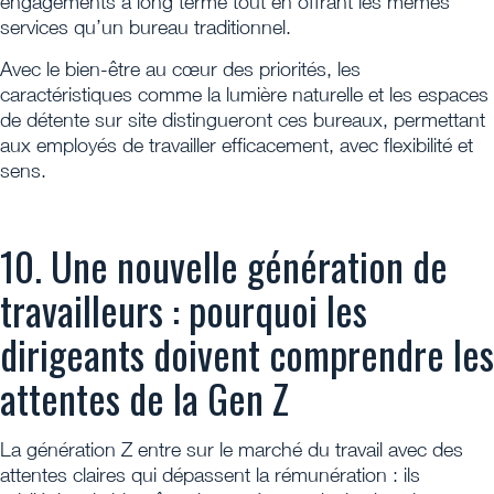
engagements à long terme tout en offrant les mêmes
services qu’un bureau traditionnel.
Avec le bien-être au cœur des priorités, les
caractéristiques comme la lumière naturelle et les espaces
de détente sur site distingueront ces bureaux, permettant
aux employés de travailler efficacement, avec flexibilité et
sens.
10. Une nouvelle génération de
travailleurs : pourquoi les
dirigeants doivent comprendre les
attentes de la Gen Z
La génération Z entre sur le marché du travail avec des
attentes claires qui dépassent la rémunération : ils