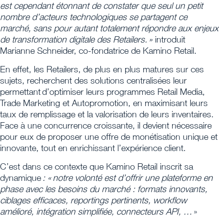
est cependant étonnant de constater que seul un petit
nombre d’acteurs technologiques se partagent ce
marché, sans pour autant totalement répondre aux enjeux
de transformation digitale des Retailers. »
introduit
Marianne Schneider, co-fondatrice de Kamino Retail.
En effet, les Retailers, de plus en plus matures sur ces
sujets, recherchent des solutions centralisées leur
permettant d’optimiser leurs programmes Retail Media,
Trade Marketing et Autopromotion, en maximisant leurs
taux de remplissage et la valorisation de leurs inventaires.
Face à une concurrence croissante, il devient nécessaire
pour eux de proposer une offre de monétisation unique et
innovante, tout en enrichissant l’expérience client.
C’est dans ce contexte que Kamino Retail inscrit sa
dynamique
: « notre volonté est d’offrir une plateforme en
phase avec les besoins du marché : formats innovants,
ciblages efficaces, reportings pertinents, workflow
amélioré, intégration simplifiée, connecteurs API, …
»