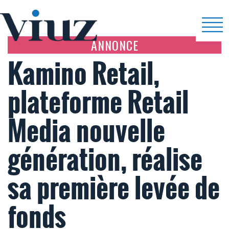
ANNONCE
Kamino Retail,
plateforme Retail
Media nouvelle
génération, réalise
sa première levée de
fonds