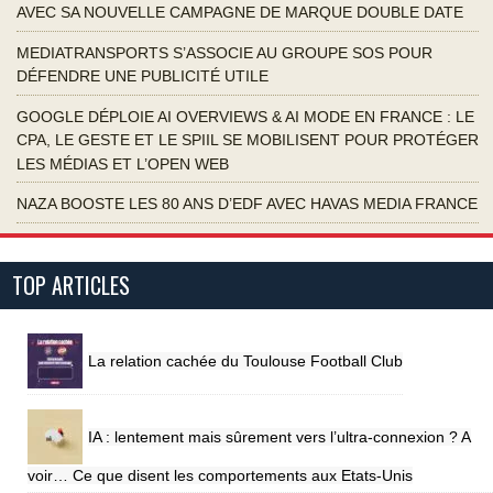
AVEC SA NOUVELLE CAMPAGNE DE MARQUE DOUBLE DATE
MEDIATRANSPORTS S’ASSOCIE AU GROUPE SOS POUR
DÉFENDRE UNE PUBLICITÉ UTILE
GOOGLE DÉPLOIE AI OVERVIEWS & AI MODE EN FRANCE : LE
CPA, LE GESTE ET LE SPIIL SE MOBILISENT POUR PROTÉGER
LES MÉDIAS ET L’OPEN WEB
NAZA BOOSTE LES 80 ANS D’EDF AVEC HAVAS MEDIA FRANCE
TOP ARTICLES
La relation cachée du Toulouse Football Club
IA : lentement mais sûrement vers l’ultra-connexion ? A
voir… Ce que disent les comportements aux Etats-Unis