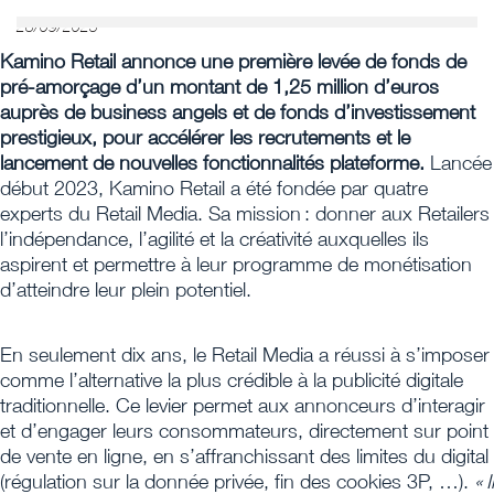
28/09/2023
Kamino Retail annonce une première levée de fonds de
pré-amorçage d’un montant de 1,25 million d’euros
auprès de business angels et de fonds d’investissement
prestigieux, pour accélérer les recrutements et le
lancement de nouvelles fonctionnalités plateforme.
Lancée
début 2023, Kamino Retail a été fondée par quatre
experts du Retail Media. Sa mission : donner aux Retailers
l’indépendance, l’agilité et la créativité auxquelles ils
aspirent et permettre à leur programme de monétisation
d’atteindre leur plein potentiel.
En seulement dix ans, le Retail Media a réussi à s’imposer
comme l’alternative la plus crédible à la publicité digitale
traditionnelle. Ce levier permet aux annonceurs d’interagir
et d’engager leurs consommateurs, directement sur point
de vente en ligne, en s’affranchissant des limites du digital
(régulation sur la donnée privée, fin des cookies 3P, …).
« Il