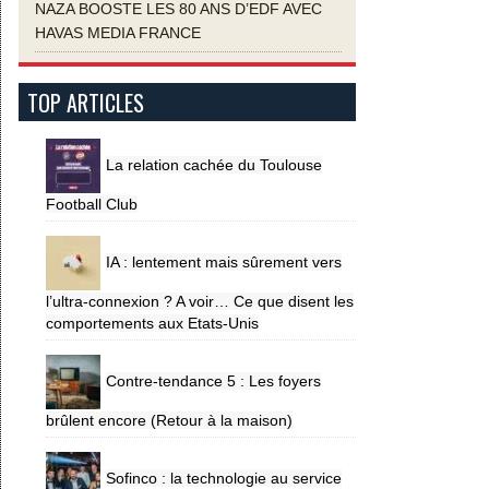
NAZA BOOSTE LES 80 ANS D’EDF AVEC
HAVAS MEDIA FRANCE
TOP ARTICLES
La relation cachée du Toulouse
Football Club
IA : lentement mais sûrement vers
l’ultra-connexion ? A voir… Ce que disent les
comportements aux Etats-Unis
Contre-tendance 5 : Les foyers
brûlent encore (Retour à la maison)
Sofinco : la technologie au service