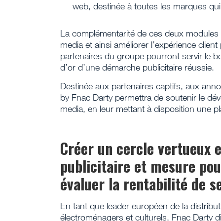
web, destinée à toutes les marques qui
La complémentarité de ces deux modules a po
media et ainsi améliorer l’expérience clien
partenaires du groupe pourront servir le 
d’or d’une démarche publicitaire réussie.
Destinée aux partenaires captifs, aux anno
by Fnac Darty permettra de soutenir le dév
media, en leur mettant à disposition une p
Créer un cercle vertueux e
publicitaire et mesure pou
évaluer la rentabilité de s
En tant que leader européen de la distribu
électroménagers et culturels, Fnac Darty 