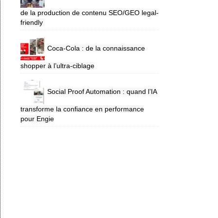
de la production de contenu SEO/GEO legal-
friendly
Coca-Cola : de la connaissance
shopper à l’ultra-ciblage
Social Proof Automation : quand l’IA
transforme la confiance en performance
pour Engie