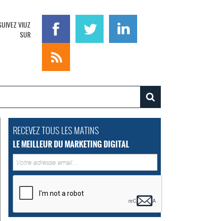
SUIVEZ VIUZ
SUR
RECEVEZ TOUS LES MATINS
LE MEILLEUR DU MARKETING DIGITAL