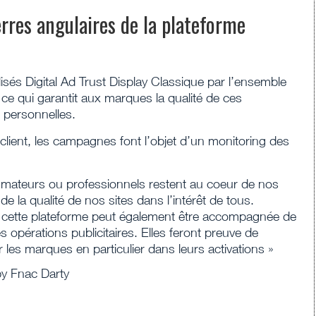
ierres angulaires de la plateforme
isés Digital Ad Trust Display Classique par l’ensemble
n, ce qui garantit aux marques la qualité de ces
 personnelles.
e client, les campagnes font l’objet d’un monitoring des
ommateurs ou professionnels restent au coeur de nos
de la qualité de nos sites dans l’intérêt de tous.
 cette plateforme peut également être accompagnée de
s opérations publicitaires. Elles feront preuve de
ir les marques en particulier dans leurs activations »
 by Fnac Darty