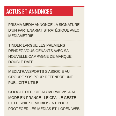
ACTUS ET ANNONCES
PRISMA MEDIA ANNONCE LA SIGNATURE
D’UN PARTENARIAT STRATÉGIQUE AVEC
MÉDIAMÉTRIE
TINDER LARGUE LES PREMIERS
RENDEZ-VOUS GÊNANTS AVEC SA
NOUVELLE CAMPAGNE DE MARQUE
DOUBLE DATE
MEDIATRANSPORTS S’ASSOCIE AU
GROUPE SOS POUR DÉFENDRE UNE
PUBLICITÉ UTILE
GOOGLE DÉPLOIE AI OVERVIEWS & AI
MODE EN FRANCE : LE CPA, LE GESTE
ET LE SPIIL SE MOBILISENT POUR
PROTÉGER LES MÉDIAS ET L’OPEN WEB