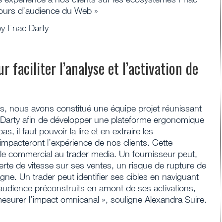
efours d’audience du Web »
 by Fnac Darty
 faciliter l’analyse et l’activation de
ts, nous avons constitué une équipe projet réunissant
 Darty afin de développer une plateforme ergonomique
, il faut pouvoir la lire et en extraire les
mpacteront l’expérience de nos clients. Cette
le commercial au trader media. Un fournisseur peut,
erte de vitesse sur ses ventes, un risque de rupture de
e. Un trader peut identifier ses cibles en naviguant
udience préconstruits en amont de ses activations,
esurer l’impact omnicanal », souligne Alexandra Suire.