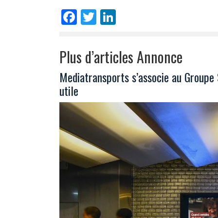
Facebook
Twitter
LinkedIn
Plus d’articles Annonce
Mediatransports s’associe au Groupe 
utile