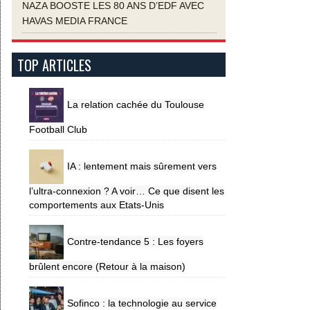
NAZA BOOSTE LES 80 ANS D’EDF AVEC
HAVAS MEDIA FRANCE
TOP ARTICLES
La relation cachée du Toulouse
Football Club
IA : lentement mais sûrement vers
l’ultra-connexion ? A voir… Ce que disent les
comportements aux Etats-Unis
Contre-tendance 5 : Les foyers
brûlent encore (Retour à la maison)
Sofinco : la technologie au service