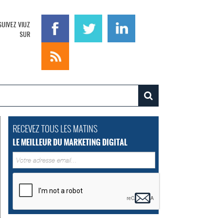
SUIVEZ VIUZ
SUR
RECEVEZ TOUS LES MATINS
LE MEILLEUR DU MARKETING DIGITAL