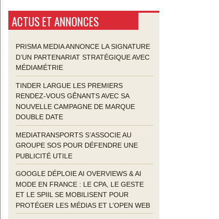
ACTUS ET ANNONCES
PRISMA MEDIA ANNONCE LA SIGNATURE
D’UN PARTENARIAT STRATÉGIQUE AVEC
MÉDIAMÉTRIE
TINDER LARGUE LES PREMIERS
RENDEZ-VOUS GÊNANTS AVEC SA
NOUVELLE CAMPAGNE DE MARQUE
DOUBLE DATE
MEDIATRANSPORTS S’ASSOCIE AU
GROUPE SOS POUR DÉFENDRE UNE
PUBLICITÉ UTILE
GOOGLE DÉPLOIE AI OVERVIEWS & AI
MODE EN FRANCE : LE CPA, LE GESTE
ET LE SPIIL SE MOBILISENT POUR
PROTÉGER LES MÉDIAS ET L’OPEN WEB