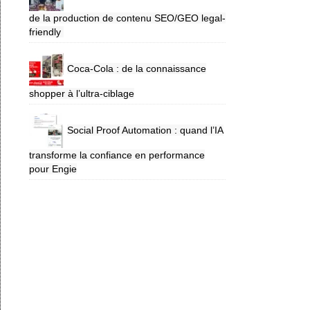
de la production de contenu SEO/GEO legal-
friendly
Coca-Cola : de la connaissance
shopper à l’ultra-ciblage
Social Proof Automation : quand l’IA
transforme la confiance en performance
pour Engie