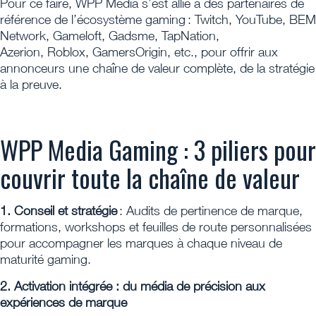
Pour ce faire, WPP Media s’est allié à des partenaires de
référence de l’écosystème gaming : Twitch, YouTube, BEM
Network, Gameloft, Gadsme, TapNation,
Azerion, Roblox, GamersOrigin, etc., pour offrir aux
annonceurs une chaîne de valeur complète, de la stratégie
à la preuve.
WPP Media Gaming : 3 piliers pour
couvrir toute la chaîne de valeur
1. Conseil et stratégie
: Audits de pertinence de marque,
formations, workshops et feuilles de route personnalisées
pour accompagner les marques à chaque niveau de
maturité gaming.
2. Activation intégrée : du média de précision aux
expériences de marque