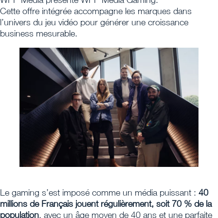
Cette offre intégrée accompagne les marques dans
l’univers du jeu vidéo pour générer une croissance
business mesurable.
Le gaming s’est imposé comme un média puissant :
40
millions de Français jouent régulièrement, soit 70 % de la
population
, avec un âge moyen de 40 ans et une parfaite