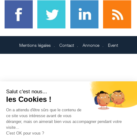
Mentions légales
Contact
Annonce
Event
Salut c'est nous...
les Cookies !
On a attendu d'être sûrs que le contenu de
ce site vous intéresse avant de vous
déranger, mais on aimerait bien vous accompagner pendant votre
visite...
C'est OK pour vous ?