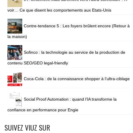
voir… Ce que disent les comportements aux Etats-Unis
Contre-tendance 5 : Les foyers brûlent encore (Retour à
la maison)
Sofinco : la technologie au service de la production de
contenu SEO/GEO legal-friendly
Coca-Cola : de la connaissance shopper à l’ultra-ciblage
Social Proof Automation : quand l’IA transforme la
confiance en performance pour Engie
SUIVEZ VIUZ SUR