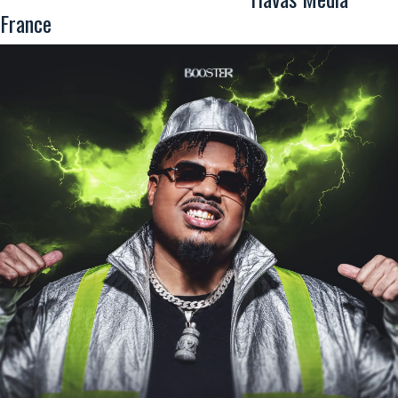
France