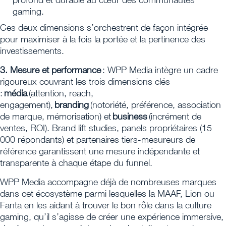
gaming.
Ces deux dimensions s’orchestrent de façon intégrée
pour maximiser à la fois la portée et la pertinence des
investissements.
3. Mesure et performance
: WPP Media intègre un cadre
rigoureux couvrant les trois dimensions clés
:
média
(attention, reach,
engagement),
branding
(notoriété, préférence, association
de marque, mémorisation) et
business
(incrément de
ventes, ROI). Brand lift studies, panels propriétaires (15
000 répondants) et partenaires tiers-mesureurs de
référence garantissent une mesure indépendante et
transparente à chaque étape du funnel.
WPP Media accompagne déjà de nombreuses marques
dans cet écosystème parmi lesquelles la MAAF, Lion ou
Fanta en les aidant à trouver le bon rôle dans la culture
gaming, qu’il s’agisse de créer une expérience immersive,