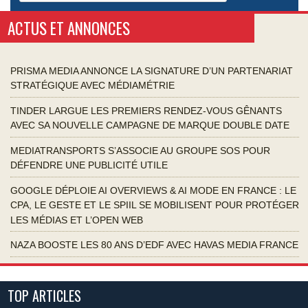
ACTUS ET ANNONCES
PRISMA MEDIA ANNONCE LA SIGNATURE D’UN PARTENARIAT
STRATÉGIQUE AVEC MÉDIAMÉTRIE
TINDER LARGUE LES PREMIERS RENDEZ-VOUS GÊNANTS
AVEC SA NOUVELLE CAMPAGNE DE MARQUE DOUBLE DATE
MEDIATRANSPORTS S’ASSOCIE AU GROUPE SOS POUR
DÉFENDRE UNE PUBLICITÉ UTILE
GOOGLE DÉPLOIE AI OVERVIEWS & AI MODE EN FRANCE : LE
CPA, LE GESTE ET LE SPIIL SE MOBILISENT POUR PROTÉGER
LES MÉDIAS ET L’OPEN WEB
NAZA BOOSTE LES 80 ANS D’EDF AVEC HAVAS MEDIA FRANCE
TOP ARTICLES