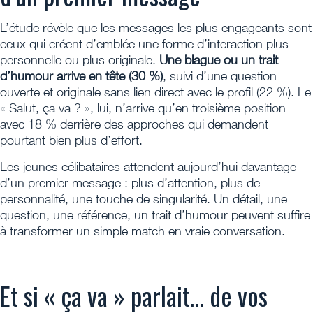
L’étude révèle que les messages les plus engageants sont
ceux qui créent d’emblée une forme d’interaction plus
personnelle ou plus originale.
Une blague ou un trait
d’humour arrive en tête (30 %)
, suivi d’une question
ouverte et originale sans lien direct avec le profil (22 %). Le
« Salut, ça va ? », lui, n’arrive qu’en troisième position
avec 18 % derrière des approches qui demandent
pourtant bien plus d’effort.
Les jeunes célibataires attendent aujourd’hui davantage
d’un premier message : plus d’attention, plus de
personnalité, une touche de singularité. Un détail, une
question, une référence, un trait d’humour peuvent suffire
à transformer un simple match en vraie conversation.
Et si « ça va » parlait… de vos