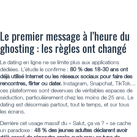
Le premier message à l’heure du
ghosting : les règles ont changé
Le dating en ligne ne se limite plus aux applications
dédiées. L’étude le confirme :
80 % des
18-30 ans ont
déjà utilisé Internet ou les réseaux sociaux pour faire des
rencontres, flirter ou
dater.
Instagram, Snapchat, TikTok…
ces plateformes sont devenues de véritables espaces de
séduction, particulièrement chez les moins de 25 ans. Le
dating est désormais partout, tout le temps, et sur tous
les écrans.
Derrière cet usage massif du « Salut, ça va ? » se cache
un paradoxe :
48 % des jeunes adultes déclarent avoir