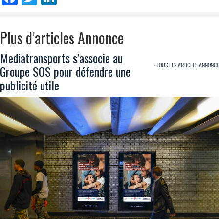
Plus d’articles Annonce
Mediatransports s’associe au
+ TOUS LES ARTICLES ANNONCE
Groupe SOS pour défendre une
publicité utile