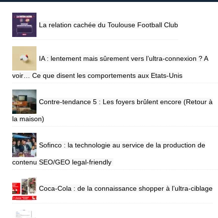
La relation cachée du Toulouse Football Club
IA : lentement mais sûrement vers l’ultra-connexion ? A
voir… Ce que disent les comportements aux Etats-Unis
Contre-tendance 5 : Les foyers brûlent encore (Retour à
la maison)
Sofinco : la technologie au service de la production de
contenu SEO/GEO legal-friendly
Coca-Cola : de la connaissance shopper à l’ultra-ciblage