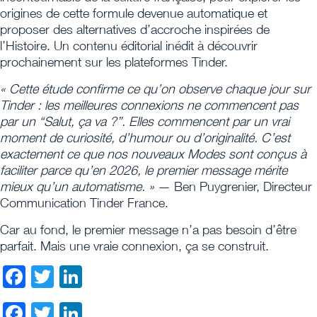
origines de cette formule devenue automatique et
proposer des alternatives d’accroche inspirées de
l’Histoire. Un contenu éditorial inédit à découvrir
prochainement sur les plateformes Tinder.
« Cette étude confirme ce qu’on observe chaque jour sur
Tinder : les meilleures connexions ne commencent pas
par un “Salut, ça va ?”. Elles commencent par un vrai
moment de curiosité, d’humour ou d’originalité. C’est
exactement ce que nos nouveaux Modes sont conçus à
faciliter parce qu’en 2026, le premier message mérite
mieux qu’un automatisme. »
— Ben Puygrenier, Directeur
Communication Tinder France.
Car au fond, le premier message n’a pas besoin d’être
parfait. Mais une vraie connexion, ça se construit.
Facebook
Twitter
LinkedIn
Facebook
Twitter
LinkedIn