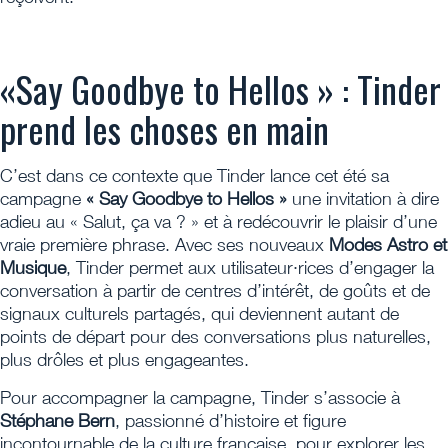
«Say Goodbye to Hellos » : Tinder
prend les choses en main
C’est dans ce contexte que Tinder lance cet été sa
campagne
« Say Goodbye to Hellos »
une invitation à dire
adieu au « Salut, ça va ? » et à redécouvrir le plaisir d’une
vraie première phrase. Avec ses nouveaux
Modes
Astro
et
Musique
, Tinder permet aux utilisateur·rices d’engager la
conversation à partir de centres d’intérêt, de goûts et de
signaux culturels partagés, qui deviennent autant de
points de départ pour des conversations plus naturelles,
plus drôles et plus engageantes.
Pour accompagner la campagne, Tinder s’associe à
Stéphane Bern
, passionné d’histoire et figure
incontournable de la culture française, pour explorer les