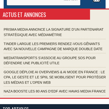
ACTUS ET ANNONCES
PRISMA MEDIA ANNONCE LA SIGNATURE D’UN PARTENARIAT
STRATÉGIQUE AVEC MÉDIAMÉTRIE
TINDER LARGUE LES PREMIERS RENDEZ-VOUS GÊNANTS
AVEC SA NOUVELLE CAMPAGNE DE MARQUE DOUBLE DATE
MEDIATRANSPORTS S’ASSOCIE AU GROUPE SOS POUR
DÉFENDRE UNE PUBLICITÉ UTILE
GOOGLE DÉPLOIE AI OVERVIEWS & AI MODE EN FRANCE : LE
CPA, LE GESTE ET LE SPIIL SE MOBILISENT POUR PROTÉGER
LES MÉDIAS ET L’OPEN WEB
NAZA BOOSTE LES 80 ANS D’EDF AVEC HAVAS MEDIA FRANCE