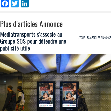
Facebook
Twitter
LinkedIn
Plus d’articles Annonce
Mediatransports s’associe au
+ TOUS LES ARTICLES ANNONCE
Groupe SOS pour défendre une
publicité utile