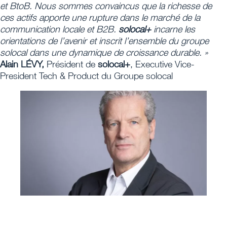
et BtoB. Nous sommes convaincus que la richesse de
ces actifs apporte une rupture dans le marché de la
communication locale et B2B.
solocal+
incarne les
orientations de l’avenir et inscrit l’ensemble du groupe
solocal dans une dynamique de croissance durable. »
Alain LÉVY,
Président de
solocal+
, Executive Vice-
President Tech & Product du Groupe solocal