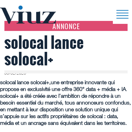
ANNONCE
solocal lance
solocal+
06/02/2026
solocal lance solocal+,une entreprise innovante qui
propose en exclusivité une offre 360° data + média + IA
.
solocal+ a été créée avec l’ambition de répondre à un
besoin essentiel du marché, tous annonceurs confondus,
en mettant à leur disposition une solution unique qui
s’appuie sur les actifs propriétaires de solocal : data,
média et un ancrage sans équivalent dans les territoires.