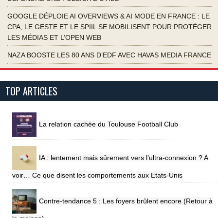
GOOGLE DÉPLOIE AI OVERVIEWS & AI MODE EN FRANCE : LE
CPA, LE GESTE ET LE SPIIL SE MOBILISENT POUR PROTÉGER
LES MÉDIAS ET L’OPEN WEB
NAZA BOOSTE LES 80 ANS D’EDF AVEC HAVAS MEDIA FRANCE
TOP ARTICLES
La relation cachée du Toulouse Football Club
IA : lentement mais sûrement vers l’ultra-connexion ? A
voir… Ce que disent les comportements aux Etats-Unis
Contre-tendance 5 : Les foyers brûlent encore (Retour à