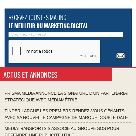
RECEVEZ TOUS LES MATINS
LE MEILLEUR DU MARKETING DIGITAL
ACTUS ET ANNONCES
PRISMA MEDIA ANNONCE LA SIGNATURE D’UN PARTENARIAT
STRATÉGIQUE AVEC MÉDIAMÉTRIE
TINDER LARGUE LES PREMIERS RENDEZ-VOUS GÊNANTS
AVEC SA NOUVELLE CAMPAGNE DE MARQUE DOUBLE DATE
MEDIATRANSPORTS S’ASSOCIE AU GROUPE SOS POUR
DÉFENDRE UNE PUBLICITÉ UTILE