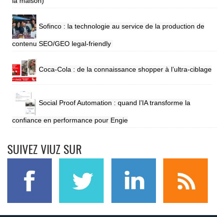
la maison)
Sofinco : la technologie au service de la production de
contenu SEO/GEO legal-friendly
Coca-Cola : de la connaissance shopper à l’ultra-ciblage
Social Proof Automation : quand l’IA transforme la
confiance en performance pour Engie
SUIVEZ VIUZ SUR