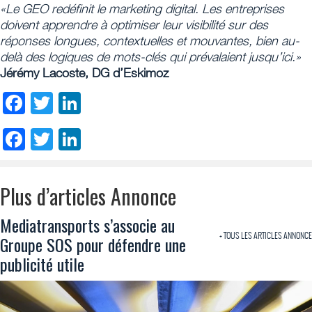
«Le GEO redéfinit le marketing digital. Les entreprises
doivent apprendre à optimiser leur visibilité sur des
réponses longues, contextuelles et mouvantes, bien au-
delà des logiques de mots-clés qui prévalaient jusqu’ici.»
Jérémy Lacoste, DG d’Eskimoz
Facebook
Twitter
LinkedIn
Facebook
Twitter
LinkedIn
Plus d’articles Annonce
Mediatransports s’associe au
+ TOUS LES ARTICLES ANNONCE
Groupe SOS pour défendre une
publicité utile