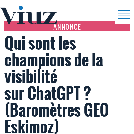
ANNONCE
Qui sont les
champions de la
visibilité
sur ChatGPT ?
(Baromètres GEO
Eskimoz)