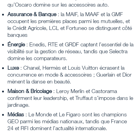
qu’Oscaro domine sur les accessoires auto.
Assurance & Banque
: la MAIF, la MAAF et la GMF
occupent les premières places parmi les mutuelles, et
le Crédit Agricole, LCL et Fortuneo se distinguent côté
banques
Énergie
: Enedis, RTE et GRDF captent l’essentiel de la
visibilité sur la gestion de réseau, tandis que Selectra
domine les comparateurs.
Luxe
: Chanel, Hermès et Louis Vuitton écrasent la
concurrence en mode & accessoires ; Guerlain et Dior
mènent la danse en beauté.
Maison & Bricolage
: Leroy Merlin et Castorama
confirment leur leadership, et Truffaut s’impose dans le
jardinage.
Médias
: Le Monde et Le Figaro sont les champions
GEO parmi les médias nationaux, tandis que France
24 et RFI dominent l’actualité internationale.