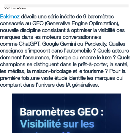
08/10/2025
Eskimoz
dévoile une série inédite de 9 baromètres
consacrés au GEO (Generative Engine Optimization),
nouvelle discipline consistant à optimiser la visibilité des
marques dans les moteurs conversationnels
comme ChatGPT, Google Gemini ou Perplexity. Quelles
enseignes s’imposent dans l’automobile ? Quels acteurs
dominent l’assurance, l’énergie ou encore le luxe ? Quels
champions se distinguent dans le prêt-à-porter, la santé,
les médias, la maison-bricolage et le tourisme ? Pour la
première fois,une vaste étude identifie les marques qui
comptent dans l’univers des IA génératives.