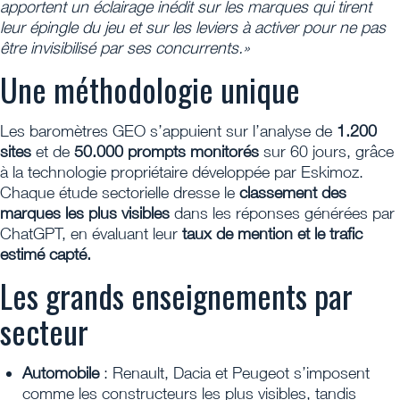
apportent un éclairage inédit sur les marques qui tirent
leur épingle du jeu et sur les leviers à activer pour ne pas
être invisibilisé par ses concurrents.»
Une méthodologie unique
Les baromètres GEO s’appuient sur l’analyse de
1.200
sites
et de
50.000 prompts monitorés
sur 60 jours, grâce
à la technologie propriétaire développée par Eskimoz.
Chaque étude sectorielle dresse le
classement des
marques les plus visibles
dans les réponses générées par
ChatGPT, en évaluant leur
taux de mention et le trafic
estimé capté.
Les grands enseignements par
secteur
Automobile
: Renault, Dacia et Peugeot s’imposent
comme les constructeurs les plus visibles, tandis