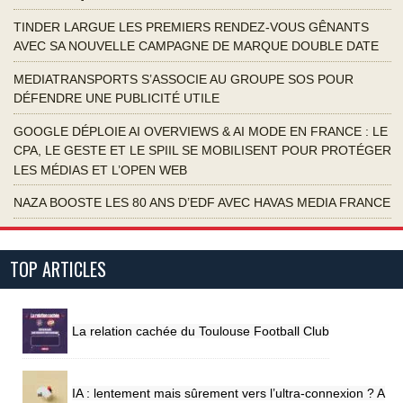
TINDER LARGUE LES PREMIERS RENDEZ-VOUS GÊNANTS
AVEC SA NOUVELLE CAMPAGNE DE MARQUE DOUBLE DATE
MEDIATRANSPORTS S’ASSOCIE AU GROUPE SOS POUR
DÉFENDRE UNE PUBLICITÉ UTILE
GOOGLE DÉPLOIE AI OVERVIEWS & AI MODE EN FRANCE : LE
CPA, LE GESTE ET LE SPIIL SE MOBILISENT POUR PROTÉGER
LES MÉDIAS ET L’OPEN WEB
NAZA BOOSTE LES 80 ANS D’EDF AVEC HAVAS MEDIA FRANCE
TOP ARTICLES
La relation cachée du Toulouse Football Club
IA : lentement mais sûrement vers l’ultra-connexion ? A