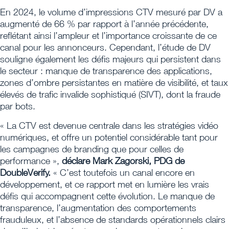
En 2024, le volume d’impressions CTV mesuré par DV a
augmenté de 66 % par rapport à l’année précédente,
reflétant ainsi l’ampleur et l’importance croissante de ce
canal pour les annonceurs. Cependant, l’étude de DV
souligne également les défis majeurs qui persistent dans
le secteur : manque de transparence des applications,
zones d’ombre persistantes en matière de visibilité, et taux
élevés de trafic invalide sophistiqué (SIVT), dont la fraude
par bots.
« La CTV est devenue centrale dans les stratégies vidéo
numériques, et offre un potentiel considérable tant pour
les campagnes de branding que pour celles de
performance »,
déclare Mark Zagorski, PDG de
DoubleVerify.
« C’est toutefois un canal encore en
développement, et ce rapport met en lumière les vrais
défis qui accompagnent cette évolution. Le manque de
transparence, l’augmentation des comportements
frauduleux, et l’absence de standards opérationnels clairs