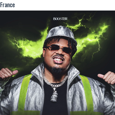
France