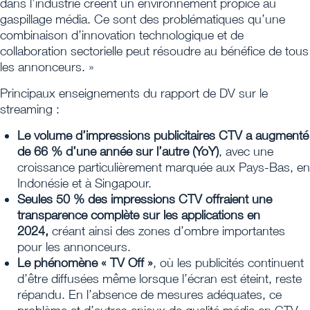
dans l’industrie créent un environnement propice au
gaspillage média. Ce sont des problématiques qu’une
combinaison d’innovation technologique et de
collaboration sectorielle peut résoudre au bénéfice de tous
les annonceurs. »
Principaux enseignements du rapport de DV sur le
streaming :
Le volume d’impressions publicitaires CTV a augmenté
de 66 % d’une année sur l’autre (YoY)
, avec une
croissance particulièrement marquée aux Pays-Bas, en
Indonésie et à Singapour.
Seules 50 % des impressions CTV offraient une
transparence complète sur les applications en
2024,
créant ainsi des zones d’ombre importantes
pour les annonceurs.
Le phénomène « TV Off »
, où les publicités continuent
d’être diffusées même lorsque l’écran est éteint, reste
répandu. En l’absence de mesures adéquates, ce