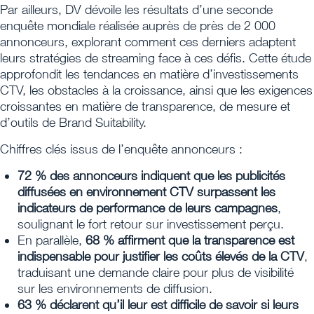
Par ailleurs, DV dévoile les résultats d’une seconde
enquête mondiale réalisée auprès de près de 2 000
annonceurs, explorant comment ces derniers adaptent
leurs stratégies de streaming face à ces défis. Cette étude
approfondit les tendances en matière d’investissements
CTV, les obstacles à la croissance, ainsi que les exigences
croissantes en matière de transparence, de mesure et
d’outils de Brand Suitability.
Chiffres clés issus de l’enquête annonceurs :
72 % des annonceurs indiquent que les publicités
diffusées en environnement CTV surpassent les
indicateurs de performance de leurs campagnes
,
soulignant le fort retour sur investissement perçu.
En parallèle,
68 % affirment que la transparence est
indispensable pour justifier les coûts élevés de la CTV
,
traduisant une demande claire pour plus de visibilité
sur les environnements de diffusion.
63 % déclarent qu’il leur est difficile de savoir si leurs