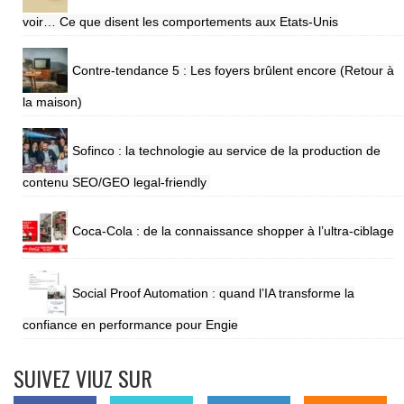
voir… Ce que disent les comportements aux Etats-Unis
Contre-tendance 5 : Les foyers brûlent encore (Retour à
la maison)
Sofinco : la technologie au service de la production de
contenu SEO/GEO legal-friendly
Coca-Cola : de la connaissance shopper à l’ultra-ciblage
Social Proof Automation : quand l’IA transforme la
confiance en performance pour Engie
SUIVEZ VIUZ SUR