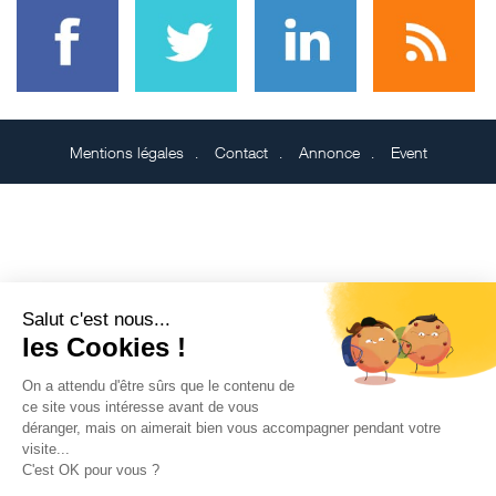
Mentions légales
Contact
Annonce
Event
Salut c'est nous...
les Cookies !
On a attendu d'être sûrs que le contenu de
ce site vous intéresse avant de vous
déranger, mais on aimerait bien vous accompagner pendant votre
visite...
C'est OK pour vous ?