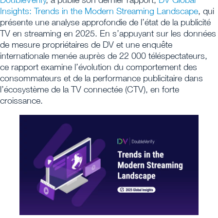
Insights: Trends in the Modern Streaming Landscape
, qui
présente une analyse approfondie de l’état de la publicité
TV en streaming en 2025. En s’appuyant sur les données
de mesure propriétaires de DV et une enquête
internationale menée auprès de 22 000 téléspectateurs,
ce rapport examine l’évolution du comportement des
consommateurs et de la performance publicitaire dans
l’écosystème de la TV connectée (CTV), en forte
croissance.