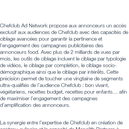
Chefclub Ad Network propose aux annonceurs un accès
exclusif aux audiences de Chefclub avec des capacités de
ciblage avancées pour garantir la pertinence et
l’engagement des campagnes publicitaires des
annonceurs food. Avec plus de 2 milliards de vues par
mois, les outils de ciblage incluent le ciblage par typologie
de vidéos, le ciblage par complétion, le ciblage socio-
démographique ainsi que le ciblage par intérêts. Cette
précision permet de toucher une vingtaine de segments
ultra-qualifiés de l’audience Chefclub : bon vivant,
végétariens, recettes budget, recettes pour enfants… afin
de maximiser l’engagement des campagnes
d’amplification des annonceurs.
La synergie entre l’expertise de Chefclub en création de