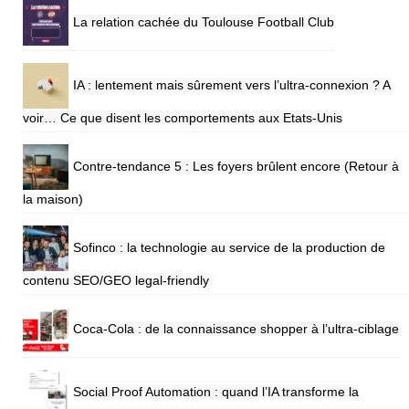
La relation cachée du Toulouse Football Club
IA : lentement mais sûrement vers l’ultra-connexion ? A
voir… Ce que disent les comportements aux Etats-Unis
Contre-tendance 5 : Les foyers brûlent encore (Retour à
la maison)
Sofinco : la technologie au service de la production de
contenu SEO/GEO legal-friendly
Coca-Cola : de la connaissance shopper à l’ultra-ciblage
Social Proof Automation : quand l’IA transforme la