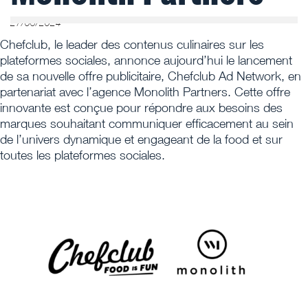
27/06/2024
Chefclub, le leader des contenus culinaires sur les
plateformes sociales, annonce aujourd’hui le lancement
de sa nouvelle offre publicitaire, Chefclub Ad Network, en
partenariat avec l’agence Monolith Partners. Cette offre
innovante est conçue pour répondre aux besoins des
marques souhaitant communiquer efficacement au sein
de l’univers dynamique et engageant de la food et sur
toutes les plateformes sociales.