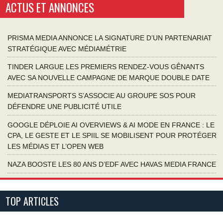
ACTUS ET ANNONCES
PRISMA MEDIA ANNONCE LA SIGNATURE D’UN PARTENARIAT
STRATÉGIQUE AVEC MÉDIAMÉTRIE
TINDER LARGUE LES PREMIERS RENDEZ-VOUS GÊNANTS
AVEC SA NOUVELLE CAMPAGNE DE MARQUE DOUBLE DATE
MEDIATRANSPORTS S’ASSOCIE AU GROUPE SOS POUR
DÉFENDRE UNE PUBLICITÉ UTILE
GOOGLE DÉPLOIE AI OVERVIEWS & AI MODE EN FRANCE : LE
CPA, LE GESTE ET LE SPIIL SE MOBILISENT POUR PROTÉGER
LES MÉDIAS ET L’OPEN WEB
NAZA BOOSTE LES 80 ANS D’EDF AVEC HAVAS MEDIA FRANCE
TOP ARTICLES