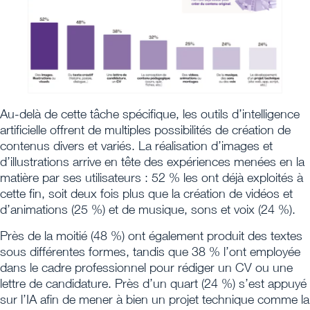
Au-delà de cette tâche spécifique, les outils d’intelligence
artificielle offrent de multiples possibilités de création de
contenus divers et variés. La réalisation d’images et
d’illustrations arrive en tête des expériences menées en la
matière par ses utilisateurs : 52 % les ont déjà exploités à
cette fin, soit deux fois plus que la création de vidéos et
d’animations (25 %) et de musique, sons et voix (24 %).
Près de la moitié (48 %) ont également produit des textes
sous différentes formes, tandis que 38 % l’ont employée
dans le cadre professionnel pour rédiger un CV ou une
lettre de candidature. Près d’un quart (24 %) s’est appuyé
sur l’IA afin de mener à bien un projet technique comme la