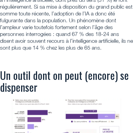
régulièrement. Si sa mise à disposition du grand public est
somme toute récente, l’adoption de l’IA a donc été
fulgurante dans la population. Un phénomène dont
l’ampleur varie toutefois fortement selon l’âge des
personnes interrogées : quand 67 % des 18-24 ans
disent avoir souvent recours à l’intelligence artificielle, ils ne
sont plus que 14 % chez les plus de 65 ans.
Un outil dont on peut (encore) se
dispenser