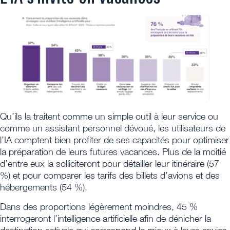
Qu’ils la traitent comme un simple outil à leur service ou
comme un assistant personnel dévoué, les utilisateurs de
l’IA comptent bien profiter de ses capacités pour optimiser
la préparation de leurs futures vacances. Plus de la moitié
d’entre eux la solliciteront pour détailler leur itinéraire (57
%) et pour comparer les tarifs des billets d’avions et des
hébergements (54 %).
Dans des proportions légèrement moindres, 45 %
interrogeront l’intelligence artificielle afin de dénicher la