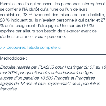
Parmi les motifs qui poussent les personnes interrogées à
se confier à l’IA plutôt qu’à l’une ou l’un de leurs
semblables, 33 % évoquent des raisons de confidentialité,
28 % indiquent qu’ils n’avaient personne à qui parler et 27
% qu’ils craignaient d’être jugés. Une sur dix (10 %)
exprime par ailleurs son besoin de s’exercer avant de
s’adresser à une « vraie » personne.
>> Découvrez l’étude complète ici
_________________________________________________
Méthodologie :
Enquête réalisée par FLASHS pour Hostinger du 07 au 18
mai 2025 par questionnaire autoadministré en ligne
auprès d’un panel de 10,500 Français et Françaises
âgé(e)s de 18 ans et plus, représentatif de la population
française.