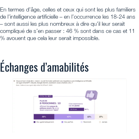
En termes d’âge, celles et ceux qui sont les plus familiers
de l’intelligence artificielle – en l’occurrence les 18-24 ans
– sont aussi les plus nombreux à dire qu’il leur serait
compliqué de s’en passer : 46 % sont dans ce cas et 11
% avouent que cela leur serait impossible.
Échanges d’amabilités