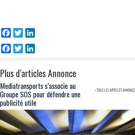
Facebook
Twitter
LinkedIn
Facebook
Twitter
LinkedIn
Plus d’articles Annonce
Mediatransports s’associe au
+ TOUS LES ARTICLES ANNONCE
Groupe SOS pour défendre une
publicité utile