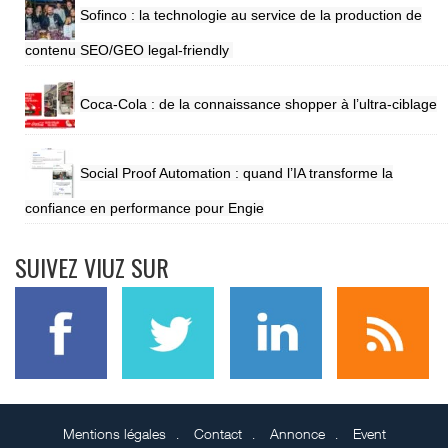
Sofinco : la technologie au service de la production de
contenu SEO/GEO legal-friendly
Coca-Cola : de la connaissance shopper à l’ultra-ciblage
Social Proof Automation : quand l’IA transforme la
confiance en performance pour Engie
SUIVEZ VIUZ SUR
Mentions légales
Contact
Annonce
Event