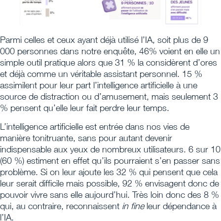
Parmi celles et ceux ayant déjà utilisé l’IA, soit plus de 9
000 personnes dans notre enquête, 46% voient en elle un
simple outil pratique alors que 31 % la considèrent d’ores
et déjà comme un véritable assistant personnel. 15 %
assimilent pour leur part l’intelligence artificielle à une
source de distraction ou d’amusement, mais seulement 3
% pensent qu’elle leur fait perdre leur temps.
L’intelligence artificielle est entrée dans nos vies de
manière tonitruante, sans pour autant devenir
indispensable aux yeux de nombreux utilisateurs. 6 sur 10
(60 %) estiment en effet qu’ils pourraient s’en passer sans
problème. Si on leur ajoute les 32 % qui pensent que cela
leur serait difficile mais possible, 92 % envisagent donc de
pouvoir vivre sans elle aujourd’hui. Très loin donc des 8 %
qui, au contraire, reconnaissent
in fine
leur dépendance à
l’IA.