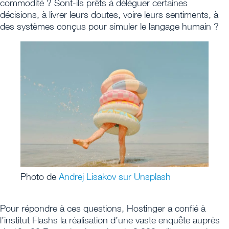
commodité ? Sont-ils prêts à déléguer certaines
décisions, à livrer leurs doutes, voire leurs sentiments, à
des systèmes conçus pour simuler le langage humain ?
Photo de
Andrej Lisakov sur Unsplash
Pour répondre à ces questions, Hostinger a confié à
l’institut Flashs la réalisation d’une vaste enquête auprès