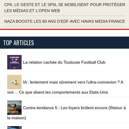
CPA, LE GESTE ET LE SPIIL SE MOBILISENT POUR PROTÉGER
LES MÉDIAS ET L’OPEN WEB
NAZA BOOSTE LES 80 ANS D’EDF AVEC HAVAS MEDIA FRANCE
TOP ARTICLES
La relation cachée du Toulouse Football Club
IA : lentement mais sûrement vers l’ultra-connexion ? A
voir… Ce que disent les comportements aux Etats-Unis
Contre-tendance 5 : Les foyers brûlent encore (Retour à
la maison)