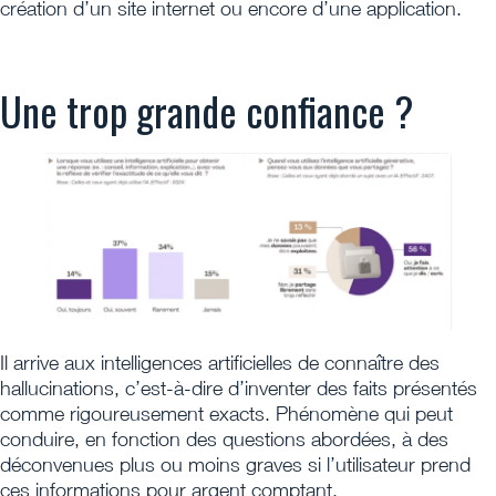
création d’un site internet ou encore d’une application.
Une trop grande confiance ?
Il arrive aux intelligences artificielles de connaître des
hallucinations, c’est-à-dire d’inventer des faits présentés
comme rigoureusement exacts. Phénomène qui peut
conduire, en fonction des questions abordées, à des
déconvenues plus ou moins graves si l’utilisateur prend
ces informations pour argent comptant.