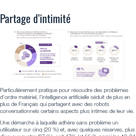
Partage d’intimité
Particulièrement pratique pour résoudre des problèmes
d’ordre matériel, l’intelligence artificielle séduit de plus en
plus de Français qui partagent avec des robots
conversationnels certains aspects plus intimes de leur vie.
Une démarche à laquelle adhère sans problème un
utilisateur sur cinq (20 %) et, avec quelques réserves, plus