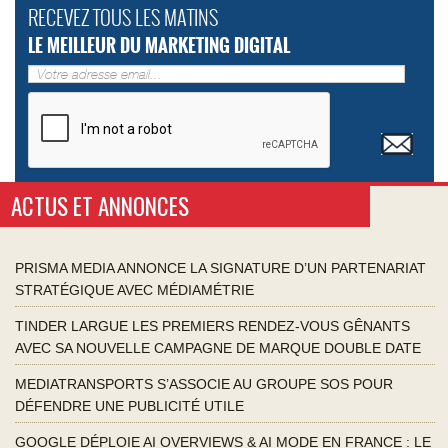
RECEVEZ TOUS LES MATINS
LE MEILLEUR DU MARKETING DIGITAL
ACTUS ET ANNONCES
PRISMA MEDIA ANNONCE LA SIGNATURE D’UN PARTENARIAT
STRATÉGIQUE AVEC MÉDIAMÉTRIE
TINDER LARGUE LES PREMIERS RENDEZ-VOUS GÊNANTS
AVEC SA NOUVELLE CAMPAGNE DE MARQUE DOUBLE DATE
MEDIATRANSPORTS S’ASSOCIE AU GROUPE SOS POUR
DÉFENDRE UNE PUBLICITÉ UTILE
GOOGLE DÉPLOIE AI OVERVIEWS & AI MODE EN FRANCE : LE