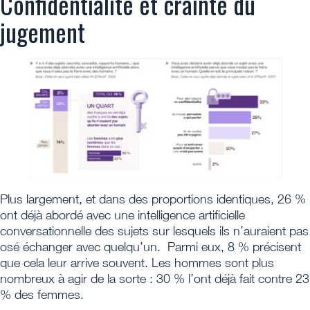
Confidentialité et crainte du
jugement
Plus largement, et dans des proportions identiques, 26 %
ont déjà abordé avec une intelligence artificielle
conversationnelle des sujets sur lesquels ils n’auraient pas
osé échanger avec quelqu’un. Parmi eux, 8 % précisent
que cela leur arrive souvent. Les hommes sont plus
nombreux à agir de la sorte : 30 % l’ont déjà fait contre 23
% des femmes.