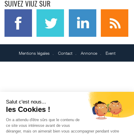
SUIVEZ VIUZ SUR
Mentions légales
Contact
Annonce
Event
Salut c'est nous...
les Cookies !
On a attendu d'être sûrs que le contenu de
ce site vous intéresse avant de vous
déranger, mais on aimerait bien vous accompagner pendant votre