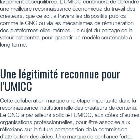
largement déséquilibrée. L’UMICC continuera de défendre
une meilleure reconnaissance économique du travail des
créateurs, que ce soit à travers les dispositifs publics
comme le CNC ou via les mécanismes de rémunération
des plateformes elles-mêmes. Le sujet du partage de la
valeur est central pour garantir un modèle soutenable à
long terme.
Une légitimité reconnue pour
l’UMICC
Cette collaboration marque une étape importante dans la
reconnaissance institutionnelle des créateurs de contenu.
Le CNC a par ailleurs sollicité l’UMICC, aux côtés d’autres
organisations professionnelles, pour être associée aux
réflexions sur la future composition de la commission
d’attribution des aides. Une marque de confiance forte,