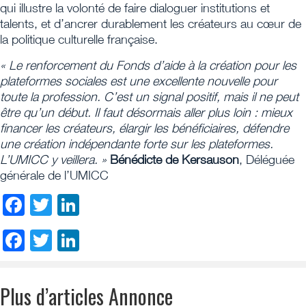
qui illustre la volonté de faire dialoguer institutions et
talents, et d’ancrer durablement les créateurs au cœur de
la politique culturelle française.
« Le renforcement du Fonds d’aide à la création pour les
plateformes sociales est une excellente nouvelle pour
toute la profession. C’est un signal positif, mais il ne peut
être qu’un début. Il faut désormais aller plus loin : mieux
financer les créateurs, élargir les bénéficiaires, défendre
une création indépendante forte sur les plateformes.
L’UMICC y veillera. »
Bénédicte de Kersauson
, Déléguée
générale de l’UMICC
Facebook
Twitter
LinkedIn
Facebook
Twitter
LinkedIn
Plus d’articles Annonce