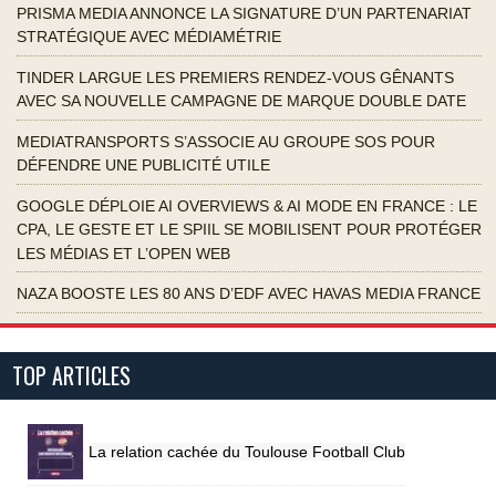
PRISMA MEDIA ANNONCE LA SIGNATURE D’UN PARTENARIAT
STRATÉGIQUE AVEC MÉDIAMÉTRIE
TINDER LARGUE LES PREMIERS RENDEZ-VOUS GÊNANTS
AVEC SA NOUVELLE CAMPAGNE DE MARQUE DOUBLE DATE
MEDIATRANSPORTS S’ASSOCIE AU GROUPE SOS POUR
DÉFENDRE UNE PUBLICITÉ UTILE
GOOGLE DÉPLOIE AI OVERVIEWS & AI MODE EN FRANCE : LE
CPA, LE GESTE ET LE SPIIL SE MOBILISENT POUR PROTÉGER
LES MÉDIAS ET L’OPEN WEB
NAZA BOOSTE LES 80 ANS D’EDF AVEC HAVAS MEDIA FRANCE
TOP ARTICLES
La relation cachée du Toulouse Football Club