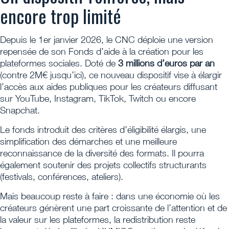
encore trop limité
Depuis le 1er janvier 2026, le CNC déploie une version
repensée de son Fonds d’aide à la création pour les
plateformes sociales. Doté de
3 millions d’euros par an
(contre 2M€ jusqu’ici), ce nouveau dispositif vise à élargir
l’accès aux aides publiques pour les créateurs diffusant
sur YouTube, Instagram, TikTok, Twitch ou encore
Snapchat.
Le fonds introduit des critères d’éligibilité élargis, une
simplification des démarches et une meilleure
reconnaissance de la diversité des formats. Il pourra
également soutenir des projets collectifs structurants
(festivals, conférences, ateliers).
Mais beaucoup reste à faire : dans une économie où les
créateurs génèrent une part croissante de l’attention et de
la valeur sur les plateformes, la redistribution reste