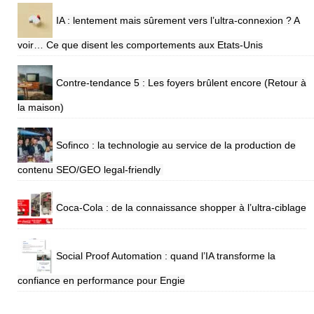
IA : lentement mais sûrement vers l’ultra-connexion ? A
voir… Ce que disent les comportements aux Etats-Unis
Contre-tendance 5 : Les foyers brûlent encore (Retour à
la maison)
Sofinco : la technologie au service de la production de
contenu SEO/GEO legal-friendly
Coca-Cola : de la connaissance shopper à l’ultra-ciblage
Social Proof Automation : quand l’IA transforme la
confiance en performance pour Engie