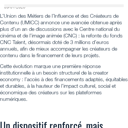
09/01/2026
L’Union des Métiers de l’Influence et des Créateurs de
Contenu (UMICC) annonce une avancée obtenue après
plus d’un an de discussions avec le Centre national du
cinéma et de l’image animée (CNC) : la refonte du fonds
CNC Talent, désormais doté de 3 millions d’euros
annuels, afin de mieux accompagner les créateurs de
contenu dans le financement de leurs projets.
Cette évolution marque une première réponse
institutionnelle à un besoin structurel de la creator
economy : l’accès à des financements adaptés, équitables
et durables, à la hauteur de l’impact culturel, social et
économique des créateurs sur les plateformes
numériques.
Un dispositif renforcé, mais