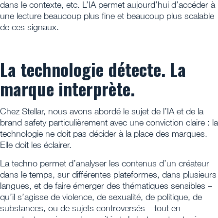
dans le contexte, etc. L’IA permet aujourd’hui d’accéder à
une lecture beaucoup plus fine et beaucoup plus scalable
de ces signaux.
La technologie détecte. La
marque interprète.
Chez Stellar, nous avons abordé le sujet de l’IA et de la
brand safety particulièrement avec une conviction claire : la
technologie ne doit pas décider à la place des marques.
Elle doit les éclairer.
La techno permet d’analyser les contenus d’un créateur
dans le temps, sur différentes plateformes, dans plusieurs
langues, et de faire émerger des thématiques sensibles –
qu’il s’agisse de violence, de sexualité, de politique, de
substances, ou de sujets controversés – tout en