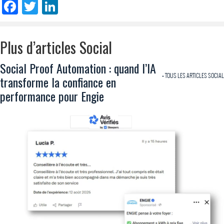
Facebook
Twitter
LinkedIn
Plus d’articles Social
Social Proof Automation : quand l’IA
+ TOUS LES ARTICLES SOCIAL
transforme la confiance en
performance pour Engie