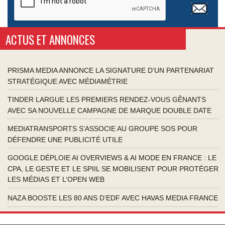
ACTUS ET ANNONCES
PRISMA MEDIA ANNONCE LA SIGNATURE D’UN PARTENARIAT
STRATÉGIQUE AVEC MÉDIAMÉTRIE
TINDER LARGUE LES PREMIERS RENDEZ-VOUS GÊNANTS
AVEC SA NOUVELLE CAMPAGNE DE MARQUE DOUBLE DATE
MEDIATRANSPORTS S’ASSOCIE AU GROUPE SOS POUR
DÉFENDRE UNE PUBLICITÉ UTILE
GOOGLE DÉPLOIE AI OVERVIEWS & AI MODE EN FRANCE : LE
CPA, LE GESTE ET LE SPIIL SE MOBILISENT POUR PROTÉGER
LES MÉDIAS ET L’OPEN WEB
NAZA BOOSTE LES 80 ANS D’EDF AVEC HAVAS MEDIA FRANCE