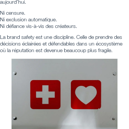
aujourd’hui.
Ni censure.
Ni exclusion automatique.
Ni défiance vis-à-vis des créateurs.
La brand safety est une discipline. Celle de prendre des
décisions éclairées et défendables dans un écosystème
où la réputation est devenue beaucoup plus fragile.