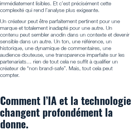
immédiatement lisibles. Et c’est précisément cette
complexité qui rend l’analyse plus exigeante.
Un créateur peut être parfaitement pertinent pour une
marque et totalement inadapté pour une autre. Un
contenu peut sembler anodin dans un contexte et devenir
sensible dans un autre. Un ton, une référence, un
historique, une dynamique de commentaires, une
audience douteuse, une transparence imparfaite sur les
partenariats… rien de tout cela ne suffit à qualifier un
créateur de “non brand-safe”. Mais, tout cela peut
compter.
Comment l’IA et la technologie
changent profondément la
donne.