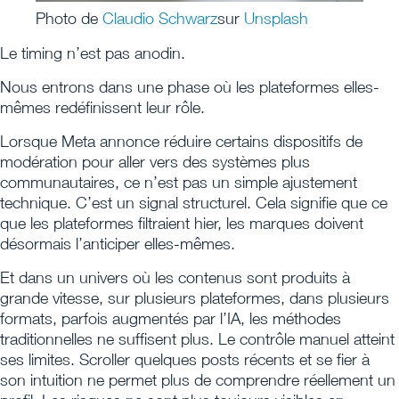
Photo de
Claudio Schwarz
sur
Unsplash
Le timing n’est pas anodin.
Nous entrons dans une phase où les plateformes elles-
mêmes redéfinissent leur rôle.
Lorsque Meta annonce réduire certains dispositifs de
modération pour aller vers des systèmes plus
communautaires, ce n’est pas un simple ajustement
technique. C’est un signal structurel. Cela signifie que ce
que les plateformes filtraient hier, les marques doivent
désormais l’anticiper elles-mêmes.
Et dans un univers où les contenus sont produits à
grande vitesse, sur plusieurs plateformes, dans plusieurs
formats, parfois augmentés par l’IA, les méthodes
traditionnelles ne suffisent plus. Le contrôle manuel atteint
ses limites. Scroller quelques posts récents et se fier à
son intuition ne permet plus de comprendre réellement un