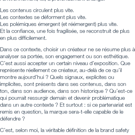
Les contenus circulent plus vite.
Les contextes se déforment plus vite.
Les polémiques émergent (et réémergent) plus vite.
Et la confiance, une fois fragilisée, se reconstruit de plus
en plus difficilement.
Dans ce contexte, choisir un créateur ne se résume plus à
analyser sa portée, son engagement ou son esthétique.
C’est aussi accepter un certain niveau d’exposition. Que
représente réellement ce créateur, au-delà de ce qu’il
montre aujourd’hui ? Quels signaux, explicites ou
implicites, sont présents dans ses contenus, dans son
ton, dans son audience, dans son historique ? Qu’est-ce
qui pourrait ressurgir demain et devenir problématique
dans un autre contexte ? Et surtout : si ce partenariat est
remis en question, la marque sera-t-elle capable de le
défendre ?
C’est, selon moi, la véritable définition de la brand safety