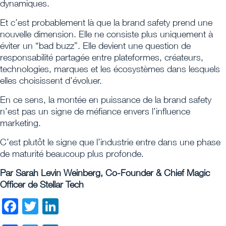
dynamiques.
Et c’est probablement là que la brand safety prend une
nouvelle dimension. Elle ne consiste plus uniquement à
éviter un “bad buzz”. Elle devient une question de
responsabilité partagée entre plateformes, créateurs,
technologies, marques et les écosystèmes dans lesquels
elles choisissent d’évoluer.
En ce sens, la montée en puissance de la brand safety
n’est pas un signe de méfiance envers l’influence
marketing.
C’est plutôt le signe que l’industrie entre dans une phase
de maturité beaucoup plus profonde.
Par Sarah Levin Weinberg, Co-Founder & Chief Magic
Officer de Stellar Tech
Facebook
Twitter
LinkedIn