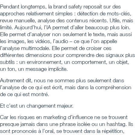
Pendant longtemps, la brand safety reposait sur des
approches relativement simples : détection de mots-clés,
revue manuelle, analyse des contenus récents. Utile, mais
limité. Aujourd’hui, l’IA permet d’aller beaucoup plus loin.
Elle permet d’analyser non seulement le texte, mais aussi
les images, les vidéos, l’audio – ce que l’on appelle
l’analyse multimodale. Elle permet de croiser ces
différentes dimensions pour comprendre des signaux plus
subtils : un environnement, un comportement, un objet,
un ton, un message implicite.
Autrement dit, nous ne sommes plus seulement dans
l’analyse de ce qui est écrit, mais dans la compréhension
de ce qui est montré.
Et c’est un changement majeur.
Car les risques en marketing d’influence ne se trouvent
presque jamais dans une phrase isolée ou un hashtag. Ils
sont prononcés à l’oral, se trouvent dans la répétition,