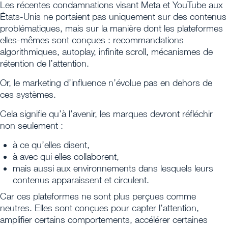
Les récentes condamnations visant Meta et YouTube aux
États-Unis ne portaient pas uniquement sur des contenus
problématiques, mais sur la manière dont les plateformes
elles-mêmes sont conçues : recommandations
algorithmiques, autoplay, infinite scroll, mécanismes de
rétention de l’attention.
Or, le marketing d’influence n’évolue pas en dehors de
ces systèmes.
Cela signifie qu’à l’avenir, les marques devront réfléchir
non seulement :
à ce qu’elles disent,
à avec qui elles collaborent,
mais aussi aux environnements dans lesquels leurs
contenus apparaissent et circulent.
Car ces plateformes ne sont plus perçues comme
neutres. Elles sont conçues pour capter l’attention,
amplifier certains comportements, accélérer certaines