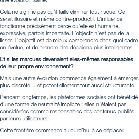
Cela ne signifie pas qu’il faille éliminer tout risque. Ce
serait illusoire et même contre-productif. L’influence
fonctionne précisément parce qu’elle est humaine,
expressive, parfois imparfaite. L’objectif n’est pas de la
lisser. L’objectif est de mieux comprendre dans quel cadre
on évolue, et de prendre des décisions plus intelligentes.
Et si les marques devenaient elles-mêmes responsables
de leur propre environnement?
Mais une autre évolution commence également à émerger,
plus discrète… et potentiellement tout aussi structurante.
Pendant longtemps, les plateformes sociales ont bénéficié
d’une forme de neutralité implicite : elles n’étaient pas
considérées comme responsables des contenus publiés
par leurs utilisateurs.
Cette frontière commence aujourd’hui à se déplacer.