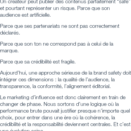
Un créateur peut publier des contenus parfaitement “safe”
et pourtant représenter un risque. Parce que son
audience est artificielle.
Parce que ses partenariats ne sont pas correctement
déclarés.
Parce que son ton ne correspond pas à celui de la
marque.
Parce que sa crédibilité est fragile.
Aujourd’hui, une approche sérieuse de la brand safety doit
intégrer ces dimensions : la qualité de l’audience, la
transparence, la conformité, l’alignement éditorial.
Le marketing d’influence est donc clairement en train de
changer de phase. Nous sortons d’une logique où la
performance brute pouvait justifier presque n’importe quel
choix, pour entrer dans une ère où la cohérence, la
crédibilité et la responsabilité deviennent centrales. Et c’est
une évolution saine.