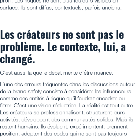
profil. Les risques ne sont plus toujours visibles en
surface. Ils sont diffus, contextuels, parfois anciens.
Les créateurs ne sont pas le
problème. Le contexte, lui, a
changé.
C’est aussi là que le débat mérite d’être nuancé.
L’une des erreurs fréquentes dans les discussions autour
de la brand safety consiste à considérer les influenceurs
comme des entités à risque qu’il faudrait encadrer ou
filtrer. C’est une vision réductrice. La réalité est tout autre.
Les créateurs se professionnalisent, structurent leurs
activités, développent des communautés solides. Mais ils
restent humains. Ils évoluent, expérimentent, prennent
position, adoptent des codes qui ne sont pas toujours