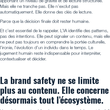
apportant un niveau de gravité et de lecture structurée.
Mais elle ne tranche pas. Elle n’exclut pas
automatiquement. Elle donne des clés de lecture.
Parce que la décision finale doit rester humaine.
Et c’est essentiel de le rappeler. L’IA identifie des patterns,
pas des intentions. Elle peut signaler un contenu, mais elle
ne peut pas toujours en comprendre la portée culturelle,
l’ironie, l’évolution d’un individu dans le temps. Le
jugement humain reste indispensable pour interpréter,
contextualiser et décider.
La brand safety ne se limite
plus au contenu. Elle concerne
désormais tout l’écosystème.