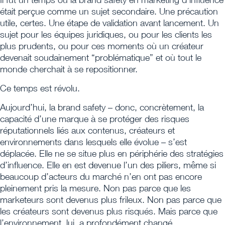
était perçue comme un sujet secondaire. Une précaution
utile, certes. Une étape de validation avant lancement. Un
sujet pour les équipes juridiques, ou pour les clients les
plus prudents, ou pour ces moments où un créateur
devenait soudainement “problématique” et où tout le
monde cherchait à se repositionner.
Ce temps est révolu.
Aujourd’hui, la brand safety – donc, concrètement, la
capacité d’une marque à se protéger des risques
réputationnels liés aux contenus, créateurs et
environnements dans lesquels elle évolue – s’est
déplacée. Elle ne se situe plus en périphérie des stratégies
d’influence. Elle en est devenue l’un des piliers, même si
beaucoup d’acteurs du marché n’en ont pas encore
pleinement pris la mesure. Non pas parce que les
marketeurs sont devenus plus frileux. Non pas parce que
les créateurs sont devenus plus risqués. Mais parce que
l’environnement, lui, a profondément changé.