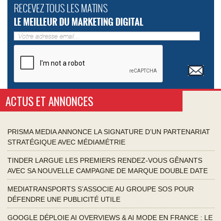
RECEVEZ TOUS LES MATINS
LE MEILLEUR DU MARKETING DIGITAL
ACTUS ET ANNONCES
PRISMA MEDIA ANNONCE LA SIGNATURE D’UN PARTENARIAT
STRATÉGIQUE AVEC MÉDIAMÉTRIE
TINDER LARGUE LES PREMIERS RENDEZ-VOUS GÊNANTS
AVEC SA NOUVELLE CAMPAGNE DE MARQUE DOUBLE DATE
MEDIATRANSPORTS S’ASSOCIE AU GROUPE SOS POUR
DÉFENDRE UNE PUBLICITÉ UTILE
GOOGLE DÉPLOIE AI OVERVIEWS & AI MODE EN FRANCE : LE