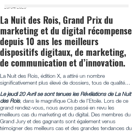
20/04/2023
La Nuit des Rois, Grand Prix du
marketing et du digital récompense
depuis 10 ans les meilleurs
dispositifs digitaux, de marketing,
de communication et d’innovation.
La Nuit des Rois, édition X, a attiré un nombre
significativement plus élevé de dossiers, tous de qualité…
Le jeudi 20 Avril se sont tenues les Révélations de La Nuit
des Rois
, dans le magnifique Club de l’Etoile. Lors de ce
grand rendez-vous, nous avons passé en revu les
meilleurs cas du marketing et du digital. Des membres du
Grand Jury et des gagnants sont également venus
témoigner des meilleurs cas et des grandes tendances du