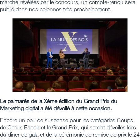
marché révélées par le concours, un compte-rendu sera
publié dans nos colonnes très prochainement.
Le palmarès de la Xème édition du Grand Prix du
Marketing digital a été dévoilé à cette occasion
.
Encore un peu de suspense pour les catégories Coups
de Cœur, Espoir et le Grand Prix, qui seront dévoilés lors
du dîner de gala et de la cérémonie de remise de prix le 24