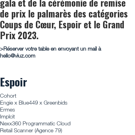
gala et de la cérémonie de remise
de prix le palmarès des catégories
Coups de Cœur, Espoir et le Grand
Prix 2023.
>Réserver votre table en envoyant un mail à
hello@viuz.com
Espoir
Cohort
Engie x Blue449 x Greenbids
Ermes
Implcit
Nexx360 Programmatic Cloud
Retail Scanner (Agence 79)