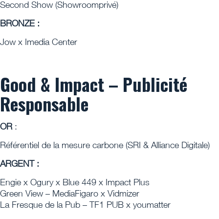
Second Show (Showroomprivé)
BRONZE :
Jow x Imedia Center
Good & Impact – Publicité
Responsable
OR
:
Référentiel de la mesure carbone (SRI & Alliance Digitale)
ARGENT :
Engie x Ogury x Blue 449 x Impact Plus
Green View – MediaFigaro x Vidmizer
La Fresque de la Pub – TF1 PUB x youmatter