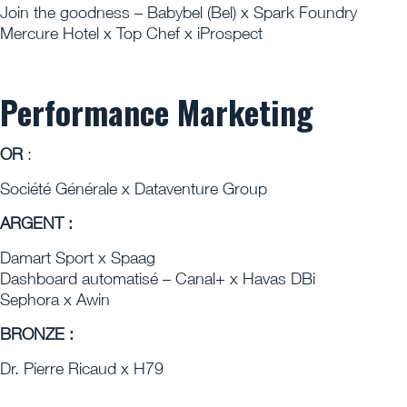
Join the goodness – Babybel (Bel) x Spark Foundry
Mercure Hotel x Top Chef x iProspect
Performance Marketing
OR
:
Société Générale x Dataventure Group
ARGENT :
Damart Sport x Spaag
Dashboard automatisé – Canal+ x Havas DBi
Sephora x Awin
BRONZE :
Dr. Pierre Ricaud x H79