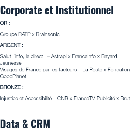
Corporate et Institutionnel
OR
:
Groupe RATP x Brainsonic
ARGENT :
Salut l’info, le direct ! – Astrapi x FranceInfo x Bayard
Jeunesse
Visages de France par les facteurs – La Poste x Fondation
GoodPlanet
BRONZE :
Injustice et Accessibilité – CNB x FranceTV Publicité x Brut
Data & CRM