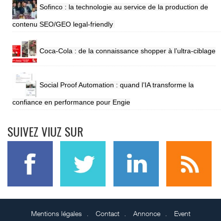
Sofinco : la technologie au service de la production de
contenu SEO/GEO legal-friendly
Coca-Cola : de la connaissance shopper à l’ultra-ciblage
Social Proof Automation : quand l’IA transforme la
confiance en performance pour Engie
SUIVEZ VIUZ SUR
Mentions légales
Contact
Annonce
Event