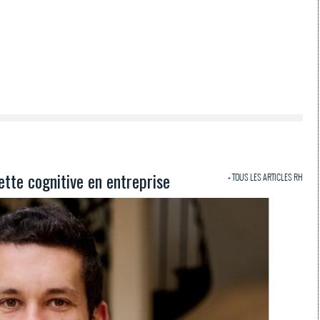
ette cognitive en entreprise
+ TOUS LES ARTICLES RH