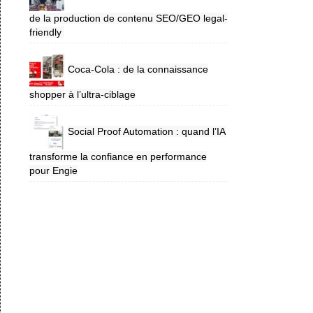
de la production de contenu SEO/GEO legal-
friendly
Coca-Cola : de la connaissance
shopper à l’ultra-ciblage
Social Proof Automation : quand l’IA
transforme la confiance en performance
pour Engie