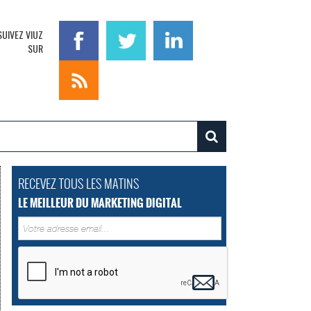
SUIVEZ VIUZ
SUR
RECEVEZ TOUS LES MATINS
LE MEILLEUR DU MARKETING DIGITAL