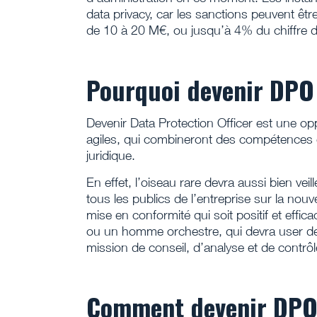
data privacy, car les sanctions peuvent être 
de 10 à 20 M€, ou jusqu’à 4% du chiffre d
Pourquoi devenir DPO
Devenir Data Protection Officer est une opp
agiles, qui combineront des compétences
juridique.
En effet, l’oiseau rare devra aussi bien veil
tous les publics de l’entreprise sur la nouv
mise en conformité qui soit positif et effi
ou un homme orchestre, qui devra user d
mission de conseil, d’analyse et de contrôl
Comment devenir DPO