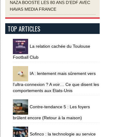
NAZA BOOSTE LES 80 ANS D’EDF AVEC
HAVAS MEDIA FRANCE
TOP ARTICLES
La relation cachée du Toulouse
Football Club
IA : lentement mais sûrement vers
l’ultra-connexion ? A voir… Ce que disent les
comportements aux Etats-Unis
Contre-tendance 5 : Les foyers
brûlent encore (Retour à la maison)
Sofinco : la technologie au service